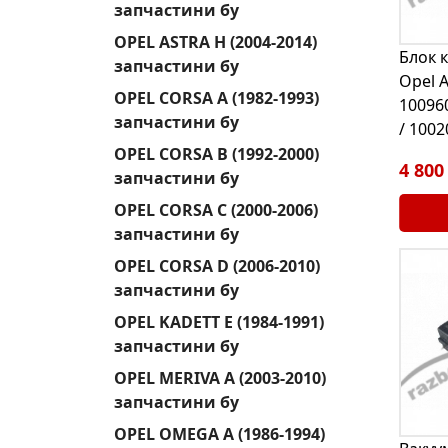
запчастини бу
OPEL ASTRA H (2004-2014)
Блок 
запчастини бу
Opel A
OPEL CORSA A (1982-1993)
10096
запчастини бу
/ 100
OPEL CORSA B (1992-2000)
4 800
запчастини бу
OPEL CORSA C (2000-2006)
запчастини бу
OPEL CORSA D (2006-2010)
запчастини бу
OPEL KADETT E (1984-1991)
запчастини бу
OPEL MERIVA A (2003-2010)
запчастини бу
OPEL OMEGA A (1986-1994)