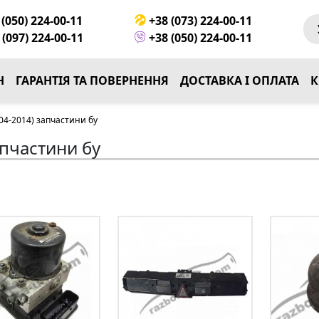
(050) 224-00-11
+38 (073) 224-00-11
(097) 224-00-11
+38 (050) 224-00-11
Н
ГАРАНТІЯ ТА ПОВЕРНЕННЯ
ДОСТАВКА І ОПЛАТА
К
04-2014) запчастини бу
апчастини бу