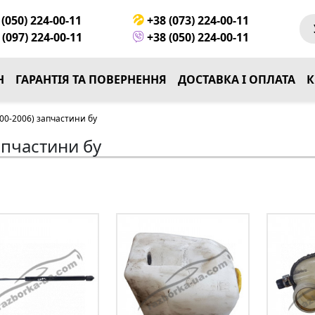
(050) 224-00-11
+38 (073) 224-00-11
(097) 224-00-11
+38 (050) 224-00-11
Н
ГАРАНТІЯ ТА ПОВЕРНЕННЯ
ДОСТАВКА І ОПЛАТА
К
00-2006) запчастини бу
апчастини бу