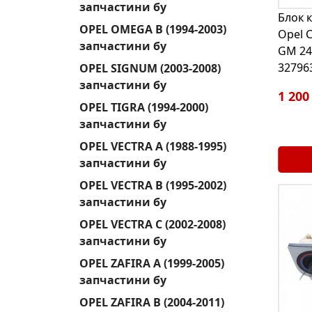
запчастини бу
Блок 
OPEL OMEGA B (1994-2003)
Opel C
запчастини бу
GM 24
32796
OPEL SIGNUM (2003-2008)
запчастини бу
1 200
OPEL TIGRA (1994-2000)
запчастини бу
OPEL VECTRA A (1988-1995)
запчастини бу
OPEL VECTRA B (1995-2002)
запчастини бу
OPEL VECTRA C (2002-2008)
запчастини бу
OPEL ZAFIRA A (1999-2005)
запчастини бу
OPEL ZAFIRA B (2004-2011)