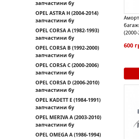
запчастини бу
OPEL ASTRA H (2004-2014)
Аморт
запчастини бу
багаж
OPEL CORSA A (1982-1993)
(2000-
запчастини бу
600 г
OPEL CORSA B (1992-2000)
запчастини бу
OPEL CORSA C (2000-2006)
запчастини бу
OPEL CORSA D (2006-2010)
запчастини бу
OPEL KADETT E (1984-1991)
запчастини бу
OPEL MERIVA A (2003-2010)
запчастини бу
OPEL OMEGA A (1986-1994)