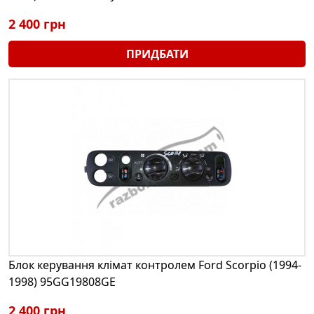
2 400 грн
ПРИДБАТИ
Блок керування клімат контролем Ford Scorpio (1994-
1998) 95GG19808GE
2 400 грн