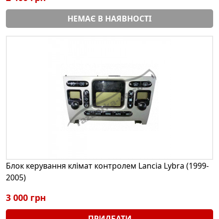
НЕМАЄ В НАЯВНОСТІ
Блок керування клімат контролем Lancia Lybra (1999-
2005)
3 000 грн
ПРИДБАТИ