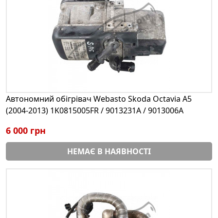
Автономний обігрівач Webasto Skoda Octavia A5
(2004-2013) 1K0815005FR / 9013231A / 9013006A
6 000 грн
НЕМАЄ В НАЯВНОСТІ