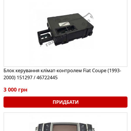
Блок керування клімат-контролем Fiat Coupe (1993-
2000) 151297 / 46722445
3 000 грн
ПРИДБАТИ