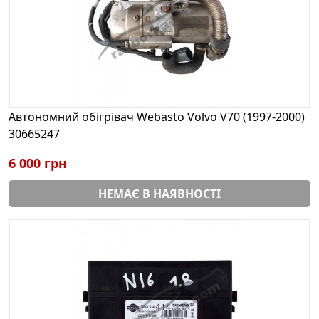
Автономний обігрівач Webasto Volvo V70 (1997-2000)
30665247
6 000 грн
НЕМАЄ В НАЯВНОСТІ