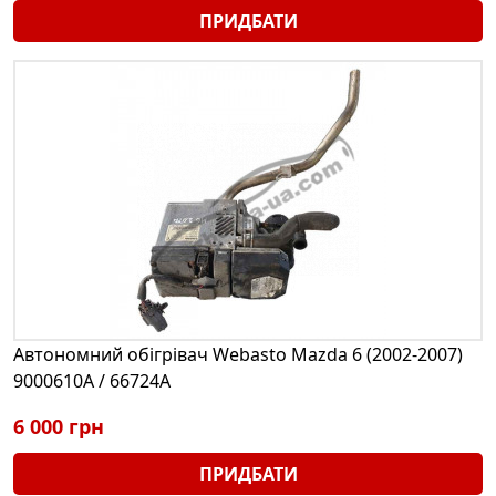
ПРИДБАТИ
Автономний обігрівач Webasto Mazda 6 (2002-2007)
9000610A / 66724A
6 000 грн
ПРИДБАТИ