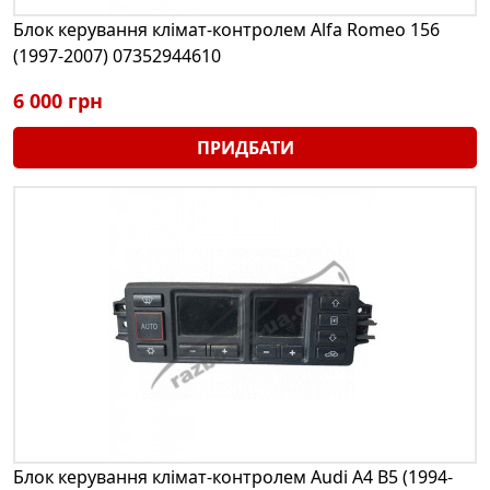
Блок керування клімат-контролем Alfa Romeo 156
(1997-2007) 07352944610
6 000 грн
ПРИДБАТИ
Блок керування клімат-контролем Audi A4 B5 (1994-