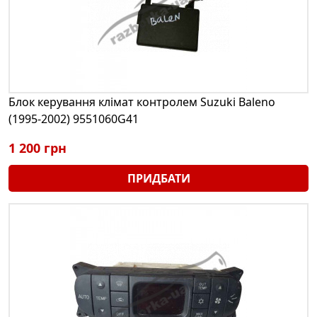
Блок керування клімат контролем Suzuki Baleno
(1995-2002) 9551060G41
1 200 грн
ПРИДБАТИ