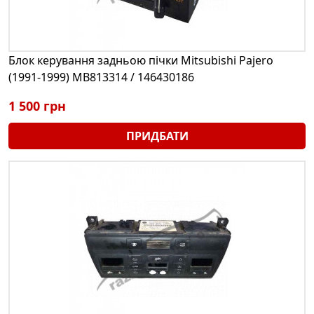
Блок керування задньою пічки Mitsubishi Pajero
(1991-1999) MB813314 / 146430186
1 500 грн
ПРИДБАТИ