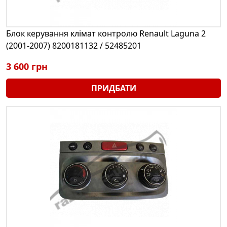
Блок керування клімат контролю Renault Laguna 2
(2001-2007) 8200181132 / 52485201
3 600 грн
ПРИДБАТИ