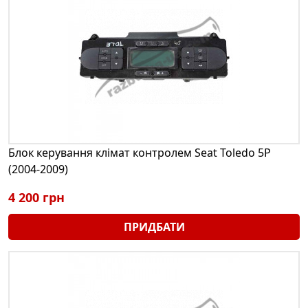
Блок керування клімат контролем Seat Toledo 5P
(2004-2009)
4 200 грн
ПРИДБАТИ