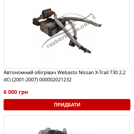
Автономний обігрівач Webasto Nissan X-Trail T30 2.2
dCi (2001-2007) 000002021232
6 000 грн
ПРИДБАТИ