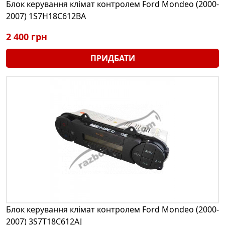
Блок керування клімат контролем Ford Mondeo (2000-
2007) 1S7H18C612BA
2 400 грн
ПРИДБАТИ
Блок керування клімат контролем Ford Mondeo (2000-
2007) 3S7T18C612AJ