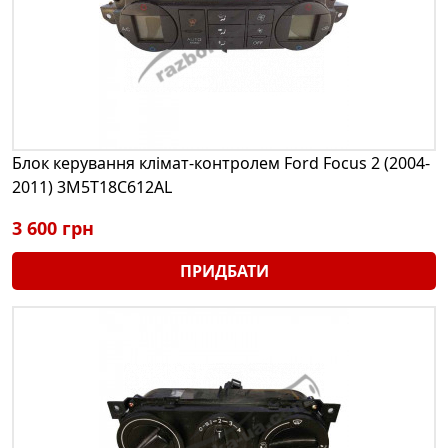
Блок керування клімат-контролем Ford Focus 2 (2004-
2011) 3M5T18C612AL
3 600 грн
ПРИДБАТИ