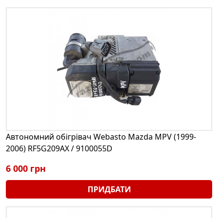
Автономний обігрівач Webasto Mazda MPV (1999-
2006) RF5G209AX / 9100055D
6 000 грн
ПРИДБАТИ