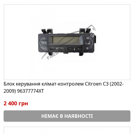
Блок керування клімат-контролем Citroen C3 (2002-
2009) 96377774XT
2 400 грн
НЕМАЄ В НАЯВНОСТІ