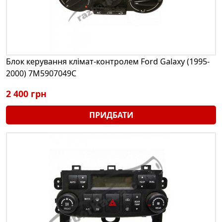
Блок керування клімат-контролем Ford Galaxy (1995-
2000) 7M5907049C
2 400 грн
ПРИДБАТИ