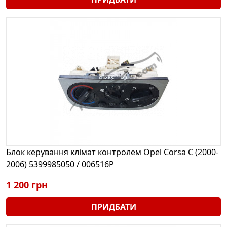
Блок керування клімат контролем Opel Corsa С (2000-
2006) 5399985050 / 006516P
1 200 грн
ПРИДБАТИ