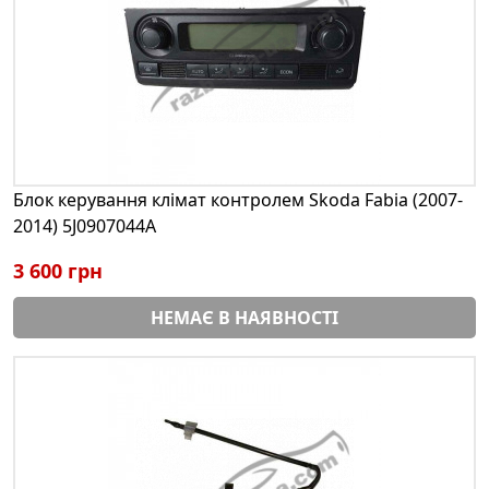
Блок керування клімат контролем Skoda Fabia (2007-
2014) 5J0907044A
3 600 грн
НЕМАЄ В НАЯВНОСТІ