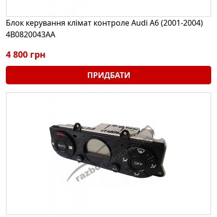
Блок керування клімат контроле Audi A6 (2001-2004)
4B0820043AA
4 800 грн
ПРИДБАТИ