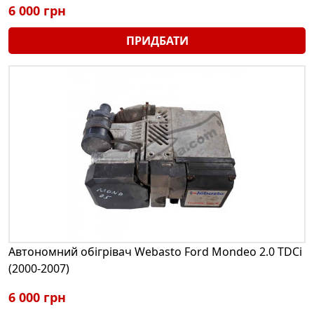
6 000 грн
ПРИДБАТИ
Автономний обігрівач Webasto Ford Mondeo 2.0 TDCi
(2000-2007)
6 000 грн