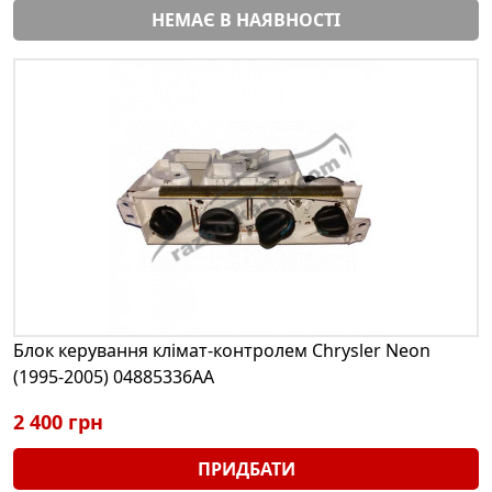
НЕМАЄ В НАЯВНОСТІ
Блок керування клімат-контролем Chrysler Neon
(1995-2005) 04885336AA
2 400 грн
ПРИДБАТИ