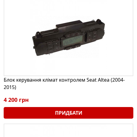
Блок керування клімат контролем Seat Altea (2004-
2015)
4 200 грн
ПРИДБАТИ