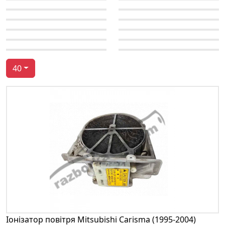
40
Іонізатор повітря Mitsubishi Carisma (1995-2004)