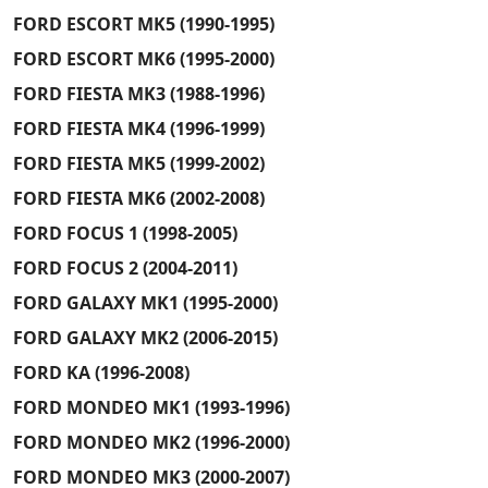
FORD ESCORT MK5 (1990-1995)
FORD ESCORT MK6 (1995-2000)
FORD FIESTA MK3 (1988-1996)
FORD FIESTA MK4 (1996-1999)
FORD FIESTA MK5 (1999-2002)
FORD FIESTA MK6 (2002-2008)
FORD FOCUS 1 (1998-2005)
FORD FOCUS 2 (2004-2011)
FORD GALAXY MK1 (1995-2000)
FORD GALAXY MK2 (2006-2015)
FORD KA (1996-2008)
FORD MONDEO MK1 (1993-1996)
FORD MONDEO MK2 (1996-2000)
FORD MONDEO MK3 (2000-2007)