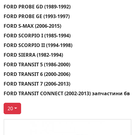
FORD PROBE GD (1989-1992)
FORD PROBE GE (1993-1997)
FORD S-MAX (2006-2015)
FORD SCORPIO I (1985-1994)
FORD SCORPIO II (1994-1998)
FORD SIERRA (1982-1994)
FORD TRANSIT 5 (1986-2000)
FORD TRANSIT 6 (2000-2006)
FORD TRANSIT 7 (2006-2013)
FORD TRANSIT CONNECT (2002-2013) запчастини бв
20