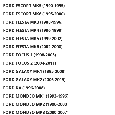
FORD ESCORT MK5 (1990-1995)
FORD ESCORT MK6 (1995-2000)
FORD FIESTA MK3 (1988-1996)
FORD FIESTA MK4 (1996-1999)
FORD FIESTA MK5 (1999-2002)
FORD FIESTA MK6 (2002-2008)
FORD FOCUS 1 (1998-2005)
FORD FOCUS 2 (2004-2011)
FORD GALAXY MK1 (1995-2000)
FORD GALAXY MK2 (2006-2015)
FORD KA (1996-2008)
FORD MONDEO MK1 (1993-1996)
FORD MONDEO MK2 (1996-2000)
FORD MONDEO MK3 (2000-2007)