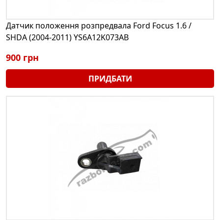
Датчик положення розпредвала Ford Focus 1.6 /
SHDA (2004-2011) YS6A12K073AB
900 грн
ПРИДБАТИ