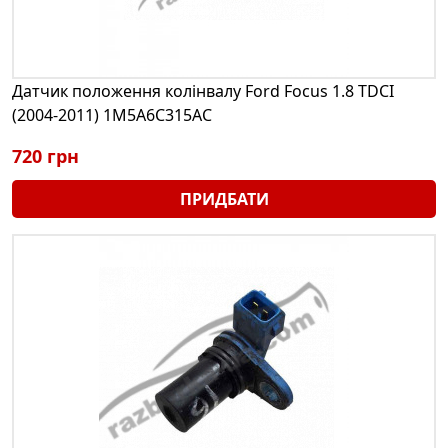
Датчик положення колінвалу Ford Focus 1.8 TDCI
(2004-2011) 1M5A6C315AC
720 грн
ПРИДБАТИ