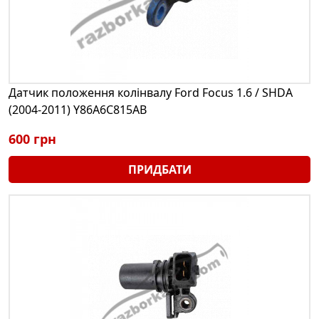
Датчик положення колінвалу Ford Focus 1.6 / SHDA
(2004-2011) Y86A6C815AB
600 грн
ПРИДБАТИ