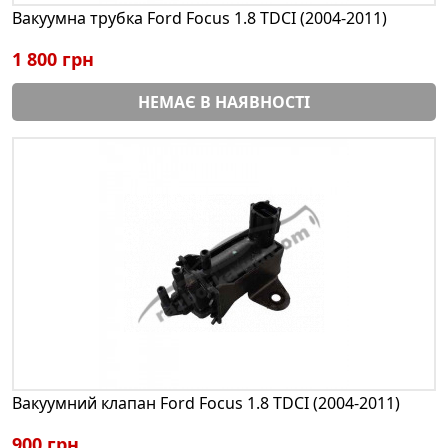
Вакуумна трубка Ford Focus 1.8 TDCI (2004-2011)
1 800 грн
НЕМАЄ В НАЯВНОСТІ
Вакуумний клапан Ford Focus 1.8 TDCI (2004-2011)
900 грн