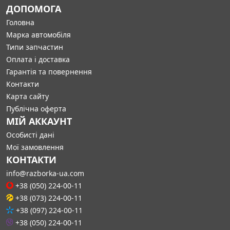
ДОПОМОГА
Головна
Марка автомобіля
Типи запчастин
Оплата і доставка
Гарантія та повернення
Контакти
Карта сайту
Публічна оферта
МІЙ АККАУНТ
Особисті дані
Мої замовлення
КОНТАКТИ
info@razborka-ua.com
+38 (050) 224-00-11
+38 (073) 224-00-11
+38 (097) 224-00-11
+38 (050) 224-00-11