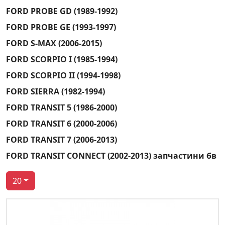
FORD PROBE GD (1989-1992)
FORD PROBE GE (1993-1997)
FORD S-MAX (2006-2015)
FORD SCORPIO I (1985-1994)
FORD SCORPIO II (1994-1998)
FORD SIERRA (1982-1994)
FORD TRANSIT 5 (1986-2000)
FORD TRANSIT 6 (2000-2006)
FORD TRANSIT 7 (2006-2013)
FORD TRANSIT CONNECT (2002-2013) запчастини бв
20