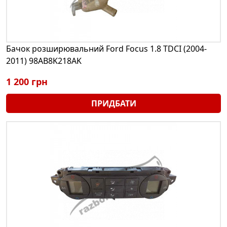
Бачок розширювальний Ford Focus 1.8 TDCI (2004-
2011) 98AB8K218AK
1 200 грн
ПРИДБАТИ