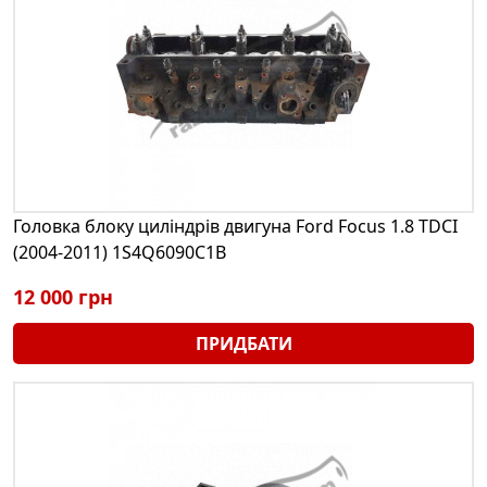
Головка блоку циліндрів двигуна Ford Focus 1.8 TDCI
(2004-2011) 1S4Q6090C1B
12 000 грн
ПРИДБАТИ