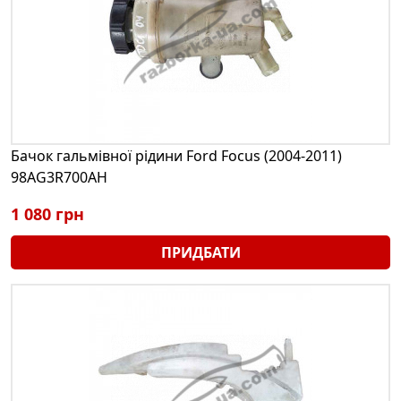
Бачок гальмівної рідини Ford Focus (2004-2011)
98AG3R700AH
1 080 грн
ПРИДБАТИ