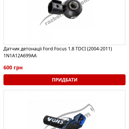
Датчик детонації Ford Focus 1.8 TDCI (2004-2011)
1N1A12A699AA
600 грн
ПРИДБАТИ