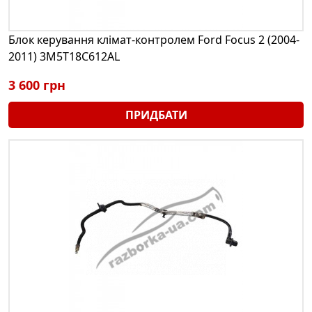
Блок керування клімат-контролем Ford Focus 2 (2004-
2011) 3M5T18C612AL
3 600 грн
ПРИДБАТИ