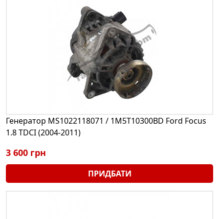
Генератор MS1022118071 / 1M5T10300BD Ford Focus
1.8 TDCI (2004-2011)
3 600 грн
ПРИДБАТИ