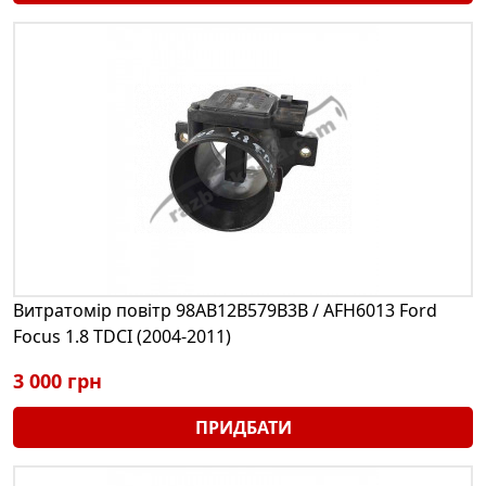
Витратомір повітр 98AB12B579B3B / AFH6013 Ford
Focus 1.8 TDCI (2004-2011)
3 000 грн
ПРИДБАТИ