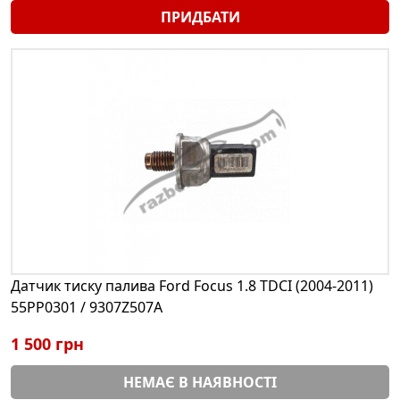
ПРИДБАТИ
Датчик тиску палива Ford Focus 1.8 TDCI (2004-2011)
55PP0301 / 9307Z507A
1 500 грн
НЕМАЄ В НАЯВНОСТІ