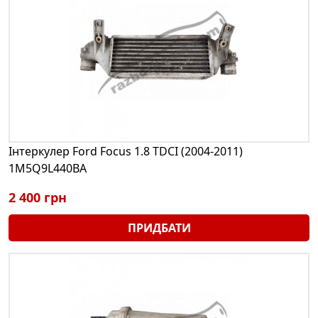
Інтеркулер Ford Focus 1.8 TDCI (2004-2011)
1M5Q9L440BA
2 400 грн
ПРИДБАТИ