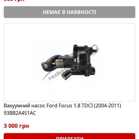
НЕМАЄ В НАЯВНОСТІ
Вакуумний насос Ford Focus 1.8 TDCI (2004-2011)
93BB2A451AC
3 000 грн
ПРИДБАТИ