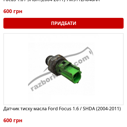
600 грн
ПРИДБАТИ
Датчик тиску масла Ford Focus 1.6 / SHDA (2004-2011)
600 грн