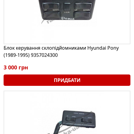
Блок керування склопідйомниками Hyundai Pony
(1989-1995) 9357024300
3 000 грн
ПРИДБАТИ