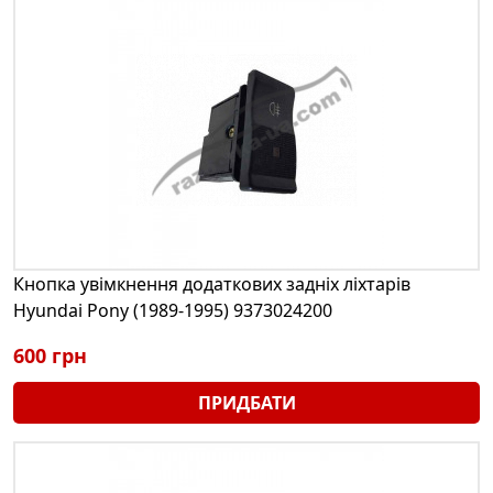
Кнопка увімкнення додаткових задніх ліхтарів
Hyundai Pony (1989-1995) 9373024200
600 грн
ПРИДБАТИ