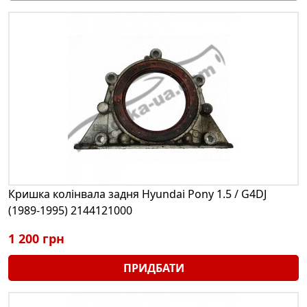
Кришка колінвала задня Hyundai Pony 1.5 / G4DJ
(1989-1995) 2144121000
1 200 грн
ПРИДБАТИ