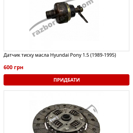
Датчик тиску масла Hyundai Pony 1.5 (1989-1995)
600 грн
ПРИДБАТИ