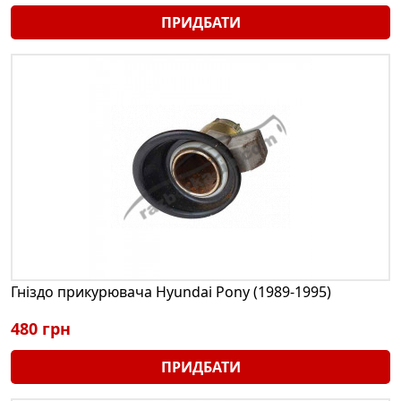
ПРИДБАТИ
Гніздо прикурювача Hyundai Pony (1989-1995)
480 грн
ПРИДБАТИ