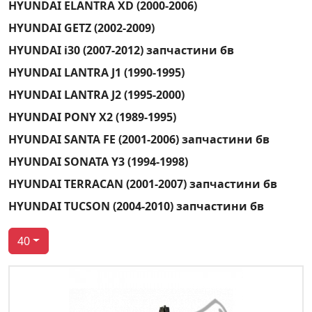
HYUNDAI ELANTRA XD (2000-2006)
HYUNDAI GETZ (2002-2009)
HYUNDAI i30 (2007-2012) запчастини бв
HYUNDAI LANTRA J1 (1990-1995)
HYUNDAI LANTRA J2 (1995-2000)
HYUNDAI PONY X2 (1989-1995)
HYUNDAI SANTA FE (2001-2006) запчастини бв
HYUNDAI SONATA Y3 (1994-1998)
HYUNDAI TERRACAN (2001-2007) запчастини бв
HYUNDAI TUCSON (2004-2010) запчастини бв
40