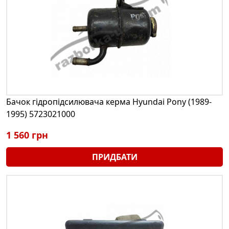
Бачок гідропідсилювача керма Hyundai Pony (1989-
1995) 5723021000
1 560 грн
ПРИДБАТИ