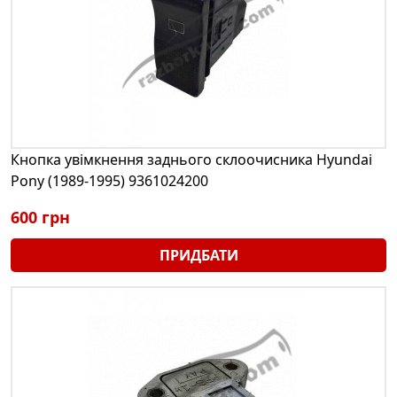
Кнопка увімкнення заднього склоочисника Hyundai
Pony (1989-1995) 9361024200
600 грн
ПРИДБАТИ