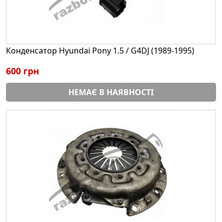
Конденсатор Hyundai Pony 1.5 / G4DJ (1989-1995)
600 грн
НЕМАЄ В НАЯВНОСТІ