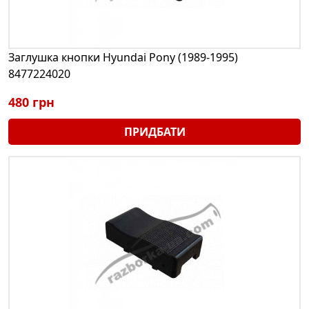
Заглушка кнопки Hyundai Pony (1989-1995)
8477224020
480 грн
ПРИДБАТИ