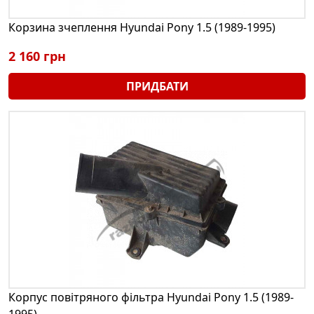
Корзина зчеплення Hyundai Pony 1.5 (1989-1995)
2 160 грн
ПРИДБАТИ
Корпус повітряного фільтра Hyundai Pony 1.5 (1989-
1995)