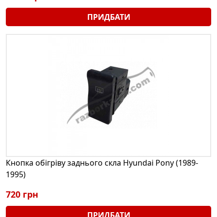
ПРИДБАТИ
Кнопка обігріву заднього скла Hyundai Pony (1989-
1995)
720 грн
ПРИДБАТИ