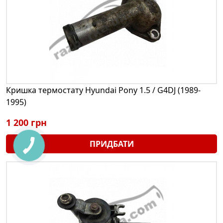
Кришка термостату Hyundai Pony 1.5 / G4DJ (1989-
1995)
1 200 грн
ПРИДБАТИ