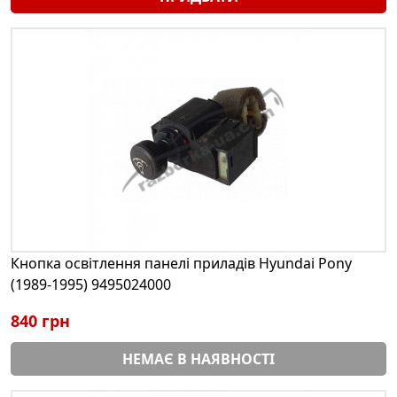
Кнопка освітлення панелі приладів Hyundai Pony
(1989-1995) 9495024000
840 грн
НЕМАЄ В НАЯВНОСТІ