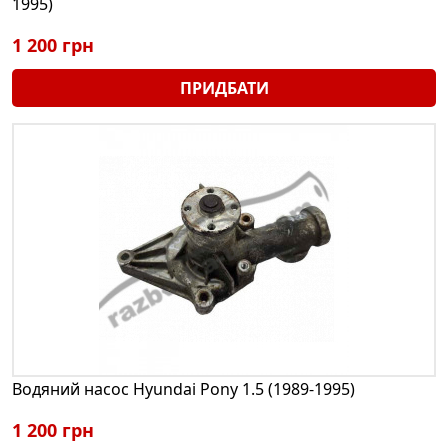
1995)
1 200 грн
ПРИДБАТИ
Водяний насос Hyundai Pony 1.5 (1989-1995)
1 200 грн