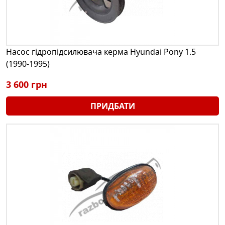
Насос гідропідсилювача керма Hyundai Pony 1.5
(1990-1995)
3 600 грн
ПРИДБАТИ