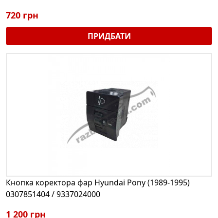
720 грн
ПРИДБАТИ
Кнопка коректора фар Hyundai Pony (1989-1995)
0307851404 / 9337024000
1 200 грн