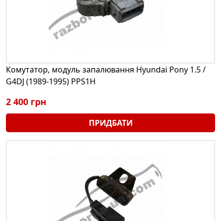
Комутатор, модуль запалювання Hyundai Pony 1.5 /
G4DJ (1989-1995) PPS1H
2 400 грн
ПРИДБАТИ