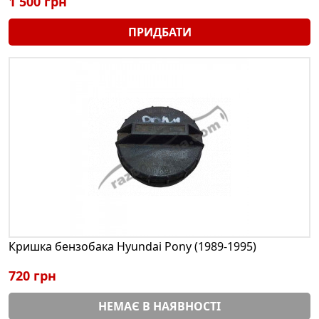
1 500 грн
ПРИДБАТИ
Кришка бензобака Hyundai Pony (1989-1995)
720 грн
НЕМАЄ В НАЯВНОСТІ