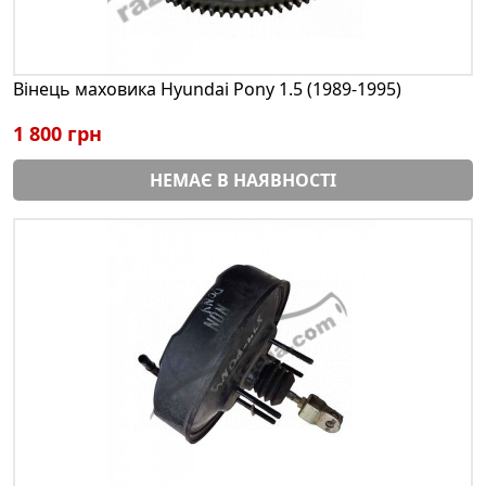
Вінець маховика Hyundai Pony 1.5 (1989-1995)
1 800 грн
НЕМАЄ В НАЯВНОСТІ