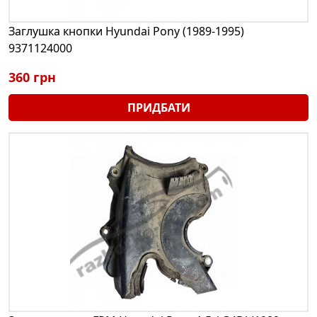
Заглушка кнопки Hyundai Pony (1989-1995)
9371124000
360 грн
ПРИДБАТИ