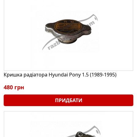
Кришка радіатора Hyundai Pony 1.5 (1989-1995)
480 грн
ПРИДБАТИ