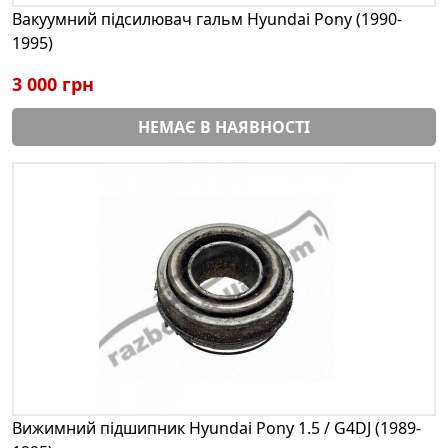
Вакуумний підсилювач гальм Hyundai Pony (1990-
1995)
3 000 грн
НЕМАЄ В НАЯВНОСТІ
Вижимний підшипник Hyundai Pony 1.5 / G4DJ (1989-