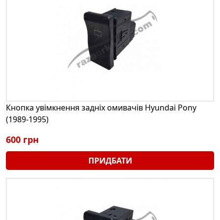
Кнопка увімкнення задніх омивачів Hyundai Pony
(1989-1995)
600 грн
ПРИДБАТИ