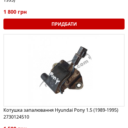
1 800 грн
ПРИДБАТИ
Котушка запалювання Hyundai Pony 1.5 (1989-1995)
2730124510