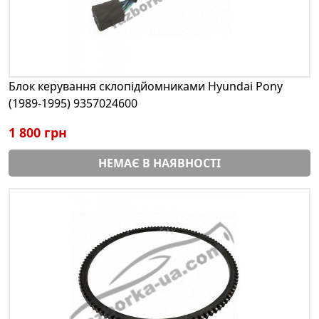
Блок керування склопідйомниками Hyundai Pony
(1989-1995) 9357024600
1 800 грн
НЕМАЄ В НАЯВНОСТІ