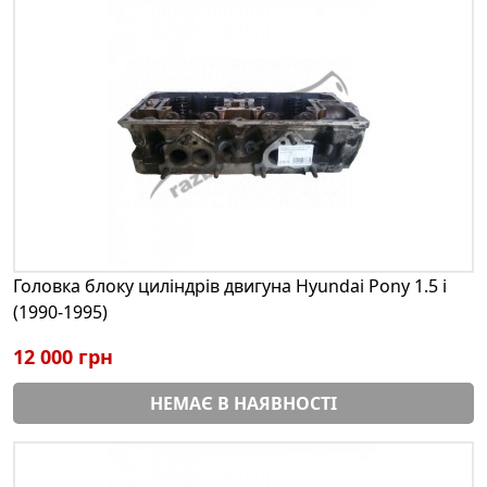
Головка блоку циліндрів двигуна Hyundai Pony 1.5 i
(1990-1995)
12 000 грн
НЕМАЄ В НАЯВНОСТІ