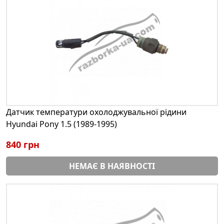
Датчик температури охолоджувальної рідини
Hyundai Pony 1.5 (1989-1995)
840 грн
НЕМАЄ В НАЯВНОСТІ