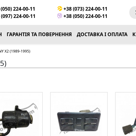
(050) 224-00-11
+38 (073) 224-00-11
(097) 224-00-11
+38 (050) 224-00-11
Н
ГАРАНТІЯ ТА ПОВЕРНЕННЯ
ДОСТАВКА І ОПЛАТА
К
Y X2 (1989-1995)
5)