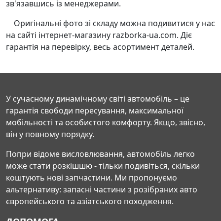
зв'язавшись із менеджерами.
Оригінальні фото зі складу можна подивитися у нас
на сайті інтернет-магазину razborka-ua.com. Діє
гарантія на перевірку, весь асортимент деталей.
У сучасному динамічному світі автомобіль – це
гарантія свободи пересування, максимальної
мобільності та особистого комфорту. Якщо, звісно,
він у повному порядку.
Попри відоме висловлювання, автомобіль легко
може стати розкішшю - тільки подивіться, скільки
коштують нові запчастини. Ми пропонуємо
альтернативу: запасні частини з розібраних авто
європейського та азіатського походження.