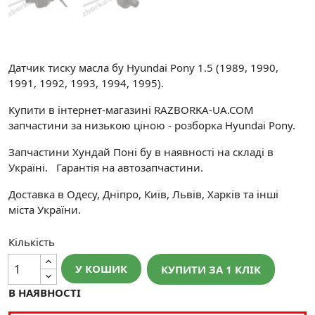
Датчик тиску масла бу Hyundai Pony 1.5 (1989, 1990,
1991, 1992, 1993, 1994, 1995).
Купити в інтернет-магазині RAZBORKA-UA.COM
запчастини за низькою ціною - розборка Hyundai Pony.
Запчастини Хундай Поні бу в наявності на складі в
Україні. Гарантія на автозапчастини.
Доставка в Одесу, Дніпро, Київ, Львів, Харків та інші
міста України.
Кількість
У КОШИК
КУПИТИ ЗА 1 КЛIК
В НАЯВНОСТІ