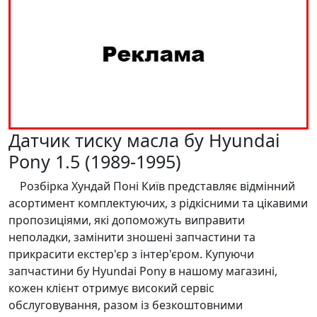
Датчик тиску масла бу Hyundai
Pony 1.5 (1989-1995)
Розбірка Хундай Поні Київ представляє відмінний
асортимент комплектуючих, з рідкісними та цікавими
пропозиціями, які допоможуть виправити
неполадки, замінити зношені запчастини та
прикрасити екстер'єр з інтер'єром. Купуючи
запчастини бу Hyundai Pony в нашому магазині,
кожен клієнт отримує високий сервіс
обслуговування, разом із безкоштовними