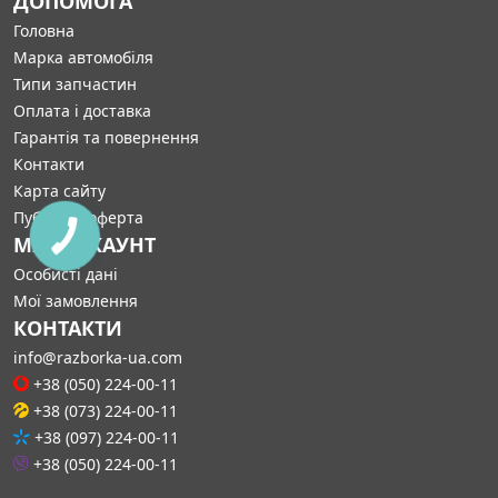
ДОПОМОГА
Головна
Марка автомобіля
Типи запчастин
Оплата і доставка
Гарантія та повернення
Контакти
Карта сайту
Публічна оферта
МІЙ АККАУНТ
Особисті дані
Мої замовлення
КОНТАКТИ
info@razborka-ua.com
+38 (050) 224-00-11
+38 (073) 224-00-11
+38 (097) 224-00-11
+38 (050) 224-00-11