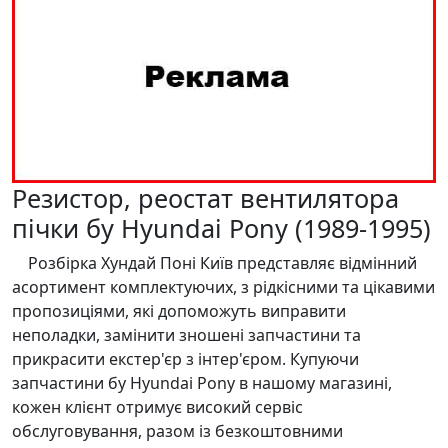
Резистор, реостат вентилятора
пічки бу Hyundai Pony (1989-1995)
Розбірка Хундай Поні Київ представляє відмінний
асортимент комплектуючих, з рідкісними та цікавими
пропозиціями, які допоможуть виправити
неполадки, замінити зношені запчастини та
прикрасити екстер'єр з інтер'єром. Купуючи
запчастини бу Hyundai Pony в нашому магазині,
кожен клієнт отримує високий сервіс
обслуговування, разом із безкоштовними