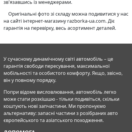
зв'язавшись із менеджерами.
Оригінальні фото зі складу можна подивитися у нас
на сайті інтернет-магазину razborka-ua.com. Діє
гарантія на перевірку, весь асортимент деталей.
У сучасному динамічному світі автомобіль – це
гарантія свободи пересування, максимальної
мобільності та особистого комфорту. Якщо, звісно,
він у повному порядку.
Попри відоме висловлювання, автомобіль легко
може стати розкішшю - тільки подивіться, скільки
коштують нові запчастини. Ми пропонуємо
альтернативу: запасні частини з розібраних авто
європейського та азіатського походження.