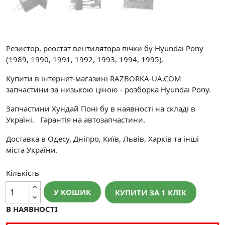
Резистор, реостат вентилятора пічки бу Hyundai Pony
(1989, 1990, 1991, 1992, 1993, 1994, 1995).
Купити в інтернет-магазині RAZBORKA-UA.COM
запчастини за низькою ціною - розборка Hyundai Pony.
Запчастини Хундай Поні бу в наявності на складі в
Україні. Гарантія на автозапчастини.
Доставка в Одесу, Дніпро, Київ, Львів, Харків та інші
міста України.
Кількість
У КОШИК
КУПИТИ ЗА 1 КЛIК
В НАЯВНОСТІ