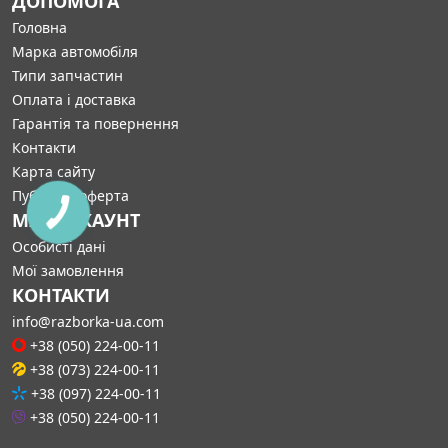
ДОПОМОГА
Головна
Марка автомобіля
Типи запчастин
Оплата і доставка
Гарантія та повернення
Контакти
Карта сайту
Публічна оферта
МІЙ АККАУНТ
Особисті дані
Мої замовлення
КОНТАКТИ
info@razborka-ua.com
+38 (050) 224-00-11
+38 (073) 224-00-11
+38 (097) 224-00-11
+38 (050) 224-00-11