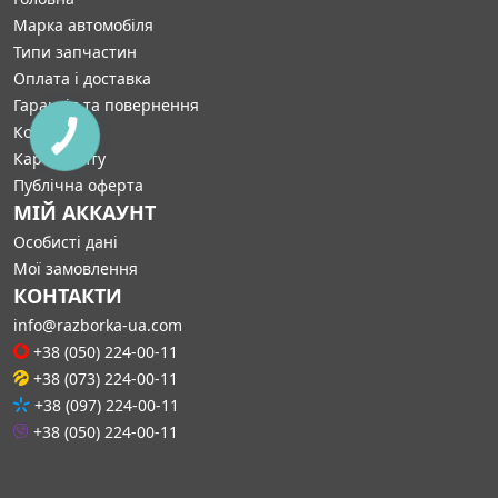
Марка автомобіля
Типи запчастин
Оплата і доставка
Гарантія та повернення
Контакти
Карта сайту
Публічна оферта
МІЙ АККАУНТ
Особисті дані
Мої замовлення
КОНТАКТИ
info@razborka-ua.com
+38 (050) 224-00-11
+38 (073) 224-00-11
+38 (097) 224-00-11
+38 (050) 224-00-11