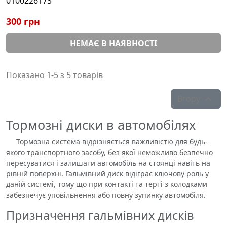
0100226173
300 грн
НЕМАЄ В НАЯВНОСТІ
Показано 1-5 з 5 товарів
Вгору

Тормозні диски в автомобілях
Тормозна система відрізняється важливістю для будь-
якого транспортного засобу, без якої неможливо безпечно
пересуватися і залишати автомобіль на стоянці навіть на
рівній поверхні. Гальмівний диск відіграє ключову роль у
даній системі, тому що при контакті та терті з колодками
забезпечує уповільнення або повну зупинку автомобіля.
Призначення гальмівних дисків