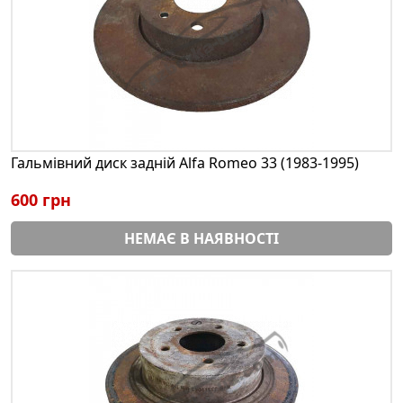
Гальмівний диск задній Alfa Romeo 33 (1983-1995)
600 грн
НЕМАЄ В НАЯВНОСТІ