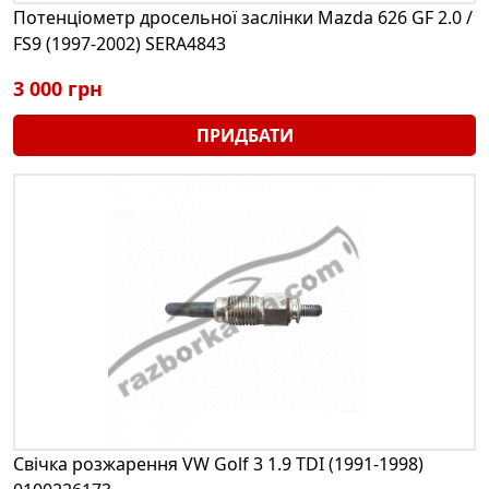
Потенціометр дросельної заслінки Mazda 626 GF 2.0 /
FS9 (1997-2002) SERA4843
3 000 грн
ПРИДБАТИ
Свічка розжарення VW Golf 3 1.9 TDI (1991-1998)