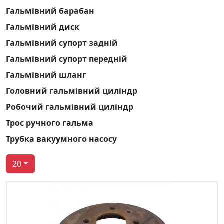
Гальмівний барабан
Гальмівний диск
Гальмівний супорт задній
Гальмівний супорт передній
Гальмівний шланг
Головний гальмівний циліндр
Робочий гальмівний циліндр
Трос ручного гальма
Трубка вакуумного насосу
20