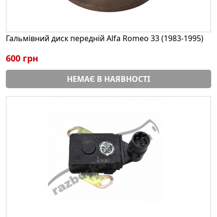
Гальмівний диск передній Alfa Romeo 33 (1983-1995)
600 грн
НЕМАЄ В НАЯВНОСТІ