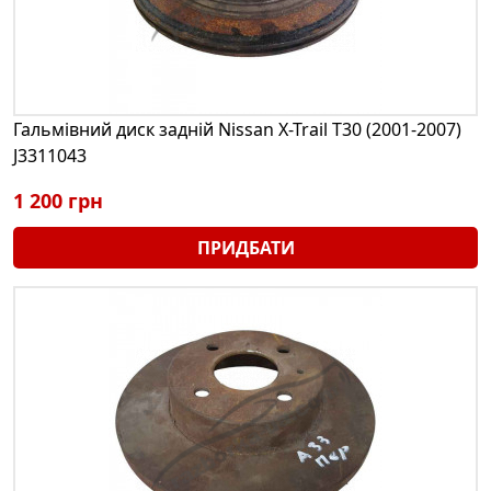
Гальмівний диск задній Nissan X-Trail T30 (2001-2007)
J3311043
1 200 грн
ПРИДБАТИ