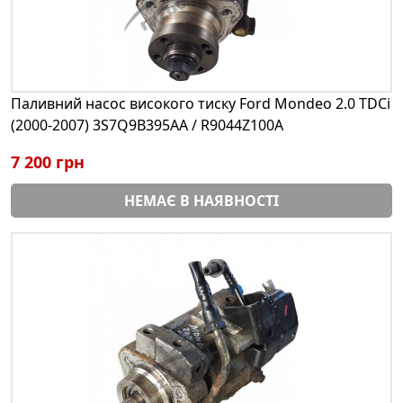
Паливний насос високого тиску Ford Mondeo 2.0 TDCi
(2000-2007) 3S7Q9B395AA / R9044Z100A
7 200 грн
НЕМАЄ В НАЯВНОСТІ