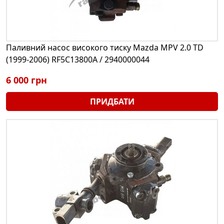
Паливний насос високого тиску Mazda MPV 2.0 TD
(1999-2006) RF5C13800A / 2940000044
6 000 грн
ПРИДБАТИ