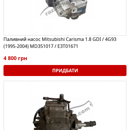
Паливний насос Mitsubishi Carisma 1.8 GDI / 4G93
(1995-2004) MD351017 / E3T01671
4 800 грн
ПРИДБАТИ