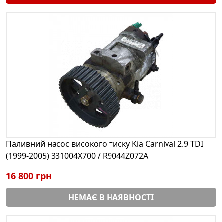
Паливний насос високого тиску Kia Carnival 2.9 TDI
(1999-2005) 331004X700 / R9044Z072A
16 800 грн
НЕМАЄ В НАЯВНОСТІ