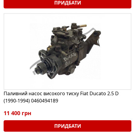
ПРИДБАТИ
Паливний насос високого тиску Fiat Ducato 2.5 D
(1990-1994) 0460494189
11 400 грн
ПРИДБАТИ