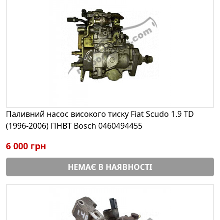
Паливний насос високого тиску Fiat Scudo 1.9 TD
(1996-2006) ПНВТ Bosch 0460494455
6 000 грн
НЕМАЄ В НАЯВНОСТІ