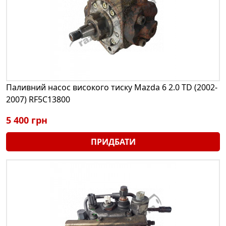
Паливний насос високого тиску Mazda 6 2.0 TD (2002-
2007) RF5C13800
5 400 грн
ПРИДБАТИ