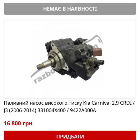
НЕМАЄ В НАЯВНОСТІ
Паливний насос високого тиску Kia Carnival 2.9 CRDI /
J3 (2006-2014) 331004X400 / 9422A000A
16 800 грн
ПРИДБАТИ