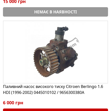
15 000 грн
НЕМАЄ В НАЯВНОСТІ
Паливний насос високого тиску Citroen Berlingo 1.6
HDI (1996-2002) 0445010102 / 9656300380A
6 000 грн