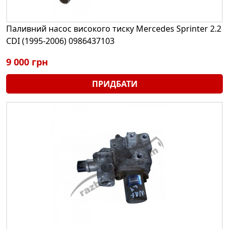
Паливний насос високого тиску Mercedes Sprinter 2.2
CDI (1995-2006) 0986437103
9 000 грн
ПРИДБАТИ