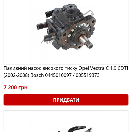
Паливний насос високого тиску Opel Vectra C 1.9 CDTI
(2002-2008) Bosch 0445010097 / 005519373
7 200 грн
ПРИДБАТИ