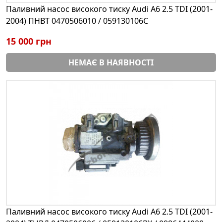
Паливний насос високого тиску Audi A6 2.5 TDI (2001-
2004) ПНВТ 0470506010 / 059130106С
15 000 грн
НЕМАЄ В НАЯВНОСТІ
Паливний насос високого тиску Audi A6 2.5 TDI (2001-