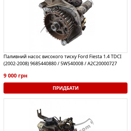
Паливний насос високого тиску Ford Fiesta 1.4 TDCI
(2002-2008) 9685440880 / 5WS40008 / A2C20000727
9 000 грн
ПРИДБАТИ