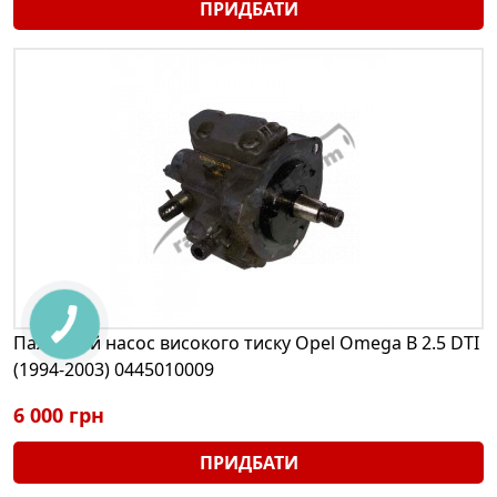
ПРИДБАТИ
Паливний насос високого тиску Opel Omega B 2.5 DTI
(1994-2003) 0445010009
6 000 грн
ПРИДБАТИ