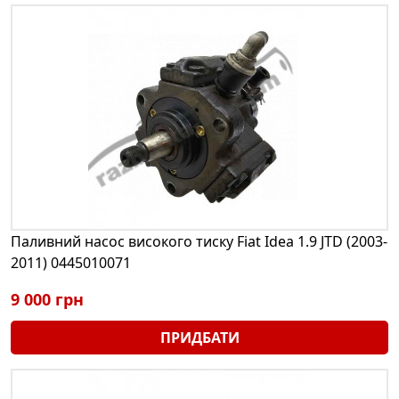
Паливний насос високого тиску Fiat Idea 1.9 JTD (2003-
2011) 0445010071
9 000 грн
ПРИДБАТИ