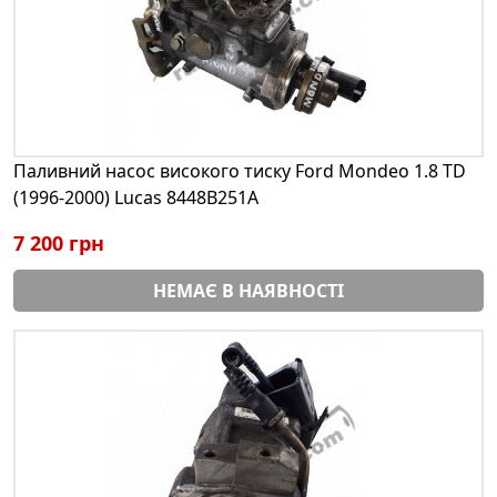
Паливний насос високого тиску Ford Mondeo 1.8 TD
(1996-2000) Lucas 8448B251A
7 200 грн
НЕМАЄ В НАЯВНОСТІ