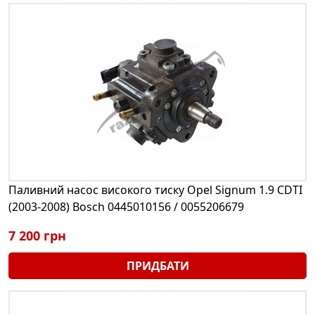
Паливний насос високого тиску Opel Signum 1.9 CDTI
(2003-2008) Bosch 0445010156 / 0055206679
7 200 грн
ПРИДБАТИ