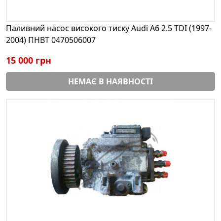
Паливний насос високого тиску Audi A6 2.5 TDI (1997-
2004) ПНВТ 0470506007
15 000 грн
НЕМАЄ В НАЯВНОСТІ