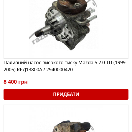
Паливний насос високого тиску Mazda 5 2.0 TD (1999-
2005) RF7J13800A / 2940000420
8 400 грн
ПРИДБАТИ