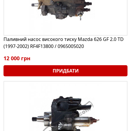
Паливний насос високого тиску Mazda 626 GF 2.0 TD
(1997-2002) RF4F13800 / 0965005020
12 000 грн
ПРИДБАТИ