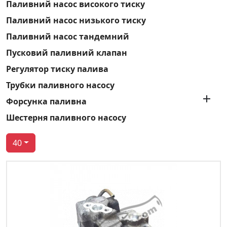
Паливний насос високого тиску
Паливний насос низького тиску
Паливний насос тандемний
Пусковий паливний клапан
Регулятор тиску палива
Трубки паливного насосу

Форсунка паливна
Шестерня паливного насосу
40