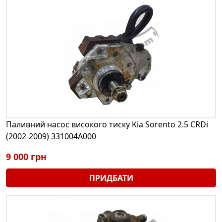
Паливний насос високого тиску Kia Sorento 2.5 CRDi
(2002-2009) 331004A000
9 000 грн
ПРИДБАТИ