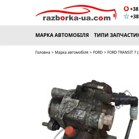
+38 
+38 
МАРКА АВТОМОБІЛЯ
ТИПИ ЗАПЧАСТИ
Головна
>
Марка автомобіля
>
FORD
>
FORD TRANSIT 7 (