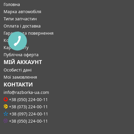
Головна
Марка автомобіля
Типи запчастин
Оплата і доставка
Гарантія та повернення
Контакти
Карта сайту
Публічна оферта
МІЙ АККАУНТ
Особисті дані
Мої замовлення
КОНТАКТИ
info@razborka-ua.com
+38 (050) 224-00-11
+38 (073) 224-00-11
+38 (097) 224-00-11
+38 (050) 224-00-11