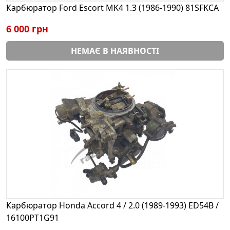
Карбюратор Ford Escort MK4 1.3 (1986-1990) 81SFKCA
6 000 грн
НЕМАЄ В НАЯВНОСТІ
Карбюратор Honda Accord 4 / 2.0 (1989-1993) ED54B /
16100PT1G91