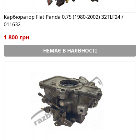
Карбюратор Fiat Panda 0.75 (1980-2002) 32TLF24 /
011632
1 800 грн
НЕМАЄ В НАЯВНОСТІ