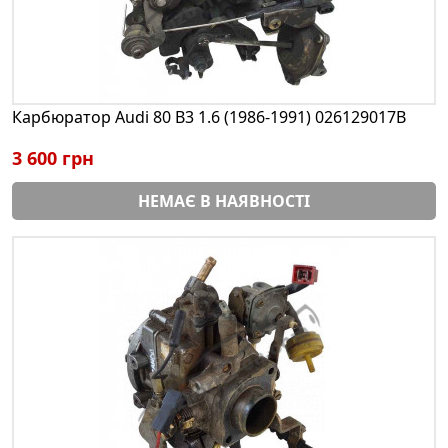
Карбюратор Audi 80 B3 1.6 (1986-1991) 026129017B
3 600 грн
НЕМАЄ В НАЯВНОСТІ