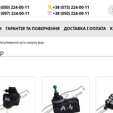
(050) 224-00-11
+38 (073) 224-00-11
(097) 224-00-11
+38 (050) 224-00-11
Н
ГАРАНТІЯ ТА ПОВЕРНЕННЯ
ДОСТАВКА І ОПЛАТА
К
Регулювання кута нахилу фар
ар