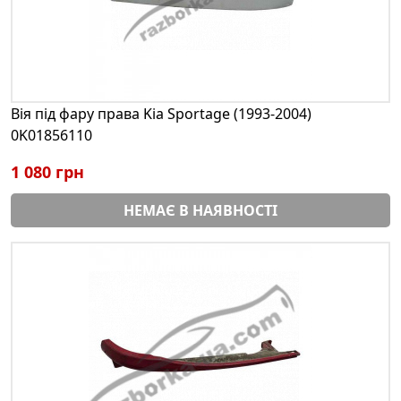
Вія під фару права Kia Sportage (1993-2004)
0K01856110
1 080 грн
НЕМАЄ В НАЯВНОСТІ