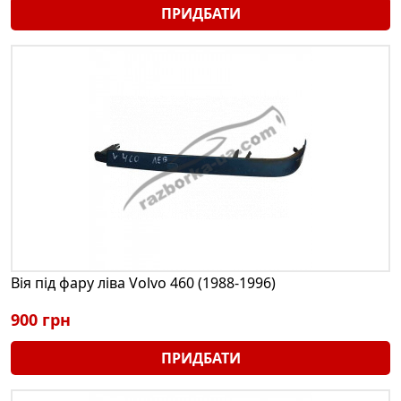
ПРИДБАТИ
Вія під фару ліва Volvo 460 (1988-1996)
900 грн
ПРИДБАТИ