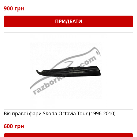
900 грн
ПРИДБАТИ
Вія правої фари Skoda Octavia Tour (1996-2010)
600 грн