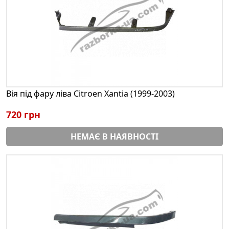
Вія під фару ліва Citroen Xantia (1999-2003)
720 грн
НЕМАЄ В НАЯВНОСТІ