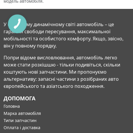
модель автомобіля.
У сучасному динамічному світі автомобіль – це
гарантія свободи пересування, максимальної
мобільності та особистого комфорту. Якщо, звісно,
він у повному порядку.
Попри відоме висловлювання, автомобіль легко
може стати розкішшю - тільки подивіться, скільки
коштують нові запчастини. Ми пропонуємо
альтернативу: запасні частини з розібраних авто
європейського та азіатського походження.
ДОПОМОГА
Головна
Марка автомобіля
Типи запчастин
Оплата і доставка