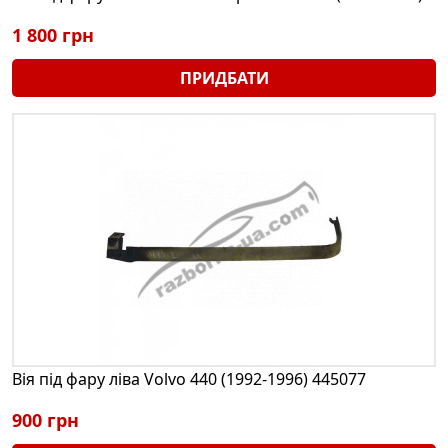
1 800 грн
ПРИДБАТИ
Вія під фару ліва Volvo 440 (1992-1996) 445077
900 грн