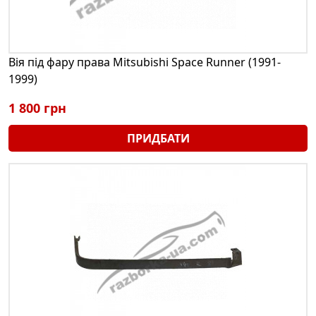
Вія під фару права Mitsubishi Space Runner (1991-
1999)
1 800 грн
ПРИДБАТИ