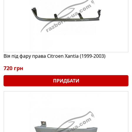
Вія під фару права Citroen Xantia (1999-2003)
720 грн
ПРИДБАТИ