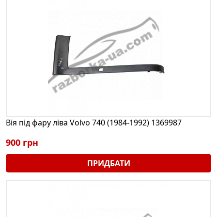
Вія під фару ліва Volvo 740 (1984-1992) 1369987
900 грн
ПРИДБАТИ