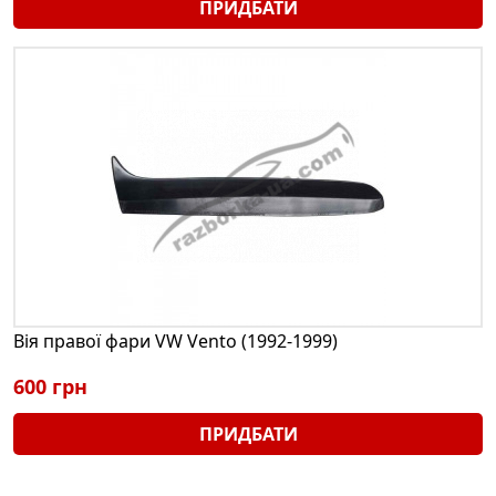
ПРИДБАТИ
Вія правої фари VW Vento (1992-1999)
600 грн
ПРИДБАТИ