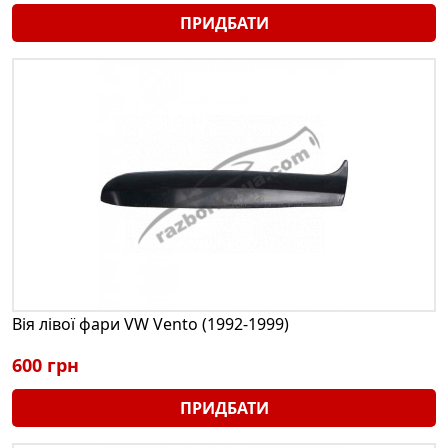
ПРИДБАТИ
Вія лівої фари VW Vento (1992-1999)
600 грн
ПРИДБАТИ