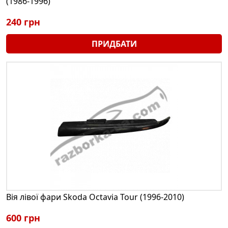
(1986-1996)
240 грн
ПРИДБАТИ
Вія лівої фари Skoda Octavia Tour (1996-2010)
600 грн