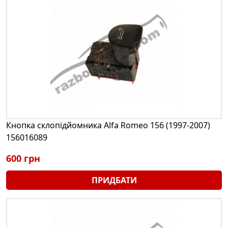
Кнопка склопідйомника Alfa Romeo 156 (1997-2007)
156016089
600 грн
ПРИДБАТИ