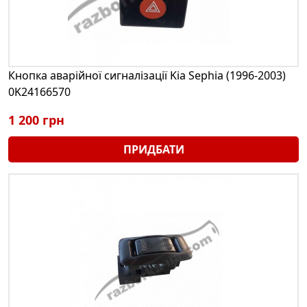
Кнопка аварійної сигналізації Kia Sephia (1996-2003)
0K24166570
1 200 грн
ПРИДБАТИ