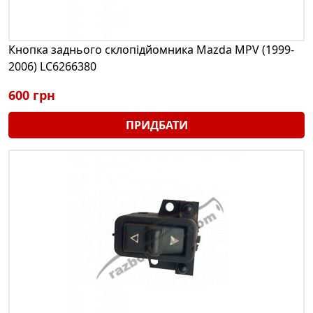
Кнопка заднього склопідйомника Mazda MPV (1999-
2006) LC6266380
600 грн
ПРИДБАТИ