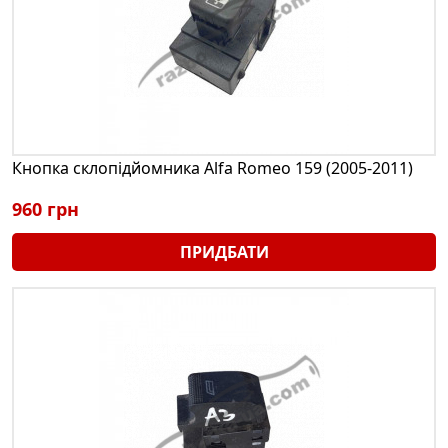
Кнопка склопідйомника Alfa Romeo 159 (2005-2011)
960 грн
ПРИДБАТИ