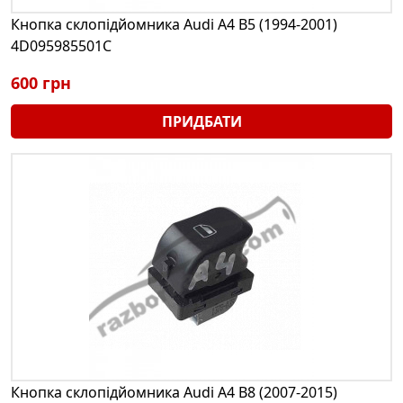
Кнопка склопідйомника Audi A4 B5 (1994-2001)
4D095985501C
600 грн
ПРИДБАТИ
Кнопка склопідйомника Audi A4 B8 (2007-2015)