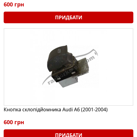
600 грн
ПРИДБАТИ
Кнопка склопідйомника Audi A6 (2001-2004)
600 грн
ПРИДБАТИ