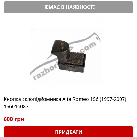
НЕМАЄ В НАЯВНОСТІ
Кнопка склопідйомника Alfa Romeo 156 (1997-2007)
156016087
600 грн
ПРИДБАТИ