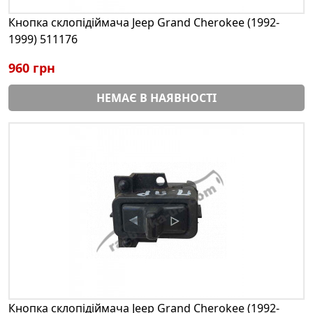
Кнопка склопідіймача Jeep Grand Cherokee (1992-
1999) 511176
960 грн
НЕМАЄ В НАЯВНОСТІ
Кнопка склопідіймача Jeep Grand Cherokee (1992-