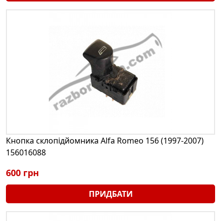
Кнопка склопідйомника Alfa Romeo 156 (1997-2007)
156016088
600 грн
ПРИДБАТИ