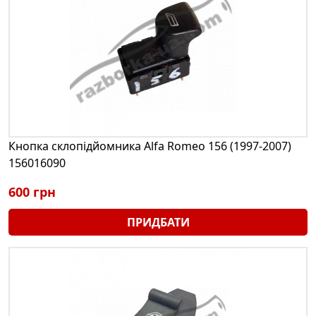
Кнопка склопідйомника Alfa Romeo 156 (1997-2007)
156016090
600 грн
ПРИДБАТИ