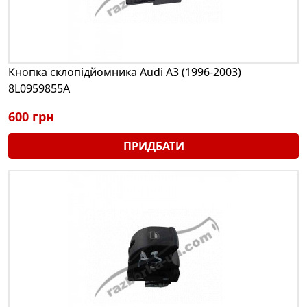
Кнопка склопідйомника Audi A3 (1996-2003)
8L0959855A
600 грн
ПРИДБАТИ