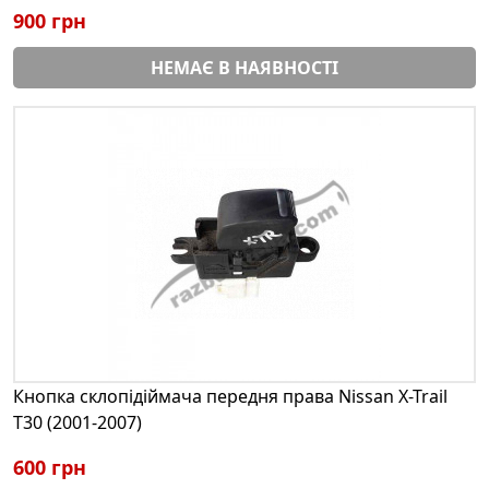
900 грн
НЕМАЄ В НАЯВНОСТІ
Кнопка склопідіймача передня права Nissan X-Trail
T30 (2001-2007)
600 грн