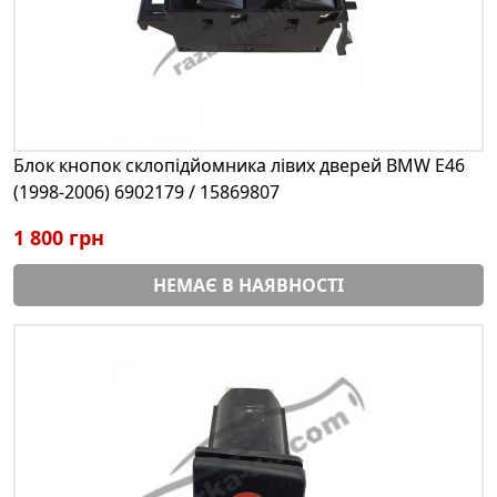
Блок кнопок склопідйомника лівих дверей BMW E46
(1998-2006) 6902179 / 15869807
1 800 грн
НЕМАЄ В НАЯВНОСТІ