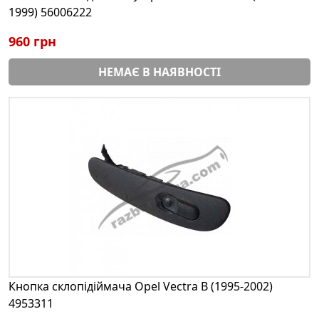
1999) 56006222
960 грн
НЕМАЄ В НАЯВНОСТІ
Кнопка склопідіймача Opel Vectra B (1995-2002)
4953311