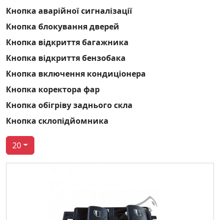
Кнопка аварійної сигналізації
Кнопка блокування дверей
Кнопка відкриття багажника
Кнопка відкриття бензобака
Кнопка включення кондиціонера
Кнопка коректора фар
Кнопка обігріву заднього скла
Кнопка склопідйомника
20