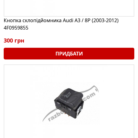
Кнопка склопідйомника Audi A3 / 8P (2003-2012)
4F0959855
300 грн
ПРИДБАТИ