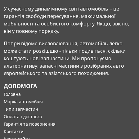
У сучасному динамічному світі автомобіль – це
гарантія свободи пересування, максимальної
мобільності та особистого комфорту. Якщо, звісно,
він у повному порядку.
Попри відоме висловлювання, автомобіль легко
може стати розкішшю - тільки подивіться, скільки
коштують нові запчастини. Ми пропонуємо
альтернативу: запасні частини з розібраних авто
європейського та азіатського походження.
ДОПОМОГА
Головна
Марка автомобіля
Типи запчастин
Оплата і доставка
Гарантія та повернення
Контакти
Карта сайту