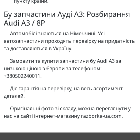
пункту країни.
Бу запчастини Ауді А3: Розбирання
Audi A3 / 8P
Автомобілі знаються на Німеччині. Усі
автозапчастини проходять перевірку на придатність
та доставляються в Україну.
Замовити та купити запчастини бу Audi A3 за
низькою ціною з Європи за телефоном:
+380502240011.
Діє гарантія на перевірку, на весь асортимент
деталей.
Оригінальні фото зі складу, можна переглянути у
нас на сайті інтернет-магазину razborka-ua.com.