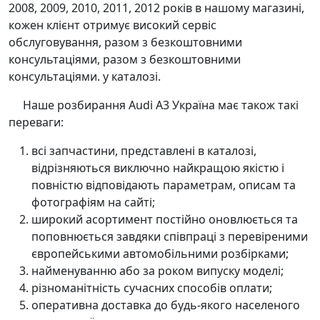
2008, 2009, 2010, 2011, 2012 років в нашому магазині,
кожен клієнт отримує високий сервіс
обслуговування, разом з безкоштовними
консультаціями, разом з безкоштовними
консультаціями. у каталозі.
Наше розбирання Audi A3 Україна має також такі
переваги:
всі запчастини, представлені в каталозі,
відрізняються виключно найкращою якістю і
повністю відповідають параметрам, описам та
фотографіям на сайті;
широкий асортимент постійно оновлюється та
поповнюється завдяки співпраці з перевіреними
європейськими автомобільними розбірками;
найменуванню або за роком випуску моделі;
різноманітність сучасних способів оплати;
оперативна доставка до будь-якого населеного