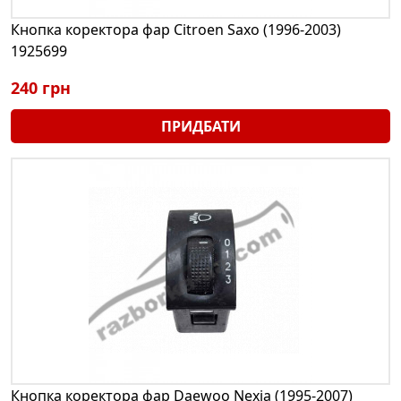
Кнопка коректора фар Citroen Saxo (1996-2003)
1925699
240 грн
ПРИДБАТИ
Кнопка коректора фар Daewoo Nexia (1995-2007)