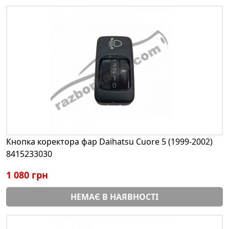
Кнопка коректора фар Daihatsu Cuore 5 (1999-2002)
8415233030
1 080 грн
НЕМАЄ В НАЯВНОСТІ