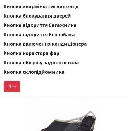
Кнопка аварійної сигналізації
Кнопка блокування дверей
Кнопка відкриття багажника
Кнопка відкриття бензобака
Кнопка включення кондиціонера
Кнопка коректора фар
Кнопка обігріву заднього скла
Кнопка склопідйомника
20