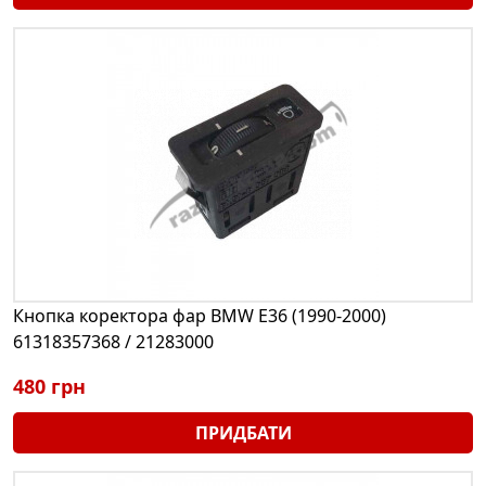
Кнопка коректора фар BMW E36 (1990-2000)
61318357368 / 21283000
480 грн
ПРИДБАТИ