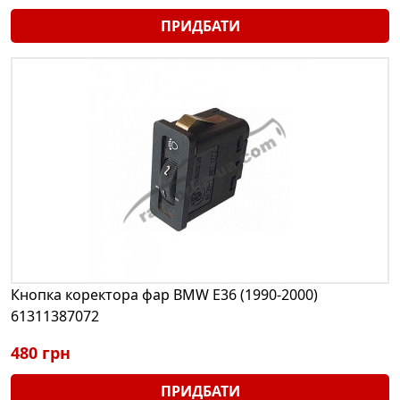
ПРИДБАТИ
Кнопка коректора фар BMW E36 (1990-2000)
61311387072
480 грн
ПРИДБАТИ