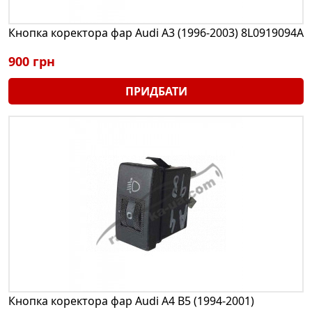
Кнопка коректора фар Audi A3 (1996-2003) 8L0919094A
900 грн
ПРИДБАТИ
Кнопка коректора фар Audi A4 B5 (1994-2001)