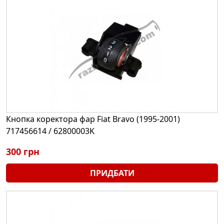
Кнопка коректора фар Fiat Bravo (1995-2001)
717456614 / 62800003K
300 грн
ПРИДБАТИ