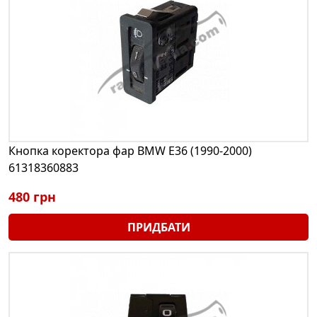
Кнопка коректора фар BMW E36 (1990-2000)
61318360883
480 грн
ПРИДБАТИ