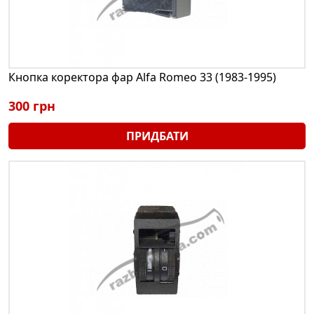
Кнопка коректора фар Alfa Romeo 33 (1983-1995)
300 грн
ПРИДБАТИ