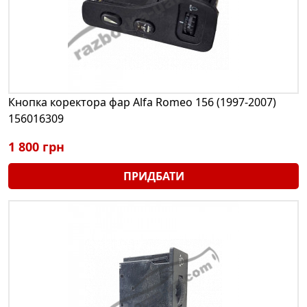
Кнопка коректора фар Alfa Romeo 156 (1997-2007)
156016309
1 800 грн
ПРИДБАТИ