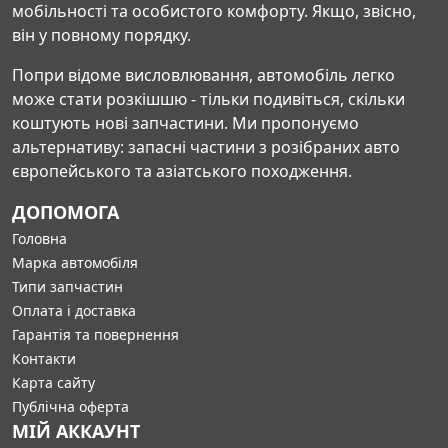
мобільності та особистого комфорту. Якщо, звісно,
він у повному порядку.
Попри відоме висловлювання, автомобіль легко
може стати розкішшю - тільки подивіться, скільки
коштують нові запчастини. Ми пропонуємо
альтернативу: запасні частини з розібраних авто
європейського та азіатського походження.
ДОПОМОГА
Головна
Марка автомобіля
Типи запчастин
Оплата і доставка
Гарантія та повернення
Контакти
Карта сайту
Публічна оферта
МІЙ АККАУНТ