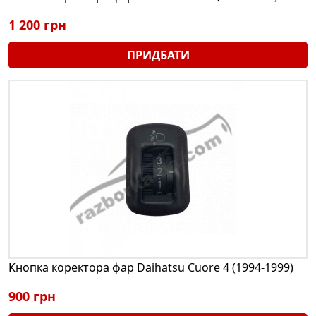
1 200 грн
ПРИДБАТИ
Кнопка коректора фар Daihatsu Cuore 4 (1994-1999)
900 грн