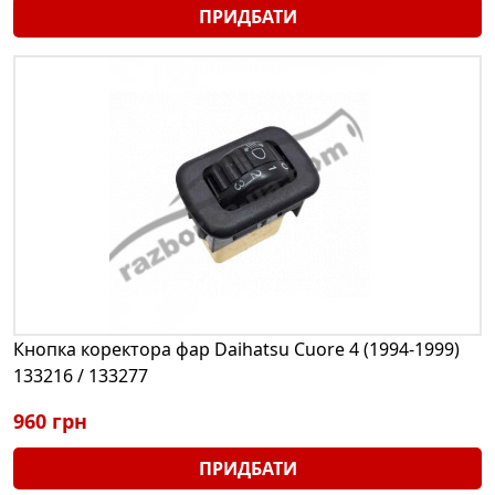
ПРИДБАТИ
Кнопка коректора фар Daihatsu Cuore 4 (1994-1999)
133216 / 133277
960 грн
ПРИДБАТИ