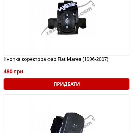
Кнопка коректора фар Fiat Marea (1996-2007)
480 грн
ПРИДБАТИ