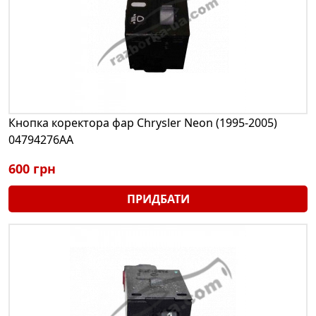
Кнопка коректора фар Chrysler Neon (1995-2005)
04794276AA
600 грн
ПРИДБАТИ