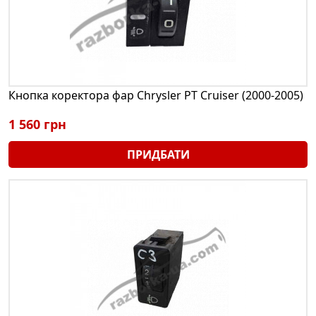
Кнопка коректора фар Chrysler PT Cruiser (2000-2005)
1 560 грн
ПРИДБАТИ