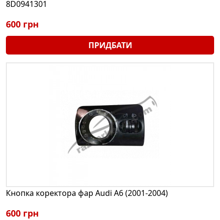
8D0941301
600 грн
ПРИДБАТИ
Кнопка коректора фар Audi A6 (2001-2004)
600 грн