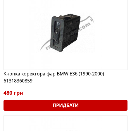
Кнопка коректора фар BMW E36 (1990-2000)
61318360859
480 грн
ПРИДБАТИ