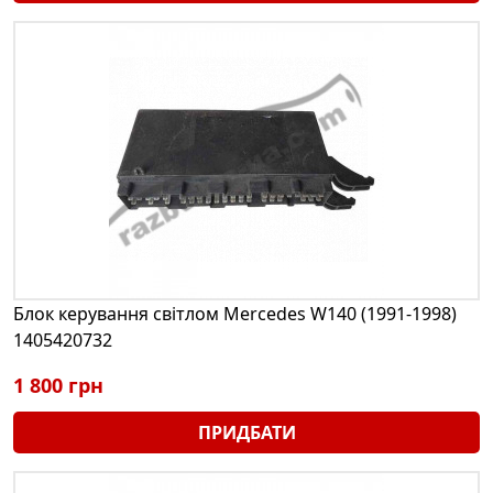
Блок керування світлом Mercedes W140 (1991-1998)
1405420732
1 800 грн
ПРИДБАТИ