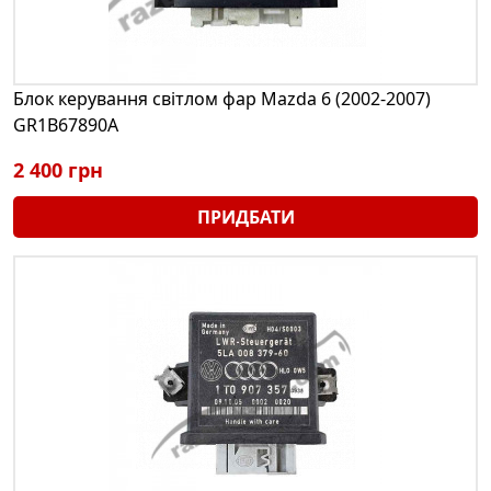
Блок керування світлом фар Mazda 6 (2002-2007)
GR1B67890A
2 400 грн
ПРИДБАТИ