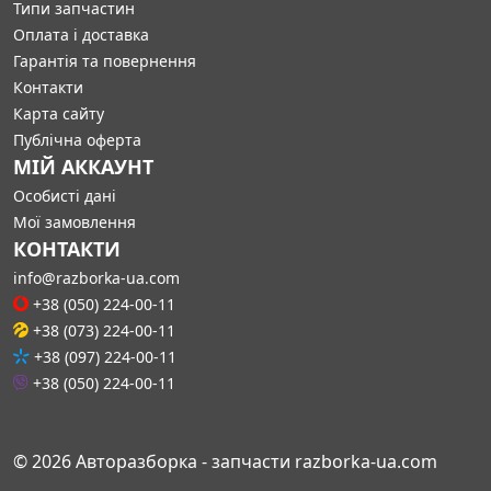
Типи запчастин
Оплата і доставка
Гарантія та повернення
Контакти
Карта сайту
Публічна оферта
МІЙ АККАУНТ
Особисті дані
Мої замовлення
КОНТАКТИ
info@razborka-ua.com
+38 (050) 224-00-11
+38 (073) 224-00-11
+38 (097) 224-00-11
+38 (050) 224-00-11
© 2026 Авторазборка - запчасти razborka-ua.com