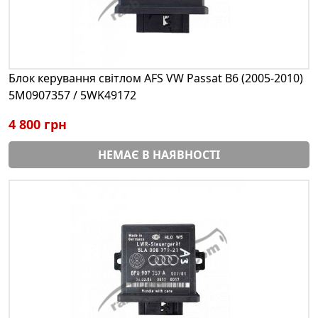
Блок керування світлом AFS VW Passat B6 (2005-2010)
5M0907357 / 5WK49172
4 800 грн
НЕМАЄ В НАЯВНОСТІ