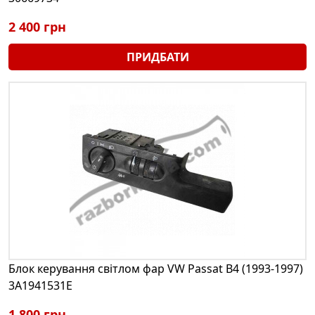
2 400 грн
ПРИДБАТИ
Блок керування світлом фар VW Passat B4 (1993-1997)
3A1941531E
1 800 грн