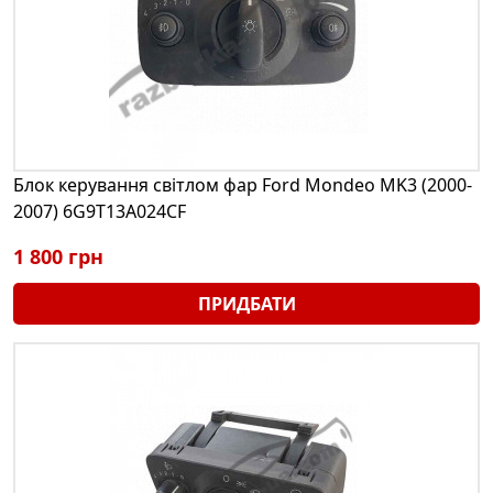
Блок керування світлом фар Ford Mondeo MK3 (2000-
2007) 6G9T13A024CF
1 800 грн
ПРИДБАТИ