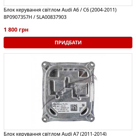
Блок керування світлом Audi A6 / C6 (2004-2011)
8P0907357H / 5LA00837903
1 800 грн
ПРИДБАТИ
Блок керування світлом Audi A7 (2011-2014)