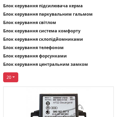
Блок керування підсилювача керма
Блок керування паркувальним гальмом
Блок керування світлом
Блок керування система комфорту
Блок керування склопідйомниками
Блок керування телефоном
Блок керування форсунками
Блок керування центральним замком
20