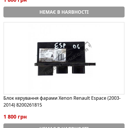
НЕМАЄ В НАЯВНОСТІ
Блок керування фарами Xenon Renault Espace (2003-
2014) 8200261815
1 800 грн