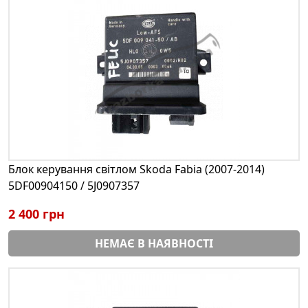
Блок керування світлом Skoda Fabia (2007-2014)
5DF00904150 / 5J0907357
2 400 грн
НЕМАЄ В НАЯВНОСТІ