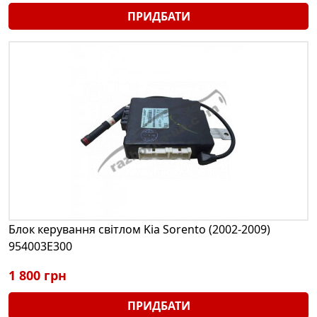
ПРИДБАТИ
Блок керування світлом Kia Sorento (2002-2009)
954003E300
1 800 грн
ПРИДБАТИ