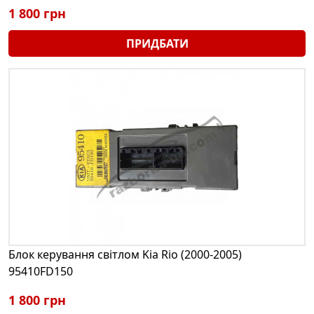
1 800 грн
ПРИДБАТИ
Блок керування світлом Kia Rio (2000-2005)
95410FD150
1 800 грн