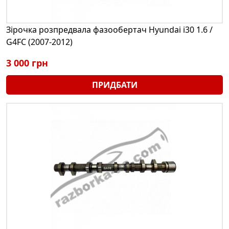
Зірочка розпредвала фазообертач Hyundai i30 1.6 /
G4FC (2007-2012)
3 000 грн
ПРИДБАТИ