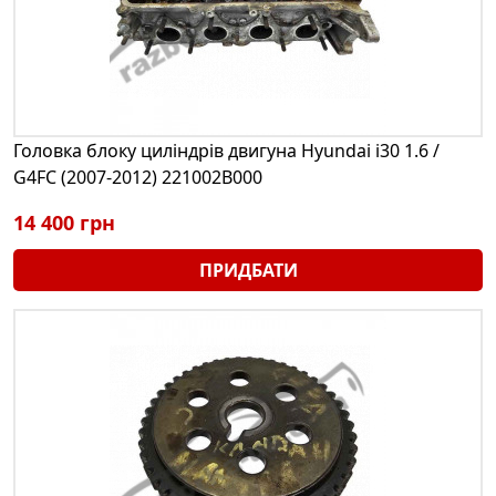
Головка блоку циліндрів двигуна Hyundai i30 1.6 /
G4FC (2007-2012) 221002B000
14 400 грн
ПРИДБАТИ