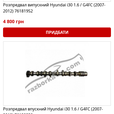
Розпредвал випускний Hyundai i30 1.6 / G4FC (2007-
2012) 76181952
4 800 грн
ПРИДБАТИ
Розпредвал впускний Hyundai i30 1.6 / G4FC (2007-