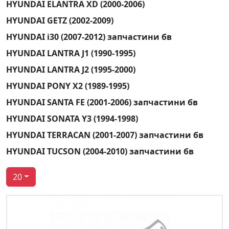
HYUNDAI ELANTRA XD (2000-2006)
HYUNDAI GETZ (2002-2009)
HYUNDAI i30 (2007-2012) запчастини бв
HYUNDAI LANTRA J1 (1990-1995)
HYUNDAI LANTRA J2 (1995-2000)
HYUNDAI PONY X2 (1989-1995)
HYUNDAI SANTA FE (2001-2006) запчастини бв
HYUNDAI SONATA Y3 (1994-1998)
HYUNDAI TERRACAN (2001-2007) запчастини бв
HYUNDAI TUCSON (2004-2010) запчастини бв
20