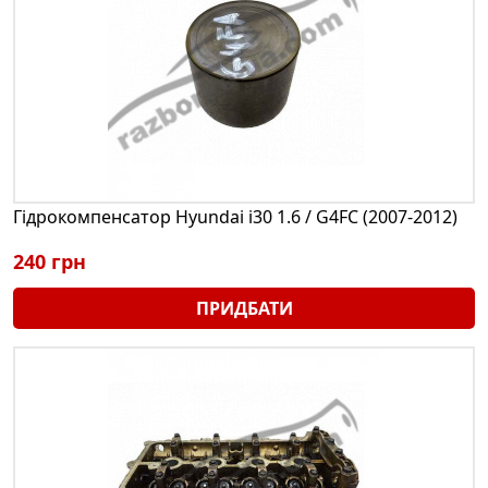
Гідрокомпенсатор Hyundai i30 1.6 / G4FC (2007-2012)
240 грн
ПРИДБАТИ