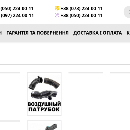
(050) 224-00-11
+38 (073) 224-00-11
(097) 224-00-11
+38 (050) 224-00-11
Н
ГАРАНТІЯ ТА ПОВЕРНЕННЯ
ДОСТАВКА І ОПЛАТА
К