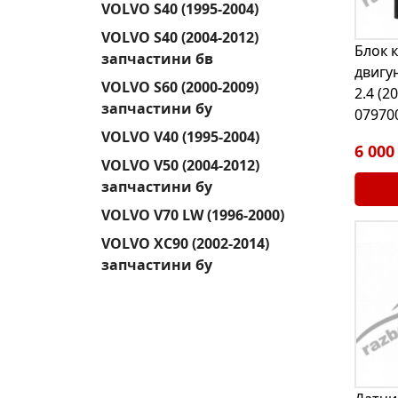
VOLVO S40 (1995-2004)
VOLVO S40 (2004-2012)
Блок 
запчастини бв
двигу
VOLVO S60 (2000-2009)
2.4 (2
запчастини бу
07970
VOLVO V40 (1995-2004)
6 000
VOLVO V50 (2004-2012)
запчастини бу
VOLVO V70 LW (1996-2000)
VOLVO XC90 (2002-2014)
запчастини бу