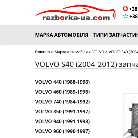
+38 
+38 
МАРКА АВТОМОБІЛЯ
ТИПИ ЗАПЧАСТИ
Головна
>
Марка автомобіля
>
VOLVO
>
VOLVO S40 (200
VOLVO S40 (2004-2012) запч
VOLVO 440 (1988-1996)
VOLVO 460 (1989-1996)
VOLVO 740 (1984-1992)
VOLVO 850 (1991-1997)
VOLVO 940 (1991-1998)
VOLVO 960 (1990-1997)