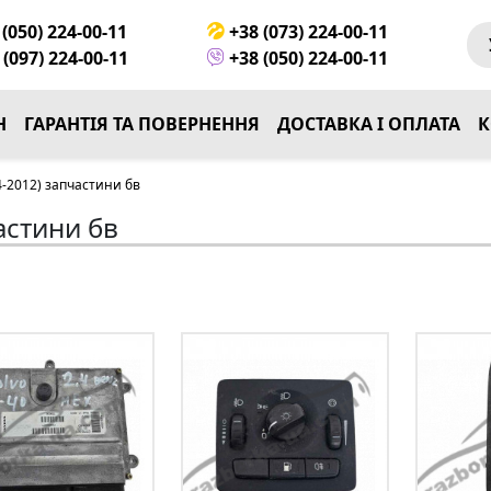
(050) 224-00-11
+38 (073) 224-00-11
(097) 224-00-11
+38 (050) 224-00-11
Н
ГАРАНТІЯ ТА ПОВЕРНЕННЯ
ДОСТАВКА І ОПЛАТА
К
4-2012) запчастини бв
астини бв