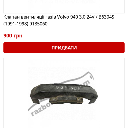
Клапан вентиляції газів Volvo 940 3.0 24V / B6304S
(1991-1998) 9135060
900 грн
ПРИДБАТИ