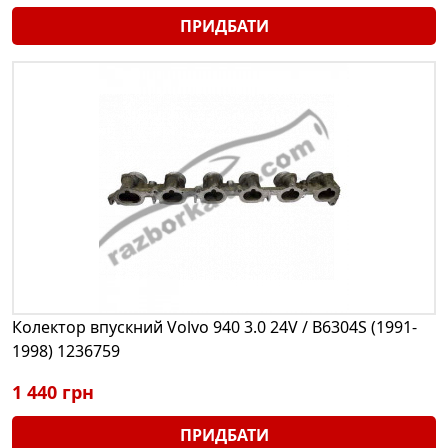
ПРИДБАТИ
Колектор впускний Volvo 940 3.0 24V / B6304S (1991-
1998) 1236759
1 440 грн
ПРИДБАТИ