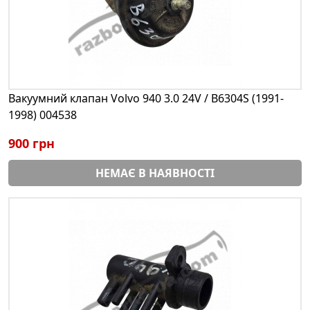
Вакуумний клапан Volvo 940 3.0 24V / B6304S (1991-
1998) 004538
900 грн
НЕМАЄ В НАЯВНОСТІ