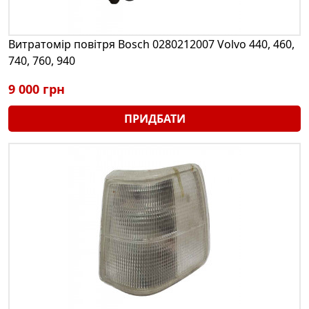
Витратомір повітря Bosch 0280212007 Volvo 440, 460,
740, 760, 940
9 000 грн
ПРИДБАТИ