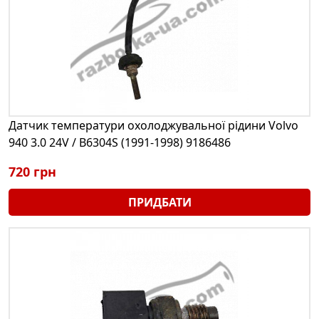
Датчик температури охолоджувальної рідини Volvo
940 3.0 24V / B6304S (1991-1998) 9186486
720 грн
ПРИДБАТИ