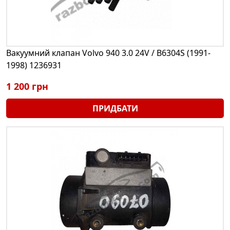
Вакуумний клапан Volvo 940 3.0 24V / B6304S (1991-
1998) 1236931
1 200 грн
ПРИДБАТИ