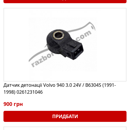
Датчик детонації Volvo 940 3.0 24V / B6304S (1991-
1998) 0261231046
900 грн
ПРИДБАТИ