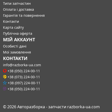
Типи запчастин
Оплата і доставка
Гарантія та повернення
Контакти
Карта сайту
Публічна оферта
МІЙ АККАУНТ
Особисті дані
Мої замовлення
КОНТАКТИ
info@razborka-ua.com
+38 (050) 224-00-11
+38 (073) 224-00-11
+38 (097) 224-00-11
+38 (050) 224-00-11
© 2026 Авторазборка - запчасти razborka-ua.com