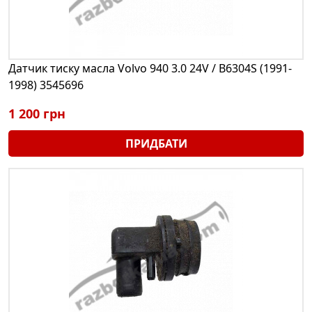
Датчик тиску масла Volvo 940 3.0 24V / B6304S (1991-
1998) 3545696
1 200 грн
ПРИДБАТИ