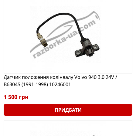
Датчик положення колінвалу Volvo 940 3.0 24V /
B6304S (1991-1998) 10246001
1 500 грн
ПРИДБАТИ