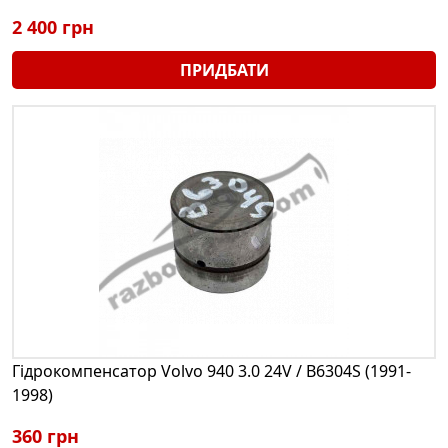
2 400 грн
ПРИДБАТИ
Гідрокомпенсатор Volvo 940 3.0 24V / B6304S (1991-
1998)
360 грн