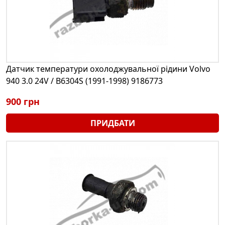
Датчик температури охолоджувальної рідини Volvo
940 3.0 24V / B6304S (1991-1998) 9186773
900 грн
ПРИДБАТИ