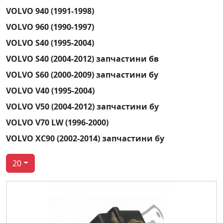
VOLVO 940 (1991-1998)
VOLVO 960 (1990-1997)
VOLVO S40 (1995-2004)
VOLVO S40 (2004-2012) запчастини бв
VOLVO S60 (2000-2009) запчастини бу
VOLVO V40 (1995-2004)
VOLVO V50 (2004-2012) запчастини бу
VOLVO V70 LW (1996-2000)
VOLVO XC90 (2002-2014) запчастини бу
20