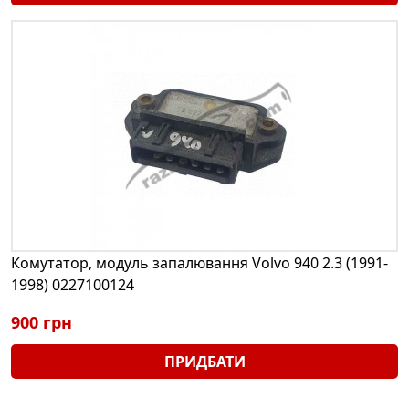
Комутатор, модуль запалювання Volvo 940 2.3 (1991-
1998) 0227100124
900 грн
ПРИДБАТИ