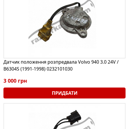
Датчик положення розпредвала Volvo 940 3.0 24V /
B6304S (1991-1998) 0232101030
3 000 грн
ПРИДБАТИ