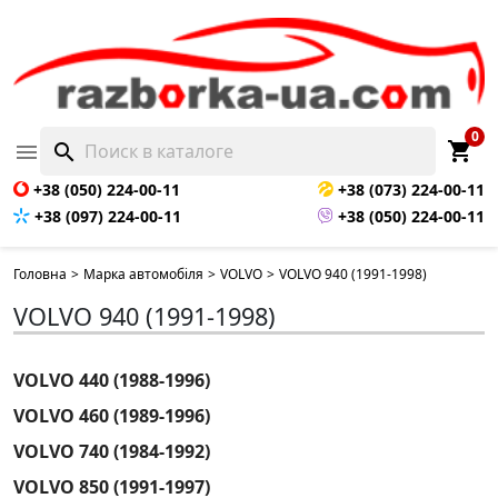
0
shopping_cart

search
+38 (050) 224-00-11
+38 (073) 224-00-11
+38 (097) 224-00-11
+38 (050) 224-00-11
Головна
>
Марка автомобіля
>
VOLVO
>
VOLVO 940 (1991-1998)
VOLVO 940 (1991-1998)
VOLVO 440 (1988-1996)
VOLVO 460 (1989-1996)
VOLVO 740 (1984-1992)
VOLVO 850 (1991-1997)