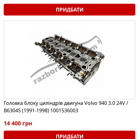
ПРИДБАТИ
Головка блоку циліндрів двигуна Volvo 940 3.0 24V /
B6304S (1991-1998) 1001536003
14 400 грн
ПРИДБАТИ