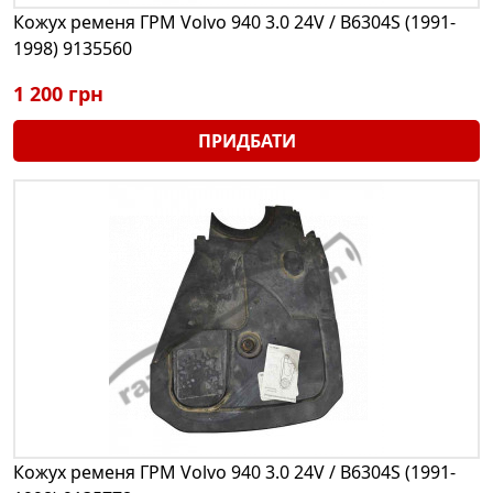
Кожух ременя ГРМ Volvo 940 3.0 24V / B6304S (1991-
1998) 9135560
1 200 грн
ПРИДБАТИ
Кожух ременя ГРМ Volvo 940 3.0 24V / B6304S (1991-