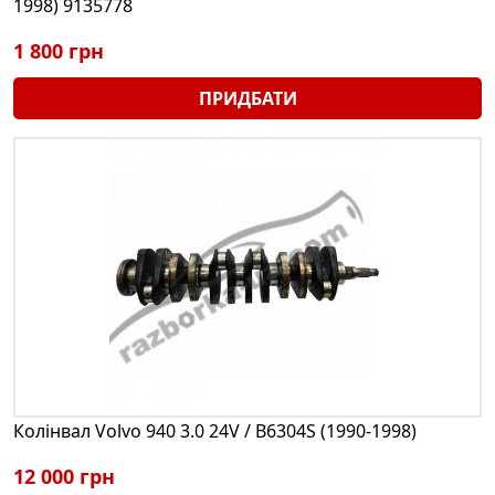
1998) 9135778
1 800 грн
ПРИДБАТИ
Колінвал Volvo 940 3.0 24V / B6304S (1990-1998)
12 000 грн