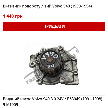
Вказівник повороту лівий Volvo 940 (1990-1994)
1 440 грн
ПРИДБАТИ
Водяний насос Volvo 940 3.0 24V / B6304S (1991-1998)
9161909