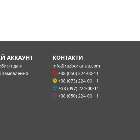
ІЙ АККАУНТ
КОНТАКТИ
бисті дані
info@razborka-ua.com
ї замовлення
+38 (050) 224-00-11
+38 (073) 224-00-11
+38 (097) 224-00-11
+38 (050) 224-00-11