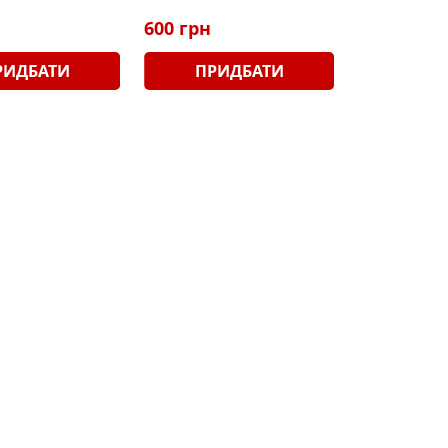
600 грн
РИДБАТИ
ПРИДБАТИ