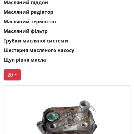
Масляний піддон
Масляний радіатор
Масляний термостат
Масляний фільтр
Трубки масляної системи
Шестерня масляного насосу
Щуп рівня масла
20