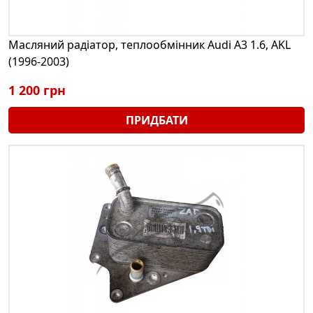
Масляний радіатор, теплообмінник Audi A3 1.6, AKL
(1996-2003)
1 200 грн
ПРИДБАТИ