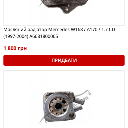
Масляний радіатор Mercedes W168 / A170 / 1.7 CDI
(1997-2004) A6681800065
1 800 грн
ПРИДБАТИ