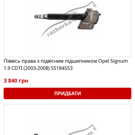
Піввісь права з підвісним підшипником Opel Signum
1.9 CDTI (2003-2008) 55184553
3 840 грн
ПРИДБАТИ