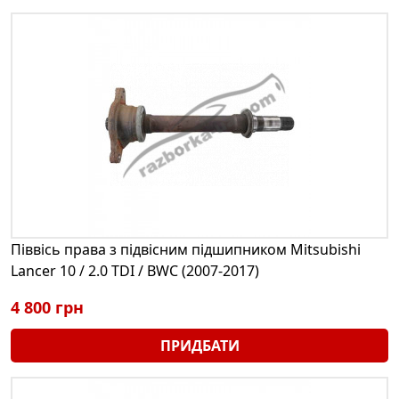
Піввісь права з підвісним підшипником Mitsubishi
Lancer 10 / 2.0 TDI / BWC (2007-2017)
4 800 грн
ПРИДБАТИ