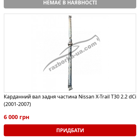
НЕМАЄ В НАЯВНОСТІ
Карданний вал задня частина Nissan X-Trail T30 2.2 dCi
(2001-2007)
6 000 грн
ПРИДБАТИ