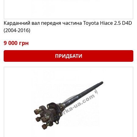
Карданний вал передня частина Toyota Hiace 2.5 D4D
(2004-2016)
9 000 грн
ПРИДБАТИ