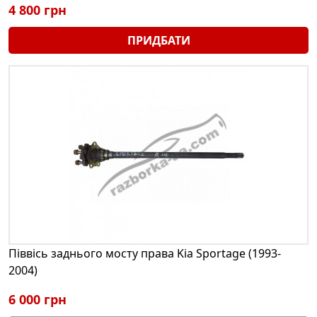
4 800 грн
ПРИДБАТИ
Піввісь заднього мосту права Kia Sportage (1993-
2004)
6 000 грн