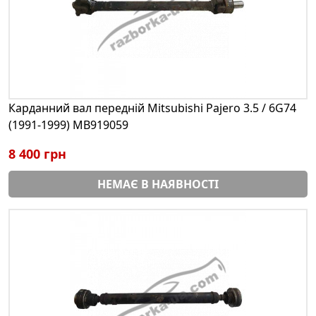
Карданний вал передній Mitsubishi Pajero 3.5 / 6G74
(1991-1999) MB919059
8 400 грн
НЕМАЄ В НАЯВНОСТІ