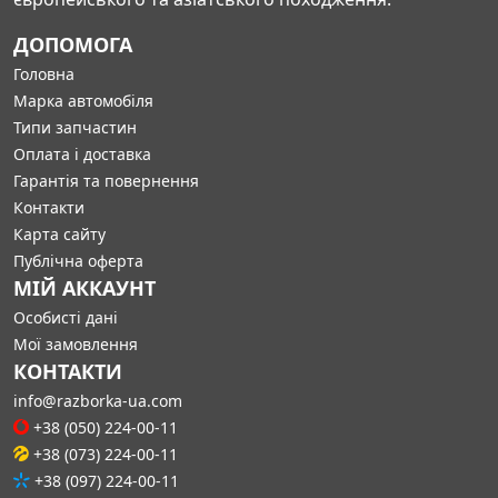
ДОПОМОГА
Головна
Марка автомобіля
Типи запчастин
Оплата і доставка
Гарантія та повернення
Контакти
Карта сайту
Публічна оферта
МІЙ АККАУНТ
Особисті дані
Мої замовлення
КОНТАКТИ
info@razborka-ua.com
+38 (050) 224-00-11
+38 (073) 224-00-11
+38 (097) 224-00-11