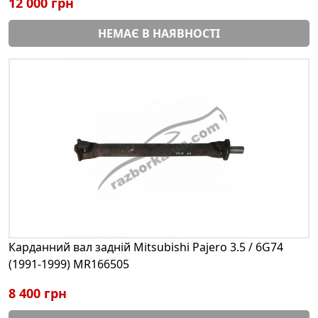
12 000 грн
НЕМАЄ В НАЯВНОСТІ
Карданний вал задній Mitsubishi Pajero 3.5 / 6G74
(1991-1999) MR166505
8 400 грн