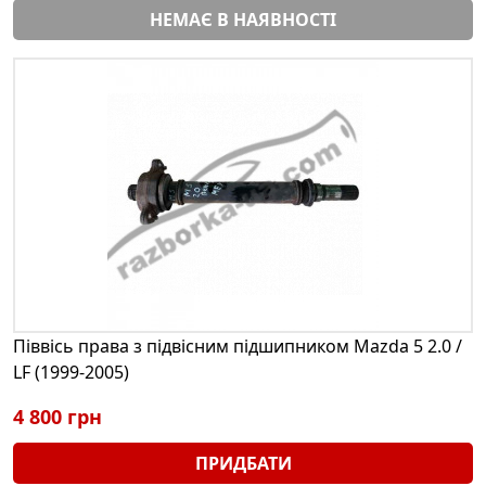
НЕМАЄ В НАЯВНОСТІ
Піввісь права з підвісним підшипником Mazda 5 2.0 /
LF (1999-2005)
4 800 грн
ПРИДБАТИ