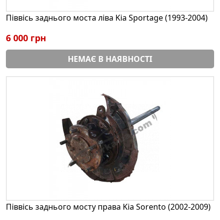
Піввісь заднього моста ліва Kia Sportage (1993-2004)
6 000 грн
НЕМАЄ В НАЯВНОСТІ
Піввісь заднього мосту права Kia Sorento (2002-2009)