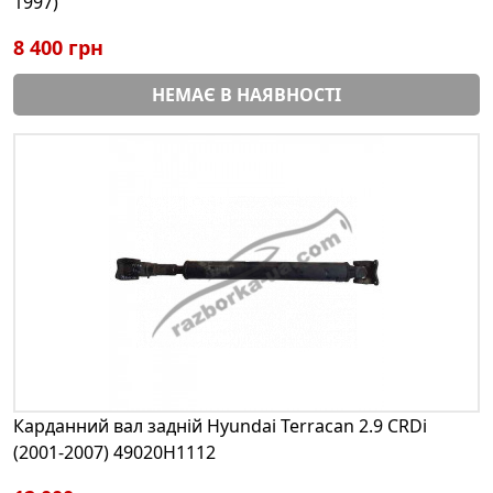
1997)
8 400 грн
НЕМАЄ В НАЯВНОСТІ
Карданний вал задній Hyundai Terracan 2.9 CRDi
(2001-2007) 49020H1112