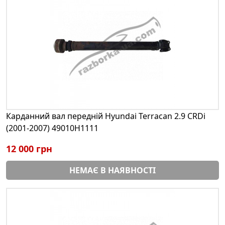
Карданний вал передній Hyundai Terracan 2.9 CRDi
(2001-2007) 49010H1111
12 000 грн
НЕМАЄ В НАЯВНОСТІ