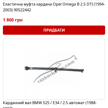
Еластична муфта кардана Opel Omega B 2.5 DTI (1994-
2003) 90522442
1 800 грн
ПРИДБАТИ
Карданний вал BMW 525 / E34 / 2.5 автомат (1988-