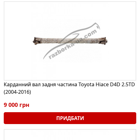
Карданний вал задня частина Toyota Hiace D4D 2.5TD
(2004-2016)
9 000 грн
ПРИДБАТИ