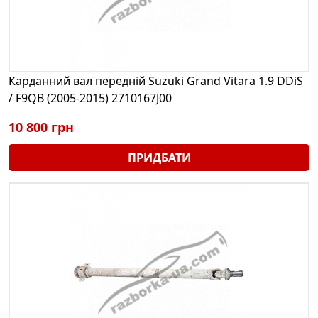
Карданний вал передній Suzuki Grand Vitara 1.9 DDiS
/ F9QB (2005-2015) 2710167J00
10 800 грн
ПРИДБАТИ