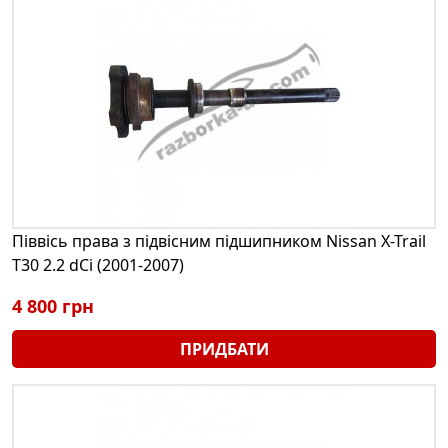
Піввісь права з підвісним підшипником Nissan X-Trail
T30 2.2 dCi (2001-2007)
4 800 грн
ПРИДБАТИ