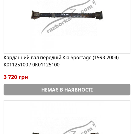
Карданний вал передній Kia Sportage (1993-2004)
K01125100 / 0K01125100
3 720 грн
НЕМАЄ В НАЯВНОСТІ