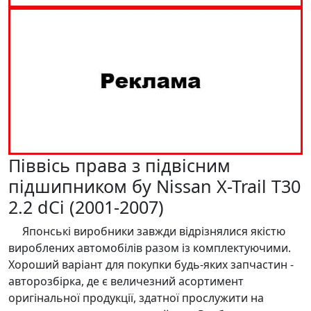
Піввісь права з підвісним
підшипником бу Nissan X-Trail T30
2.2 dCi (2001-2007)
Японські виробники завжди відрізнялися якістю
вироблених автомобілів разом із комплектуючими.
Хороший варіант для покупки будь-яких запчастин -
авторозбірка, де є величезний асортимент
оригінальної продукції, здатної прослужити на