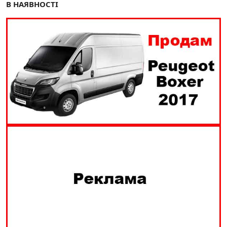
В НАЯВНОСТІ