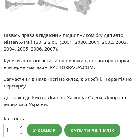
Піввісь права з підвісним підшипником б/у для авто
Nissan X-Trail T30, 2.2 dCi (2001, 2000, 2001, 2002, 2003,
2004, 2005, 2006, 2007).
Купити автозапчастини по низькій ціні з авторозборки,
в інтернет-магазині RAZBORKA-UA.COM.
Запчастини в наявності на складі в Україні. Гарантія на
перевірку.
Доставка до Києва, Львова, Харкова, Одеси, Дніпра та
інших міст України.
Кількість
У КОШИК
КУПИТИ ЗА 1 КЛIК