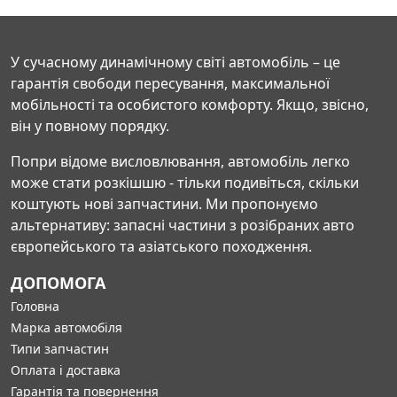
У сучасному динамічному світі автомобіль – це
гарантія свободи пересування, максимальної
мобільності та особистого комфорту. Якщо, звісно,
він у повному порядку.
Попри відоме висловлювання, автомобіль легко
може стати розкішшю - тільки подивіться, скільки
коштують нові запчастини. Ми пропонуємо
альтернативу: запасні частини з розібраних авто
європейського та азіатського походження.
ДОПОМОГА
Головна
Марка автомобіля
Типи запчастин
Оплата і доставка
Гарантія та повернення