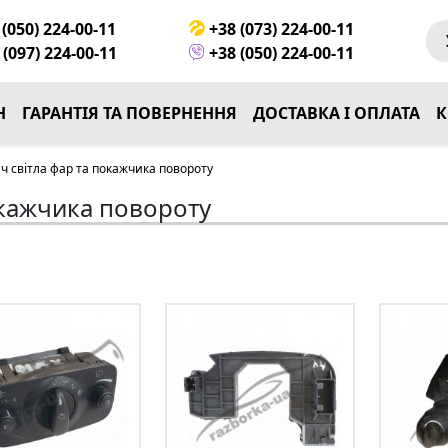
(050) 224-00-11
+38 (073) 224-00-11
(097) 224-00-11
+38 (050) 224-00-11
Н
ГАРАНТІЯ ТА ПОВЕРНЕННЯ
ДОСТАВКА І ОПЛАТА
К
 світла фар та покажчика повороту
окажчика повороту