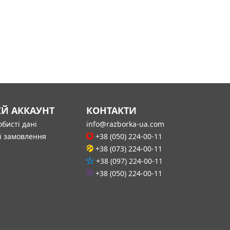
ІЙ АККАУНТ
КОНТАКТИ
бисті дані
info@razborka-ua.com
ї замовлення
+38 (050) 224-00-11
+38 (073) 224-00-11
+38 (097) 224-00-11
+38 (050) 224-00-11