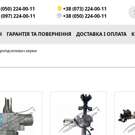
(050) 224-00-11
+38 (073) 224-00-11
(097) 224-00-11
+38 (050) 224-00-11
Н
ГАРАНТІЯ ТА ПОВЕРНЕННЯ
ДОСТАВКА І ОПЛАТА
К
тропідсилювач керма