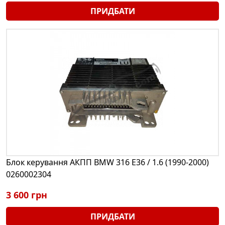
ПРИДБАТИ
Блок керування АКПП BMW 316 E36 / 1.6 (1990-2000)
0260002304
3 600 грн
ПРИДБАТИ