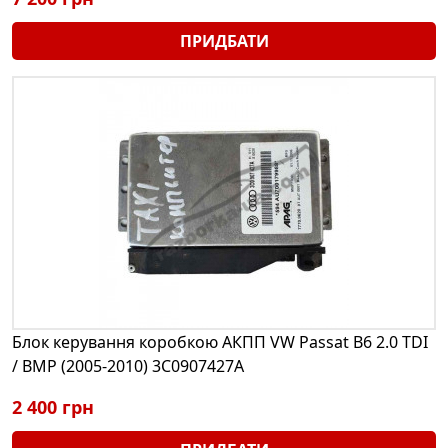
ПРИДБАТИ
Блок керування коробкою АКПП VW Passat B6 2.0 TDI
/ BMP (2005-2010) 3C0907427A
2 400 грн