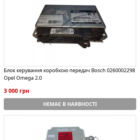
Блок керування коробкою передач Bosch 0260002298
Opel Omega 2.0
3 000 грн
НЕМАЄ В НАЯВНОСТІ