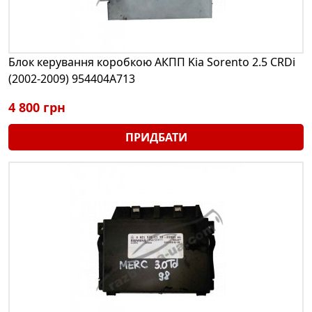
Блок керування коробкою АКПП Kia Sorento 2.5 CRDi
(2002-2009) 954404A713
4 800 грн
ПРИДБАТИ