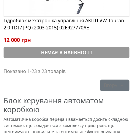
Гідроблок мехатроніка управління АКПП VW Touran
2.0 TDI / JPQ (2003-2015) 02E927770AE
12 000 грн
НЕМАЄ В НАЯВНОСТІ
Показано 1-23 з 23 товарів
Вгору

Блок керування автоматом
коробкою
Автоматична коробка передач вважається досить складною
системою, що складається з комплексу пристроїв, що
підтримують правильне та оптимальне функціонування.