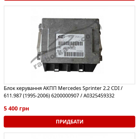
Блок керування АКПП Mercedes Sprinter 2.2 CDI /
611.987 (1995-2006) 6200000907 / A0325459332
5 400 грн
ПРИДБАТИ