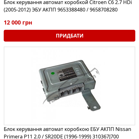
Блок керування автомат коробкой Citroen C6 2.7 HDi
(2005-2012) ЭБУ АКПП 9653388480 / 9658708280
12 000 грн
ПРИДБАТИ
Блок керування автомат коробкою ЕБУ АКПП Nissan
Primera P11 2.0 / SR20DE (1996-1999) 310367J700