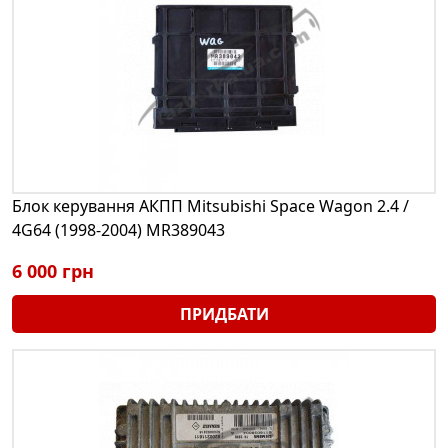
Блок керування АКПП Mitsubishi Space Wagon 2.4 /
4G64 (1998-2004) MR389043
6 000 грн
ПРИДБАТИ