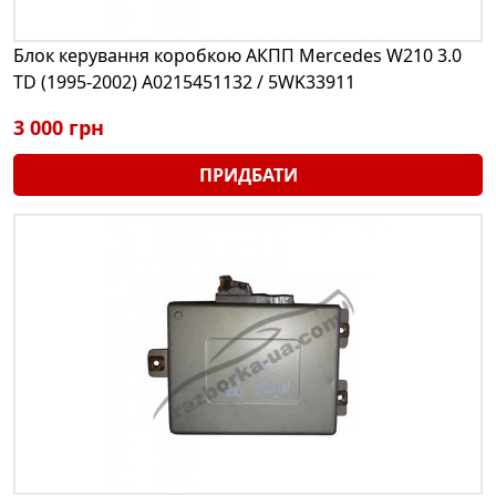
Блок керування коробкою АКПП Mercedes W210 3.0
TD (1995-2002) A0215451132 / 5WK33911
3 000 грн
ПРИДБАТИ