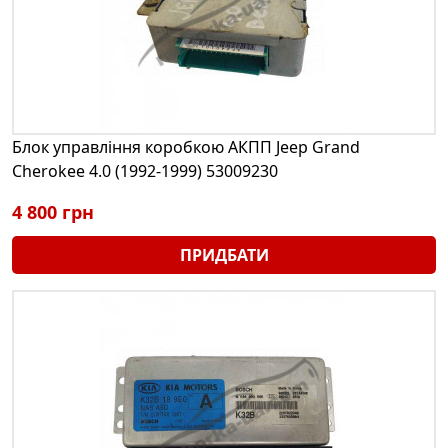
Блок управління коробкою АКПП Jeep Grand
Cherokee 4.0 (1992-1999) 53009230
4 800 грн
ПРИДБАТИ