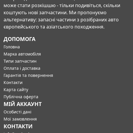
може стати розкішшю - тільки подивіться, скільки
коштують нові запчастини. Ми пропонуємо
альтернативу: запасні частини з розібраних авто
європейського та азіатського походження.
ДОПОМОГА
Головна
Марка автомобіля
Типи запчастин
Оплата і доставка
Гарантія та повернення
Контакти
Карта сайту
Публічна оферта
МІЙ АККАУНТ
Особисті дані
Мої замовлення
КОНТАКТИ