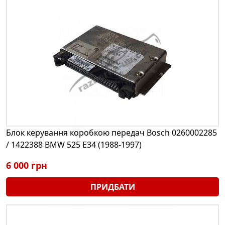
Блок керування коробкою передач Bosch 0260002285
/ 1422388 BMW 525 E34 (1988-1997)
6 000 грн
ПРИДБАТИ