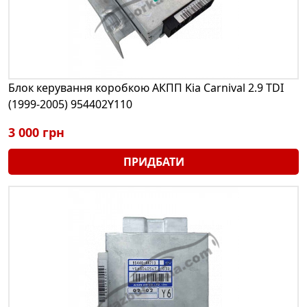
Блок керування коробкою АКПП Kia Carnival 2.9 TDI
(1999-2005) 954402Y110
3 000 грн
ПРИДБАТИ