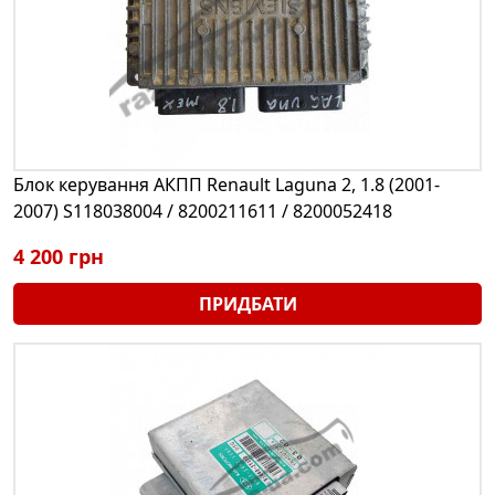
Блок керування АКПП Renault Laguna 2, 1.8 (2001-
2007) S118038004 / 8200211611 / 8200052418
4 200 грн
ПРИДБАТИ