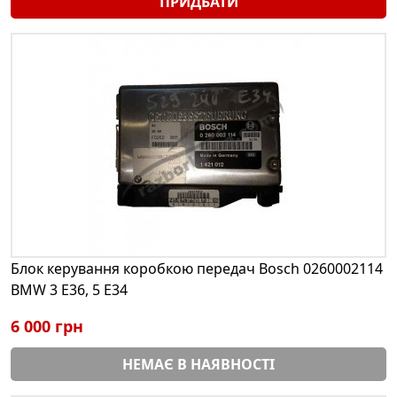
ПРИДБАТИ
Блок керування коробкою передач Bosch 0260002114
BMW 3 E36, 5 E34
6 000 грн
НЕМАЄ В НАЯВНОСТІ