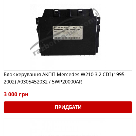
Блок керування АКПП Mercedes W210 3.2 CDI (1995-
2002) A0305452032 / 5WP20000AR
3 000 грн
ПРИДБАТИ