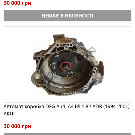
30 000 грн
НЕМАЄ В НАЯВНОСТІ
Автомат коробка DFG Audi A4 B5 1.8 / ADR (1994-2001)
АКПП
30 000 грн