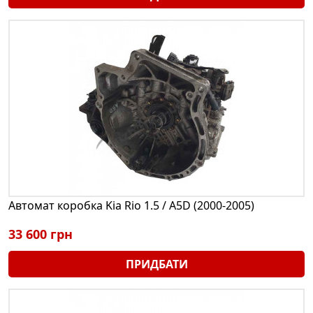
Автомат коробка Kia Rio 1.5 / A5D (2000-2005)
33 600 грн
ПРИДБАТИ