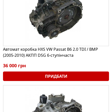
Автомат коробка HXS VW Passat B6 2.0 TDI / BMP
(2005-2010) АКПП DSG 6-ступінчаста
36 000 грн
ПРИДБАТИ