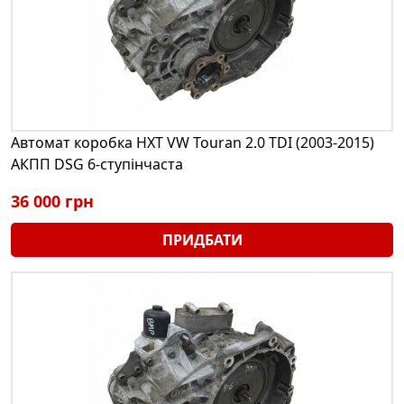
Автомат коробка HXT VW Touran 2.0 TDI (2003-2015)
АКПП DSG 6-ступінчаста
36 000 грн
ПРИДБАТИ