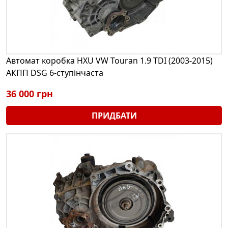
Автомат коробка HXU VW Touran 1.9 TDI (2003-2015)
АКПП DSG 6-ступінчаста
36 000 грн
ПРИДБАТИ