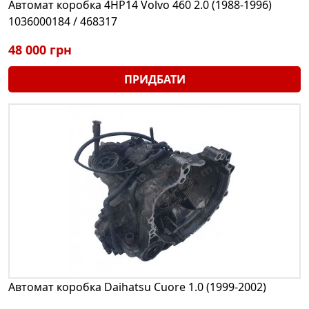
Автомат коробка 4HP14 Volvo 460 2.0 (1988-1996)
1036000184 / 468317
48 000 грн
ПРИДБАТИ
Автомат коробка Daihatsu Cuore 1.0 (1999-2002)