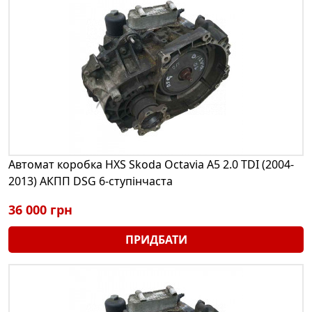
Автомат коробка HXS Skoda Octavia A5 2.0 TDI (2004-
2013) АКПП DSG 6-ступінчаста
36 000 грн
ПРИДБАТИ