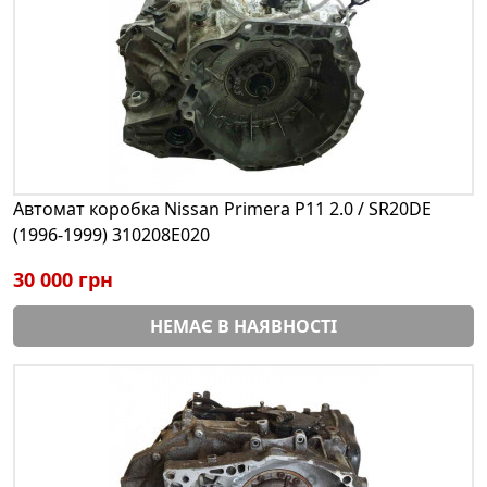
Автомат коробка Nissan Primera P11 2.0 / SR20DE
(1996-1999) 310208E020
30 000 грн
НЕМАЄ В НАЯВНОСТІ