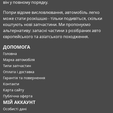
він у повному порядку.
Попри відоме висловлювання, автомобіль легко
може стати розкішшю - тільки подивіться, скільки
коштують нові запчастини. Ми пропонуємо
альтернативу: запасні частини з розібраних авто
європейського та азіатського походження.
ДОПОМОГА
Головна
Марка автомобіля
Типи запчастин
Оплата і доставка
Гарантія та повернення
Контакти
Карта сайту
Публічна оферта
МІЙ АККАУНТ
Особисті дані