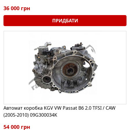
36 000 грн
ПРИДБАТИ
Автомат коробка KGV VW Passat B6 2.0 TFSI / CAW
(2005-2010) 09G300034K
54 000 грн