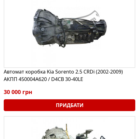
Автомат коробка Kia Sorento 2.5 CRDi (2002-2009)
АКПП 450004A620 / D4CB 30-40LE
30 000 грн
ПРИДБАТИ