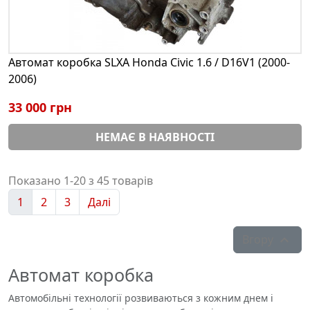
Автомат коробка SLXA Honda Civic 1.6 / D16V1 (2000-
2006)
33 000 грн
НЕМАЄ В НАЯВНОСТІ
Показано 1-20 з 45 товарів
1
2
3
Далі
Вгору

Автомат коробка
Автомобільні технології розвиваються з кожним днем ​​і