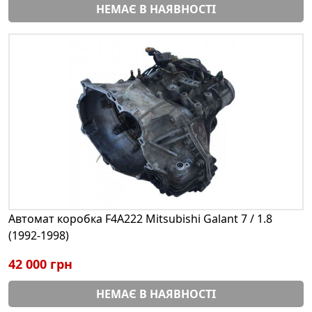
НЕМАЄ В НАЯВНОСТІ
Автомат коробка F4A222 Mitsubishi Galant 7 / 1.8
(1992-1998)
42 000 грн
НЕМАЄ В НАЯВНОСТІ