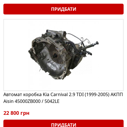
ПРИДБАТИ
Автомат коробка Kia Carnival 2.9 TDI (1999-2005) АКПП
Aisin 45000ZB000 / 5042LE
22 800 грн
ПРИДБАТИ