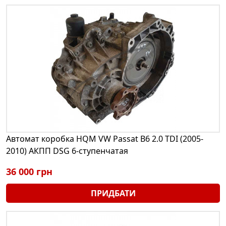
Автомат коробка HQM VW Passat B6 2.0 TDI (2005-
2010) АКПП DSG 6-ступенчатая
36 000 грн
ПРИДБАТИ