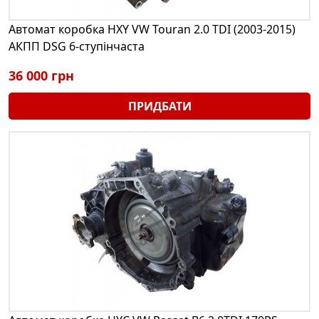
Автомат коробка HXY VW Touran 2.0 TDI (2003-2015)
АКПП DSG 6-ступінчаста
36 000 грн
ПРИДБАТИ