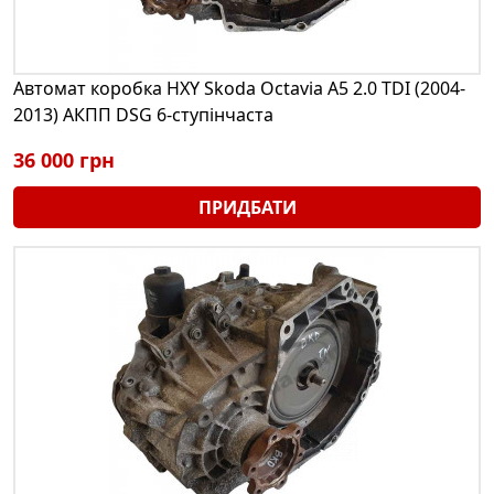
Автомат коробка HXY Skoda Octavia A5 2.0 TDI (2004-
2013) АКПП DSG 6-ступінчаста
36 000 грн
ПРИДБАТИ