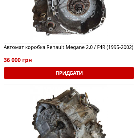
Автомат коробка Renault Megane 2.0 / F4R (1995-2002)
36 000 грн
ПРИДБАТИ