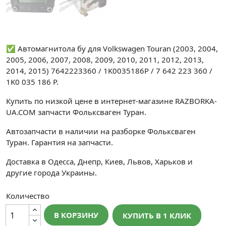
✅ Автомагнитола бу для Volkswagen Touran (2003, 2004,
2005, 2006, 2007, 2008, 2009, 2010, 2011, 2012, 2013,
2014, 2015) 7642223360 / 1K0035186P / 7 642 223 360 /
1K0 035 186 P.
Купить по низкой цене в интернет-магазине RAZBORKA-
UA.COM запчасти Фольксваген Туран.
Автозапчасти в наличии на разборке Фольксваген
Туран. Гарантия на запчасти.
Доставка в Одесса, Днепр, Киев, Львов, Харьков и
другие города Украины.
Количество
В КОРЗИНУ
КУПИТЬ В 1 КЛИК