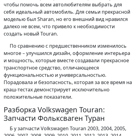
чтобы помочь всем автолюбителям выбрать для
себя идеальный автомобиль. Для семьи прекрасной
моделью был Sharan, но его внешний вид нравился
далеко не всем, что привело к необходимости
создать новый Touran.
По сравнению с предшественником изменилось
многое – улучшился дизайн, оформление интерьера
и мощность, которые вместе создавали прекрасное
транспортное средство, отличающееся
функциональностью и универсальностью.
Порадовала и безопасность, которая за все время на
краш-тестах демонстрирует исключительно
положительные показатели.
Разборка Volkswagen Touran:
Запчасти Фольксваген Туран
Б у запчасти Volkswagen Touran 2003, 2004, 2005,
2006, 2007, 2008, 2009, 2010, 2011, 2012, 2013, 2014,