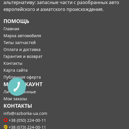
альтернативу: запасные части с разобранных авто
европейского и азиатского происхождения.
ПОМОЩЬ
Главная
Марка автомобиля
Типы запчастей
Оплата и доставка
Гарантия и возврат
Контакты
Карта сайта
Публичная оферта
МОЙ АККАУНТ
Личные данные
Мои заказы
КОНТАКТЫ
info@razborka-ua.com
+38 (050) 224-00-11
+38 (073) 224-00-11