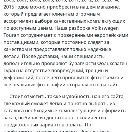
2015 годов можно приобрести в нашем магазине,
который предлагает клиентам огромным
ассортимент выбора качественных комплектующих
по доступным ценам. Наша разборка Volkswagen
Touran сотрудничает с проверенными европейскими
поставщиками, которые постоянно следят за
качеством и предоставляют только надежные
детали. После доставки, наши специалисты
дополнительно проверяют бу запчасти Фольксваген
Туран на отсутствие повреждений, трещин и
деформаций, после чего проводится фотосъемка и
все реальные фотографии отправляются на сайт.
Стоит отметить также и удобность нашего сайта,
где каждый сможет легко и понятно выбрать из
каталога необходимые комплектующие и оформить
заказ, выбирая из достаточного количества
предложенных вариантов оплаты. По
необходимости можно получить бесплатную