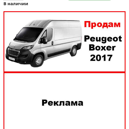
В наличии