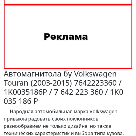
Автомагнитола бу Volkswagen
Touran (2003-2015) 7642223360 /
1K0035186P / 7 642 223 360 / 1K0
035 186 P
Народная автомобильная марка Volkswagen
привыкла радовать своих поклонников
разнообразием не только дизайна, но также
технических характеристик и выбора типа кузова,