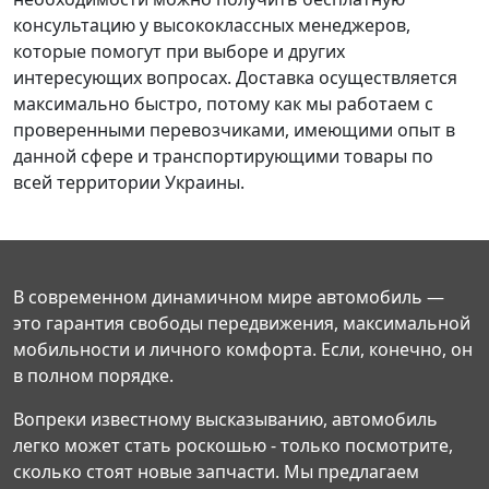
консультацию у высококлассных менеджеров,
которые помогут при выборе и других
интересующих вопросах. Доставка осуществляется
максимально быстро, потому как мы работаем с
проверенными перевозчиками, имеющими опыт в
данной сфере и транспортирующими товары по
всей территории Украины.
В современном динамичном мире автомобиль —
это гарантия свободы передвижения, максимальной
мобильности и личного комфорта. Если, конечно, он
в полном порядке.
Вопреки известному высказыванию, автомобиль
легко может стать роскошью - только посмотрите,
сколько стоят новые запчасти. Мы предлагаем