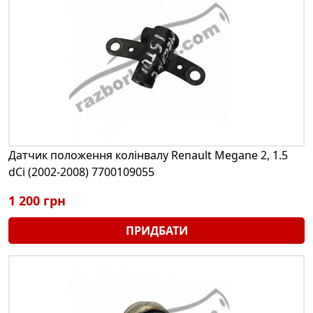
Датчик положення колінвалу Renault Megane 2, 1.5
dCi (2002-2008) 7700109055
1 200 грн
ПРИДБАТИ