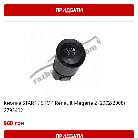
ПРИДБАТИ
Кнопка START / STOP Renault Megane 2 (2002-2008)
2793402
960 грн
ПРИДБАТИ