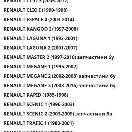
RENAULT CLIO 3 (2005-2012)
RENAULT CLIO I (1990-1998)
RENAULT ESPACE 4 (2003-2014)
RENAULT KANGOO I (1997-2008)
RENAULT LAGUNA 1 (1993-2001)
RENAULT LAGUNA 2 (2001-2007)
RENAULT MASTER 2 (1997-2010) запчастини бу
RENAULT MEGANE 1 (1995-2002)
RENAULT MEGANE 2 (2002-2008) запчастини бу
RENAULT MEGANE 3 (2008-2016) запчастини бу
RENAULT RAPID (1985-1998)
RENAULT SCENIC 1 (1996-2003)
RENAULT SCENIC 2 (2003-2009) запчастини бв
RENAULT TRAFIC 1 (1980-2001)