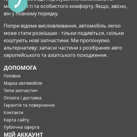
мобільності та особистого комфорту. Якщо, звісно,
він у повному порядку.
Попри відоме висловлювання, автомобіль легко
може стати розкішшю - тільки подивіться, скільки
коштують нові запчастини. Ми пропонуємо
альтернативу: запасні частини з розібраних авто
європейського та азіатського походження.
ДОПОМОГА
Головна
Марка автомобіля
Типи запчастин
Оплата і доставка
Гарантія та повернення
Контакти
Карта сайту
Публічна оферта
МІЙ АККАУНТ