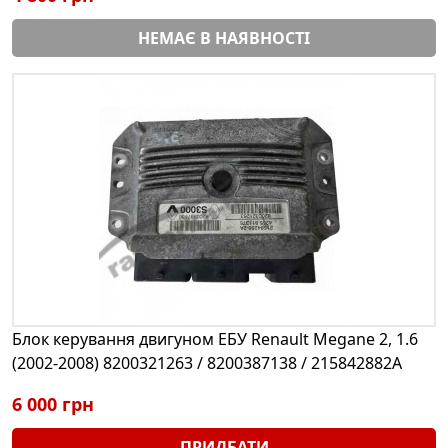
НЕМАЄ В НАЯВНОСТІ
Блок керування двигуном ЕБУ Renault Megane 2, 1.6
(2002-2008) 8200321263 / 8200387138 / 215842882A
6 000 грн
ПРИДБАТИ