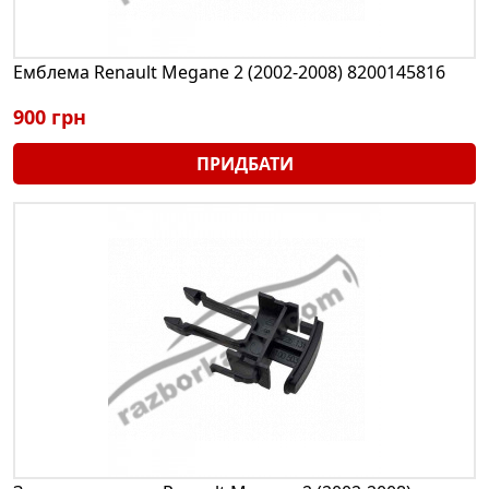
Емблема Renault Megane 2 (2002-2008) 8200145816
900 грн
ПРИДБАТИ