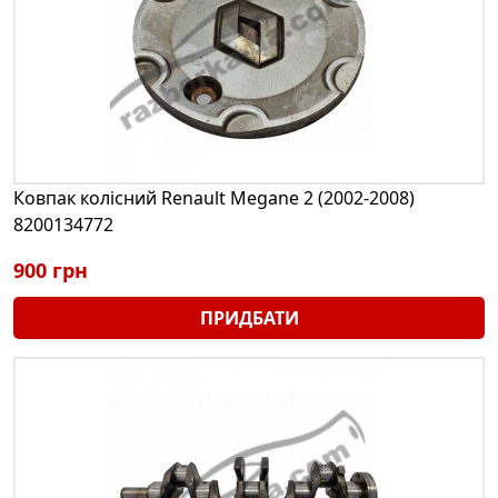
Ковпак колісний Renault Megane 2 (2002-2008)
8200134772
900 грн
ПРИДБАТИ