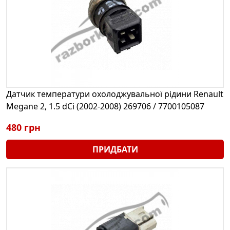
Датчик температури охолоджувальної рідини Renault
Megane 2, 1.5 dCi (2002-2008) 269706 / 7700105087
480 грн
ПРИДБАТИ