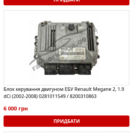
Блок керування двигуном ЕБУ Renault Megane 2, 1.9
dCi (2002-2008) 0281011549 / 8200310863
6 000 грн
ПРИДБАТИ