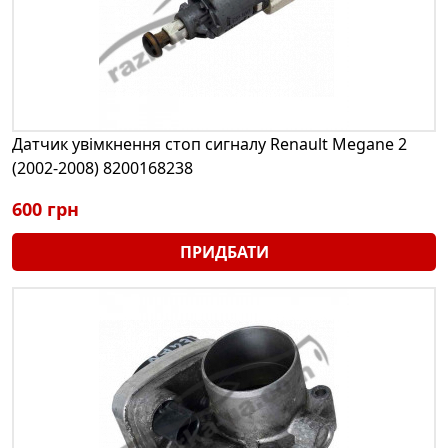
Датчик увімкнення стоп сигналу Renault Megane 2
(2002-2008) 8200168238
600 грн
ПРИДБАТИ