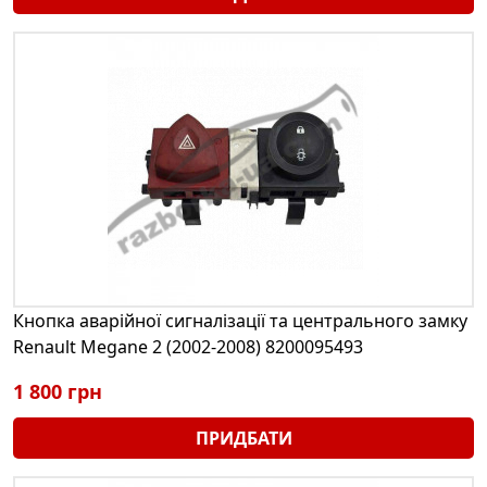
Кнопка аварійної сигналізації та центрального замку
Renault Megane 2 (2002-2008) 8200095493
1 800 грн
ПРИДБАТИ