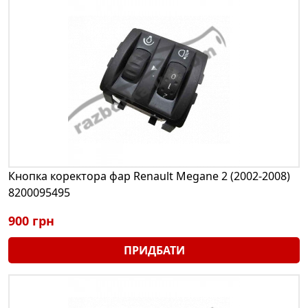
Кнопка коректора фар Renault Megane 2 (2002-2008)
8200095495
900 грн
ПРИДБАТИ