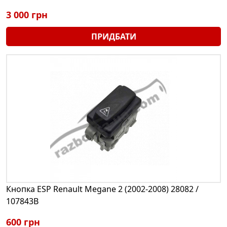
3 000 грн
ПРИДБАТИ
Кнопка ESP Renault Megane 2 (2002-2008) 28082 /
107843B
600 грн