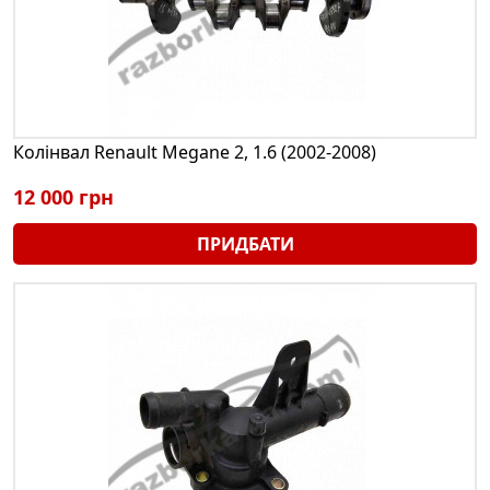
Колінвал Renault Megane 2, 1.6 (2002-2008)
12 000 грн
ПРИДБАТИ