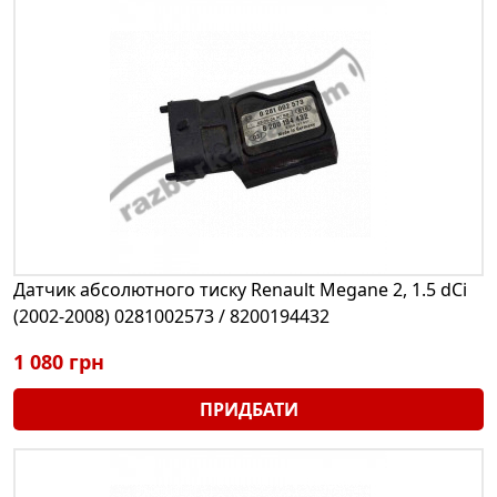
Датчик абсолютного тиску Renault Megane 2, 1.5 dCi
(2002-2008) 0281002573 / 8200194432
1 080 грн
ПРИДБАТИ