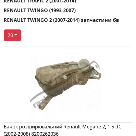
RENAULT TRAFIC 2 (2001-2014)
RENAULT TWINGO (1993-2007)
RENAULT TWINGO 2 (2007-2014) запчастини бв
20
Бачок розширювальний Renault Megane 2, 1.5 dCi
(2002-2008) 8200262036