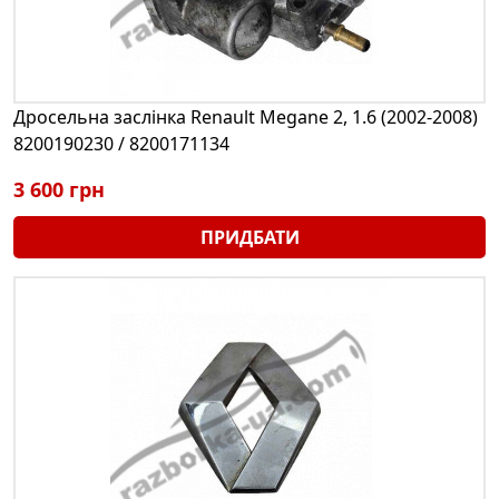
Дросельна заслінка Renault Megane 2, 1.6 (2002-2008)
8200190230 / 8200171134
3 600 грн
ПРИДБАТИ