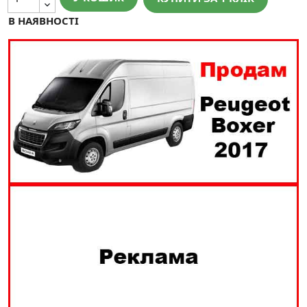
В НАЯВНОСТІ