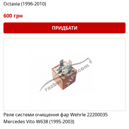
Octavia (1996-2010)
600 грн
ПРИДБАТИ
Реле системи очищення фар Wehrle 22200035
Mercedes Vito W638 (1995-2003)