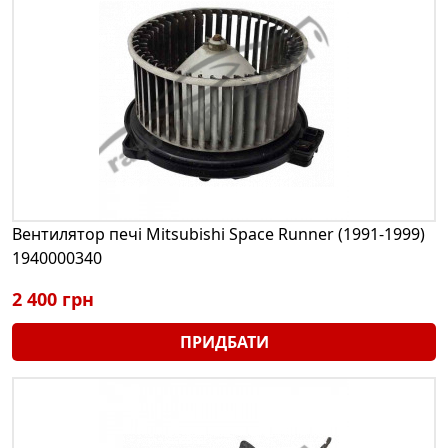
Вентилятор печі Mitsubishi Space Runner (1991-1999)
1940000340
2 400 грн
ПРИДБАТИ