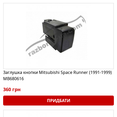
Заглушка кнопки Mitsubishi Space Runner (1991-1999)
MB680616
360 грн
ПРИДБАТИ