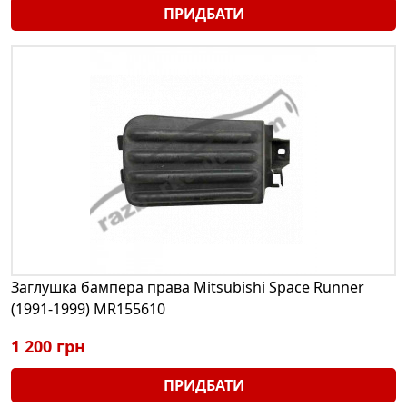
ПРИДБАТИ
Заглушка бампера права Mitsubishi Space Runner
(1991-1999) MR155610
1 200 грн
ПРИДБАТИ