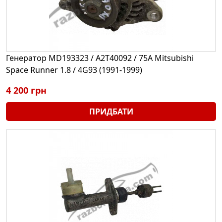
Генератор MD193323 / A2T40092 / 75A Mitsubishi
Space Runner 1.8 / 4G93 (1991-1999)
4 200 грн
ПРИДБАТИ