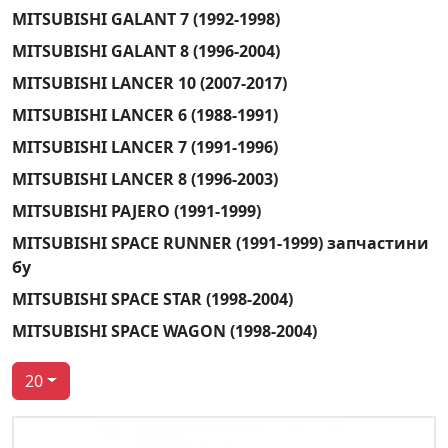
MITSUBISHI GALANT 7 (1992-1998)
MITSUBISHI GALANT 8 (1996-2004)
MITSUBISHI LANCER 10 (2007-2017)
MITSUBISHI LANCER 6 (1988-1991)
MITSUBISHI LANCER 7 (1991-1996)
MITSUBISHI LANCER 8 (1996-2003)
MITSUBISHI PAJERO (1991-1999)
MITSUBISHI SPACE RUNNER (1991-1999) запчастини
бу
MITSUBISHI SPACE STAR (1998-2004)
MITSUBISHI SPACE WAGON (1998-2004)
20