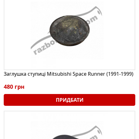
Заглушка ступиці Mitsubishi Space Runner (1991-1999)
480 грн
ПРИДБАТИ