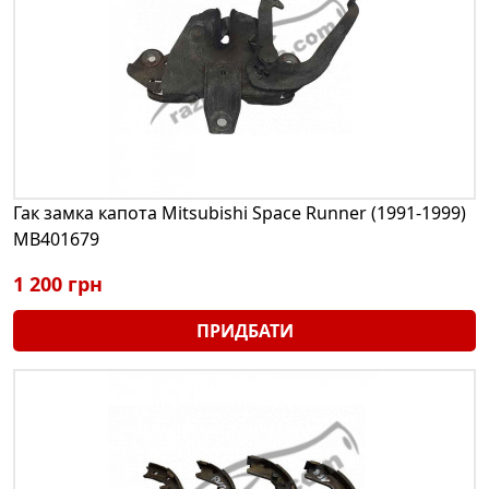
Гак замка капота Mitsubishi Space Runner (1991-1999)
MB401679
1 200 грн
ПРИДБАТИ