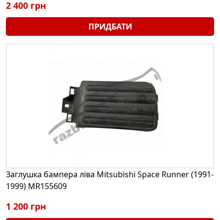
2 400 грн
ПРИДБАТИ
Заглушка бампера ліва Mitsubishi Space Runner (1991-
1999) MR155609
1 200 грн