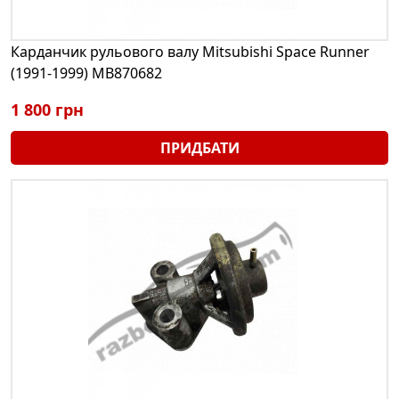
Карданчик рульового валу Mitsubishi Space Runner
(1991-1999) MB870682
1 800 грн
ПРИДБАТИ