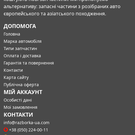
альтернативу: запасні частини з розібраних авто
європейського та азіатського походження.
ДОПОМОГА
Головна
Марка автомобіля
Типи запчастин
Оплата і доставка
Гарантія та повернення
Контакти
Карта сайту
Публічна оферта
МІЙ АККАУНТ
Особисті дані
Мої замовлення
КОНТАКТИ
info@razborka-ua.com
+38 (050) 224-00-11