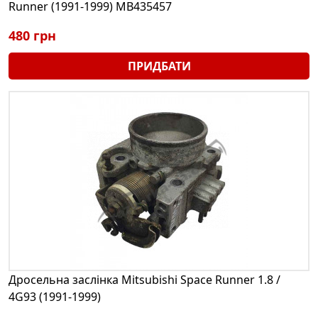
Runner (1991-1999) MB435457
480 грн
ПРИДБАТИ
Дросельна заслінка Mitsubishi Space Runner 1.8 /
4G93 (1991-1999)