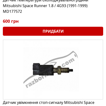
Mitsubishi Space Runner 1.8 / 4G93 (1991-1999)
MD177572
600 грн
ПРИДБАТИ
Датчик увімкнення стоп-сигналу Mitsubishi Space