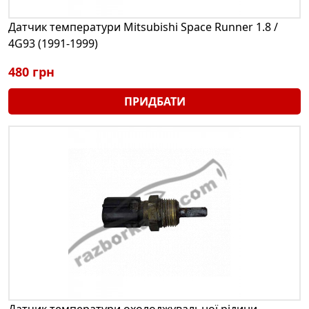
Датчик температури Mitsubishi Space Runner 1.8 /
4G93 (1991-1999)
480 грн
ПРИДБАТИ
Датчик температури охолоджувальної рідини