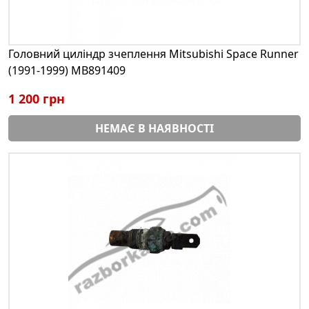
Головний циліндр зчеплення Mitsubishi Space Runner
(1991-1999) MB891409
1 200 грн
НЕМАЄ В НАЯВНОСТІ