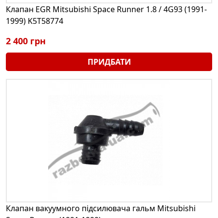
Клапан EGR Mitsubishi Space Runner 1.8 / 4G93 (1991-
1999) K5T58774
2 400 грн
ПРИДБАТИ
Клапан вакуумного підсилювача гальм Mitsubishi