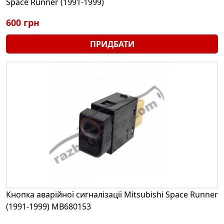
Space Runner (1991-1999)
600 грн
ПРИДБАТИ
Кнопка аварійної сигналізації Mitsubishi Space Runner
(1991-1999) MB680153