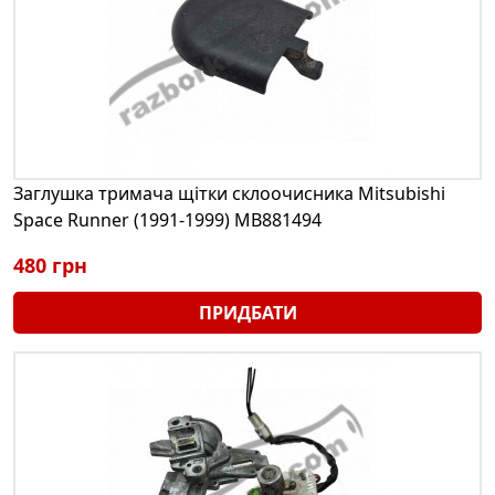
Заглушка тримача щітки склоочисника Mitsubishi
Space Runner (1991-1999) MB881494
480 грн
ПРИДБАТИ