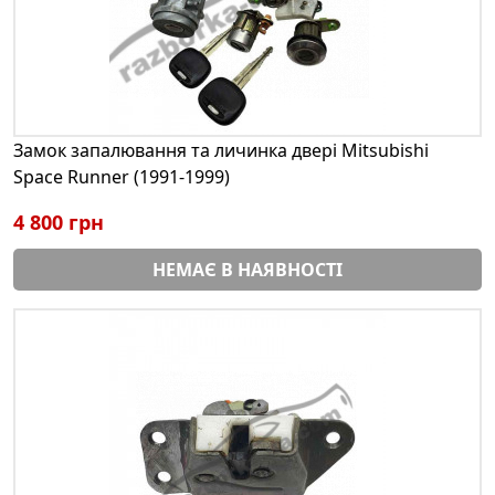
Замок запалювання та личинка двері Mitsubishi
Space Runner (1991-1999)
4 800 грн
НЕМАЄ В НАЯВНОСТІ