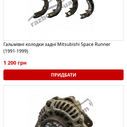
Гальмівні колодки задні Mitsubishi Space Runner
(1991-1999)
1 200 грн
ПРИДБАТИ