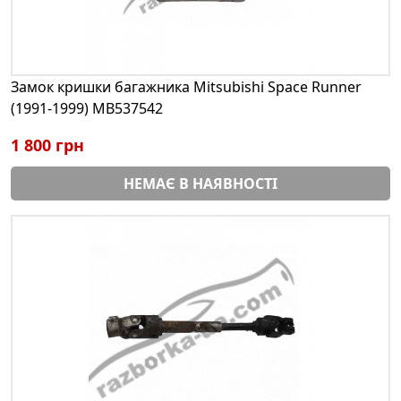
Замок кришки багажника Mitsubishi Space Runner
(1991-1999) MB537542
1 800 грн
НЕМАЄ В НАЯВНОСТІ