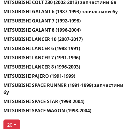
MITSUBISHI COLT Z30 (2002-2013) запчастини бв
MITSUBISHI GALANT 6 (1987-1993) запчастини бу
MITSUBISHI GALANT 7 (1992-1998)
MITSUBISHI GALANT 8 (1996-2004)
MITSUBISHI LANCER 10 (2007-2017)
MITSUBISHI LANCER 6 (1988-1991)
MITSUBISHI LANCER 7 (1991-1996)
MITSUBISHI LANCER 8 (1996-2003)
MITSUBISHI PAJERO (1991-1999)
MITSUBISHI SPACE RUNNER (1991-1999) запчастини
бу
MITSUBISHI SPACE STAR (1998-2004)
MITSUBISHI SPACE WAGON (1998-2004)
20