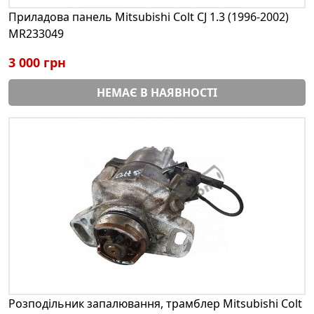
Приладова панель Mitsubishi Colt CJ 1.3 (1996-2002)
MR233049
3 000 грн
НЕМАЄ В НАЯВНОСТІ
Розподільник запалювання, трамблер Mitsubishi Colt