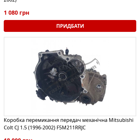
1 080 грн
ПРИДБАТИ
Коробка перемикання передач механічна Mitsubishi
Colt CJ 1.5 (1996-2002) F5M211RRJC