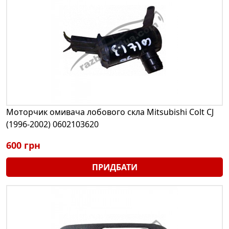
Моторчик омивача лобового скла Mitsubishi Colt CJ
(1996-2002) 0602103620
600 грн
ПРИДБАТИ