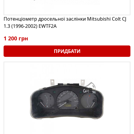
Потенціометр дросельної заслінки Mitsubishi Colt CJ
1.3 (1996-2002) EWTF2A
1 200 грн
ПРИДБАТИ