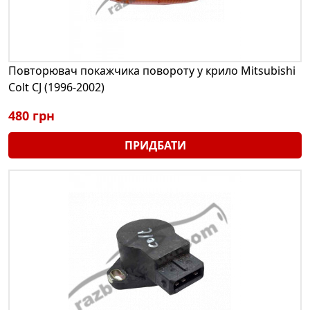
Повторювач покажчика повороту у крило Mitsubishi
Colt CJ (1996-2002)
480 грн
ПРИДБАТИ