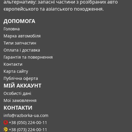
альтернативу: запасні частини з розібраних авто
європейського та азіатського походження.
ДОПОМОГА
Головна
Марка автомобіля
Типи запчастин
Оплата і доставка
Гарантія та повернення
Контакти
Карта сайту
Публічна оферта
МІЙ АККАУНТ
Особисті дані
Мої замовлення
КОНТАКТИ
info@razborka-ua.com
+38 (050) 224-00-11
+38 (073) 224-00-11