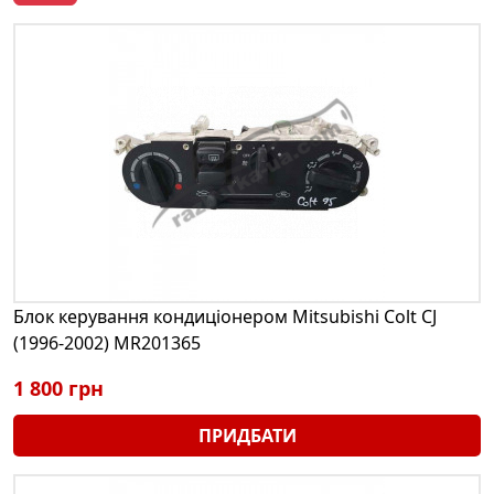
Блок керування кондиціонером Mitsubishi Colt CJ
(1996-2002) MR201365
1 800 грн
ПРИДБАТИ