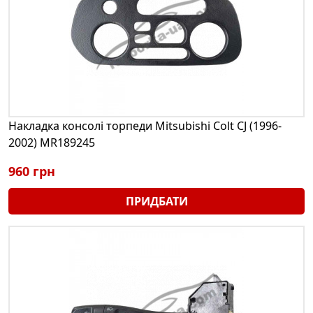
Накладка консолі торпеди Mitsubishi Colt CJ (1996-
2002) MR189245
960 грн
ПРИДБАТИ