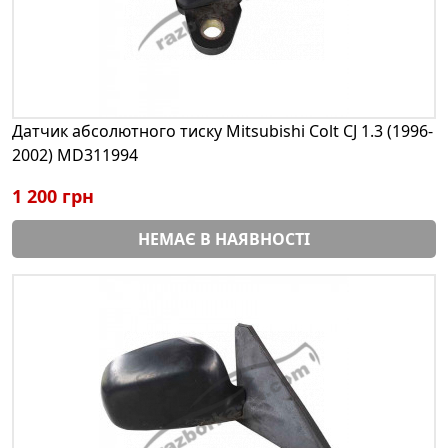
Датчик абсолютного тиску Mitsubishi Colt CJ 1.3 (1996-
2002) MD311994
1 200 грн
НЕМАЄ В НАЯВНОСТІ