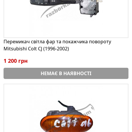
Перемикач світла фар та покажчика повороту
Mitsubishi Colt CJ (1996-2002)
1 200 грн
НЕМАЄ В НАЯВНОСТІ