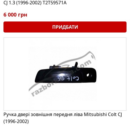
CJ 1.3 (1996-2002) T2T59571A
6 000 грн
ПРИДБАТИ
Ручка двері зовнішня передня ліва Mitsubishi Colt CJ
(1996-2002)