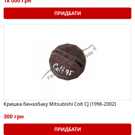
18 000 грн
ПРИДБАТИ
Кришка бензобаку Mitsubishi Colt CJ (1996-2002)
300 грн
ПРИДБАТИ