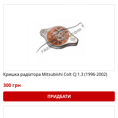
Кришка радіатора Mitsubishi Colt CJ 1.3 (1996-2002)
300 грн
ПРИДБАТИ