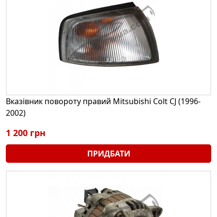
Вказівник повороту правий Mitsubishi Colt CJ (1996-
2002)
1 200 грн
ПРИДБАТИ