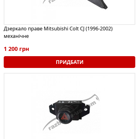
Дзеркало праве Mitsubishi Colt CJ (1996-2002)
механічне
1 200 грн
ПРИДБАТИ