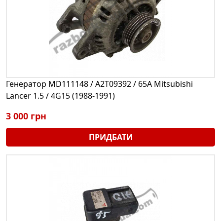
Генератор MD111148 / A2T09392 / 65А Mitsubishi
Lancer 1.5 / 4G15 (1988-1991)
3 000 грн
ПРИДБАТИ