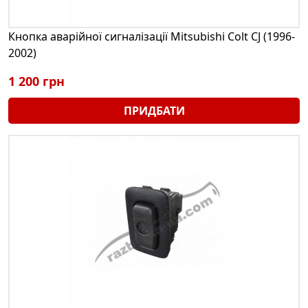
Кнопка аварійної сигналізації Mitsubishi Colt CJ (1996-
2002)
1 200 грн
ПРИДБАТИ