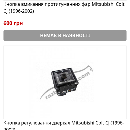
Кнопка вмикання протитуманних фар Mitsubishi Colt
CJ (1996-2002)
600 грн
НЕМАЄ В НАЯВНОСТІ
Кнопка регулювання дзеркал Mitsubishi Colt CJ (1996-
2002)