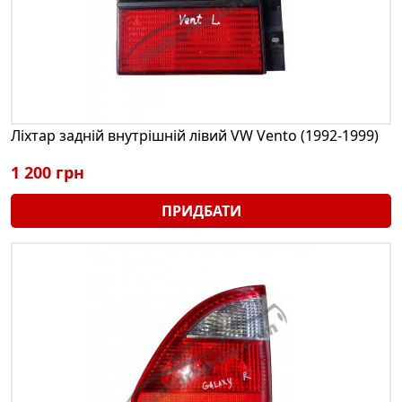
Ліхтар задній внутрішній лівий VW Vento (1992-1999)
1 200 грн
ПРИДБАТИ