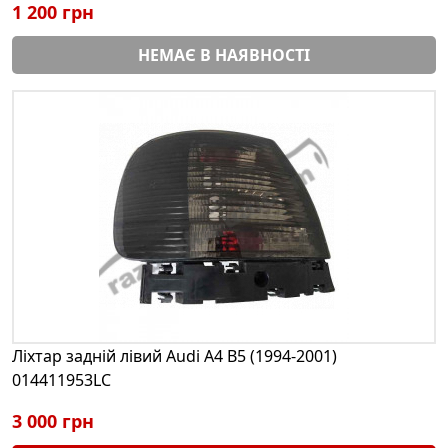
1 200 грн
НЕМАЄ В НАЯВНОСТІ
Ліхтар задній лівий Audi A4 B5 (1994-2001)
014411953LC
3 000 грн