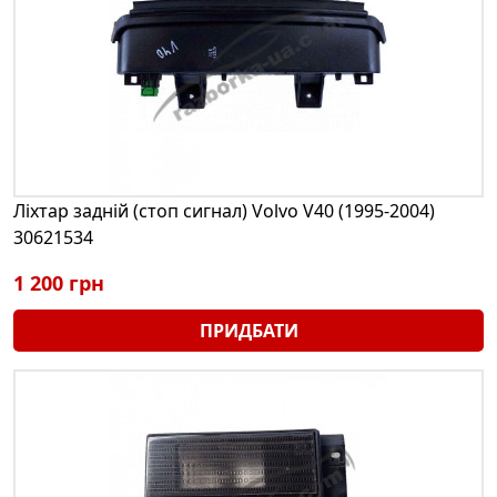
Ліхтар задній (стоп сигнал) Volvo V40 (1995-2004)
30621534
1 200 грн
ПРИДБАТИ