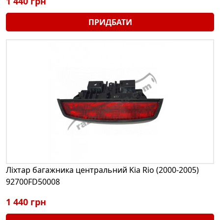
1 440 грн
ПРИДБАТИ
Ліхтар багажника центральний Kia Rio (2000-2005)
92700FD50008
1 440 грн