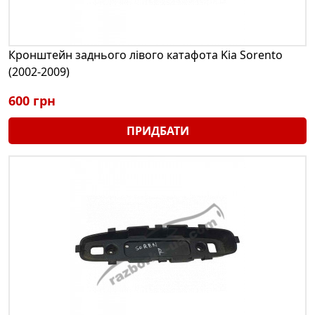
Кронштейн заднього лівого катафота Kia Sorento
(2002-2009)
600 грн
ПРИДБАТИ