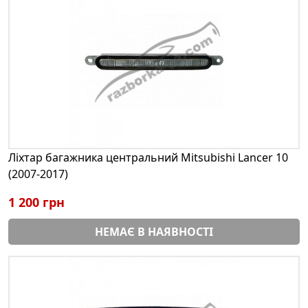
Ліхтар багажника центральний Mitsubishi Lancer 10
(2007-2017)
1 200 грн
НЕМАЄ В НАЯВНОСТІ