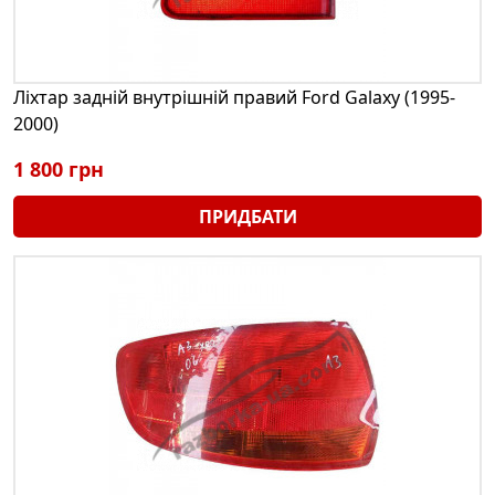
Ліхтар задній внутрішній правий Ford Galaxy (1995-
2000)
1 800 грн
ПРИДБАТИ