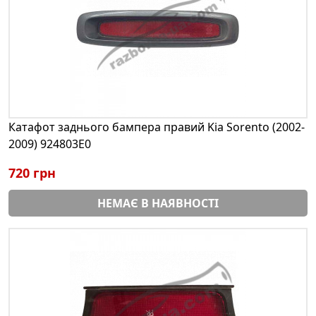
Катафот заднього бампера правий Kia Sorento (2002-
2009) 924803E0
720 грн
НЕМАЄ В НАЯВНОСТІ