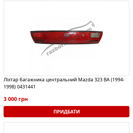
Ліхтар багажника центральний Mazda 323 BA (1994-
1998) 0431441
3 000 грн
ПРИДБАТИ