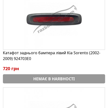
Катафот заднього бампера лівий Kia Sorento (2002-
2009) 924703E0
720 грн
НЕМАЄ В НАЯВНОСТІ