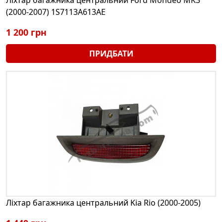
(2000-2007) 1S7113A613AE
1 200 грн
ПРИДБАТИ
Ліхтар багажника центральний Kia Rio (2000-2005)