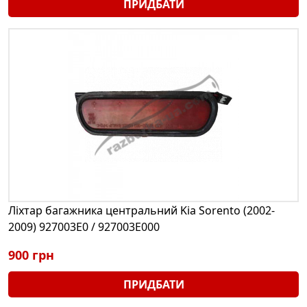
ПРИДБАТИ
Ліхтар багажника центральний Kia Sorento (2002-
2009) 927003E0 / 927003E000
900 грн
ПРИДБАТИ