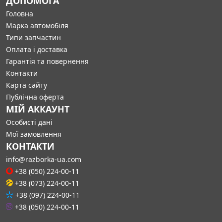
ДОПОМОГА
Головна
Марка автомобіля
Типи запчастин
Оплата і доставка
Гарантія та повернення
Контакти
Карта сайту
Публічна оферта
МІЙ АККАУНТ
Особисті дані
Мої замовлення
КОНТАКТИ
info@razborka-ua.com
+38 (050) 224-00-11
+38 (073) 224-00-11
+38 (097) 224-00-11
+38 (050) 224-00-11