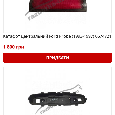
Катафот центральний Ford Probe (1993-1997) 0674721
1 800 грн
ПРИДБАТИ