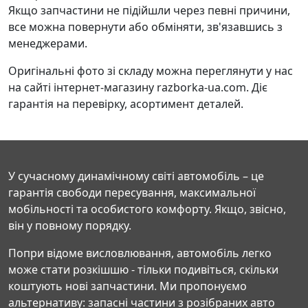
Якщо запчастини не підійшли через певні причини,
все можна повернути або обміняти, зв'язавшись з
менеджерами.
Оригінальні фото зі складу можна переглянути у нас
на сайті інтернет-магазину razborka-ua.com. Діє
гарантія на перевірку, асортимент деталей.
У сучасному динамічному світі автомобіль – це
гарантія свободи пересування, максимальної
мобільності та особистого комфорту. Якщо, звісно,
він у повному порядку.
Попри відоме висловлювання, автомобіль легко
може стати розкішшю - тільки подивіться, скільки
коштують нові запчастини. Ми пропонуємо
альтернативу: запасні частини з розібраних авто