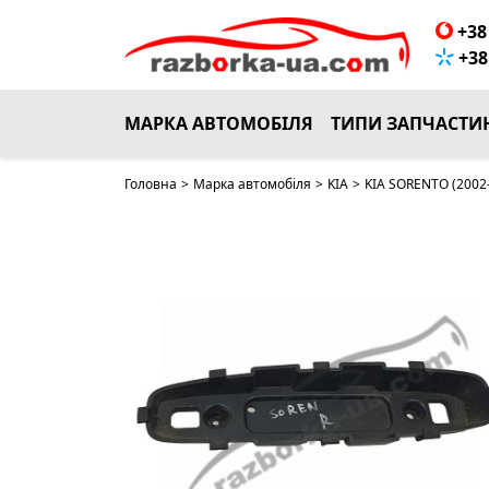
+38 
+38 
МАРКА АВТОМОБІЛЯ
ТИПИ ЗАПЧАСТИ
Головна
>
Марка автомобіля
>
KIA
>
KIA SORENTO (2002