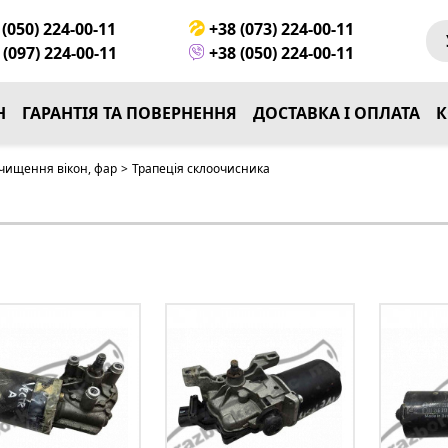
(050) 224-00-11
+38 (073) 224-00-11
(097) 224-00-11
+38 (050) 224-00-11
Н
ГАРАНТІЯ ТА ПОВЕРНЕННЯ
ДОСТАВКА І ОПЛАТА
К
чищення вікон, фар
>
Трапеція склоочисника