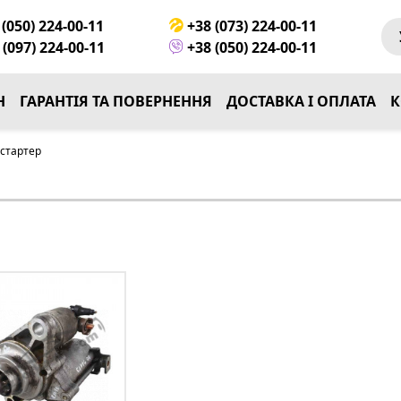
(050) 224-00-11
+38 (073) 224-00-11
(097) 224-00-11
+38 (050) 224-00-11
Н
ГАРАНТІЯ ТА ПОВЕРНЕННЯ
ДОСТАВКА І ОПЛАТА
К
 стартер