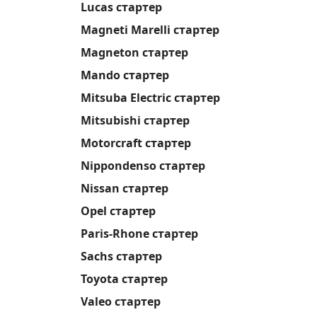
Lucas стартер
Magneti Marelli стартер
Magneton стартер
Mando стартер
Mitsuba Electric стартер
Mitsubishi стартер
Motorcraft стартер
Nippondenso стартер
Nissan стартер
Opel стартер
Paris-Rhone стартер
Sachs стартер
Toyota стартер
Valeo стартер