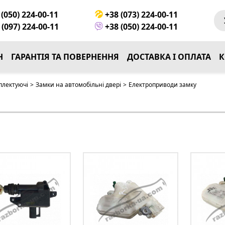
(050) 224-00-11
+38 (073) 224-00-11
(097) 224-00-11
+38 (050) 224-00-11
Н
ГАРАНТІЯ ТА ПОВЕРНЕННЯ
ДОСТАВКА І ОПЛАТА
К
плектуючі
>
Замки на автомобільні двері
>
Електроприводи замку