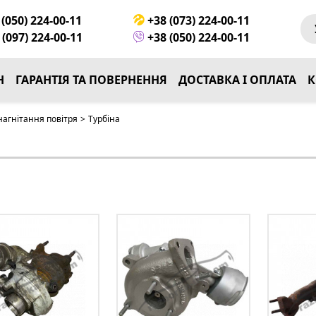
(050) 224-00-11
+38 (073) 224-00-11
(097) 224-00-11
+38 (050) 224-00-11
Н
ГАРАНТІЯ ТА ПОВЕРНЕННЯ
ДОСТАВКА І ОПЛАТА
К
нагнітання повітря
>
Турбіна