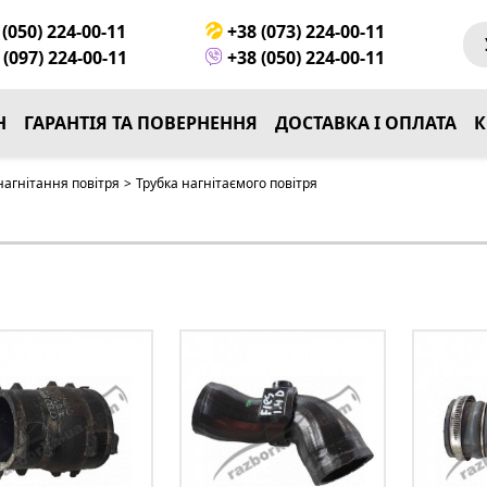
(050) 224-00-11
+38 (073) 224-00-11
(097) 224-00-11
+38 (050) 224-00-11
Н
ГАРАНТІЯ ТА ПОВЕРНЕННЯ
ДОСТАВКА І ОПЛАТА
К
нагнітання повітря
>
Трубка нагнітаємого повітря