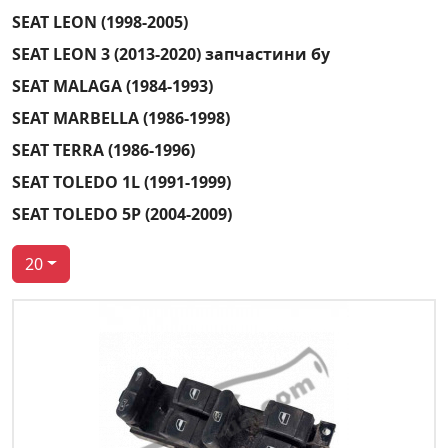
SEAT LEON (1998-2005)
SEAT LEON 3 (2013-2020) запчастини бу
SEAT MALAGA (1984-1993)
SEAT MARBELLA (1986-1998)
SEAT TERRA (1986-1996)
SEAT TOLEDO 1L (1991-1999)
SEAT TOLEDO 5P (2004-2009)
20