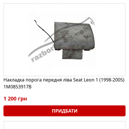
Накладка порога передня ліва Seat Leon 1 (1998-2005)
1M0853917B
1 200 грн
ПРИДБАТИ