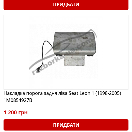
ПРИДБАТИ
Накладка порога задня ліва Seat Leon 1 (1998-2005)
1M0854927B
1 200 грн
ПРИДБАТИ