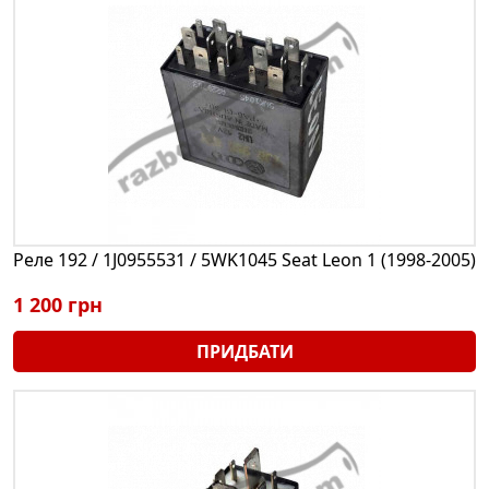
Реле 192 / 1J0955531 / 5WK1045 Seat Leon 1 (1998-2005)
1 200 грн
ПРИДБАТИ