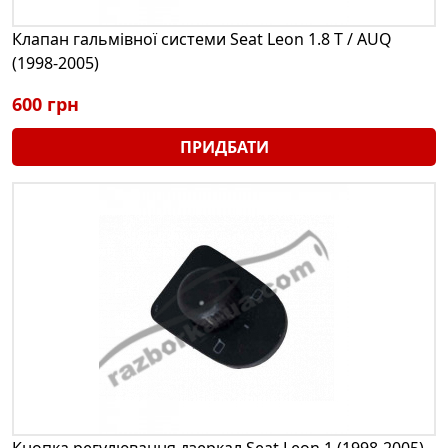
Клапан гальмівної системи Seat Leon 1.8 T / AUQ
(1998-2005)
600 грн
ПРИДБАТИ
Кнопка регулювання дзеркал Seat Leon 1 (1998-2005)