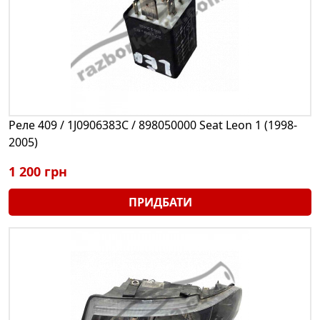
Реле 409 / 1J0906383C / 898050000 Seat Leon 1 (1998-
2005)
1 200 грн
ПРИДБАТИ