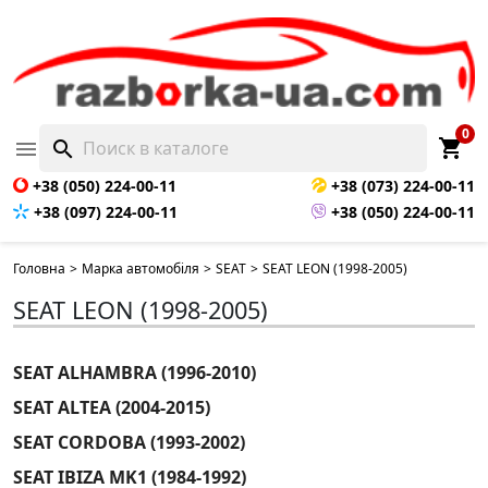
0
shopping_cart

search
+38 (050) 224-00-11
+38 (073) 224-00-11
+38 (097) 224-00-11
+38 (050) 224-00-11
Головна
>
Марка автомобіля
>
SEAT
>
SEAT LEON (1998-2005)
SEAT LEON (1998-2005)
SEAT ALHAMBRA (1996-2010)
SEAT ALTEA (2004-2015)
SEAT CORDOBA (1993-2002)
SEAT IBIZA MK1 (1984-1992)