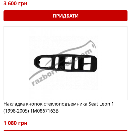
3 600 грн
ПРИДБАТИ
Накладка кнопок стеклоподъемника Seat Leon 1
(1998-2005) 1M0867163B
1 080 грн