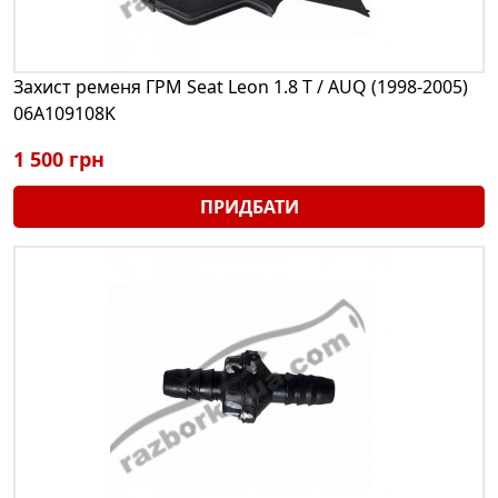
Захист ременя ГРМ Seat Leon 1.8 T / AUQ (1998-2005)
06A109108K
1 500 грн
ПРИДБАТИ