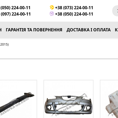
(050) 224-00-11
+38 (073) 224-00-11
(097) 224-00-11
+38 (050) 224-00-11
Н
ГАРАНТІЯ ТА ПОВЕРНЕННЯ
ДОСТАВКА І ОПЛАТА
К
-2015)