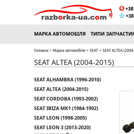
+38 
+38 
МАРКА АВТОМОБІЛЯ
ТИПИ ЗАПЧАСТИ
Головна
>
Марка автомобіля
>
SEAT
>
SEAT ALTEA (2004
SEAT ALTEA (2004-2015)
SEAT ALHAMBRA (1996-2010)
SEAT ALTEA (2004-2015)
SEAT CORDOBA (1993-2002)
SEAT IBIZA MK1 (1984-1992)
SEAT LEON (1998-2005)
SEAT LEON 3 (2013-2020)