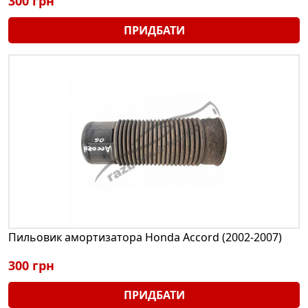
300 грн
ПРИДБАТИ
Пильовик амортизатора Honda Accord (2002-2007)
300 грн
ПРИДБАТИ