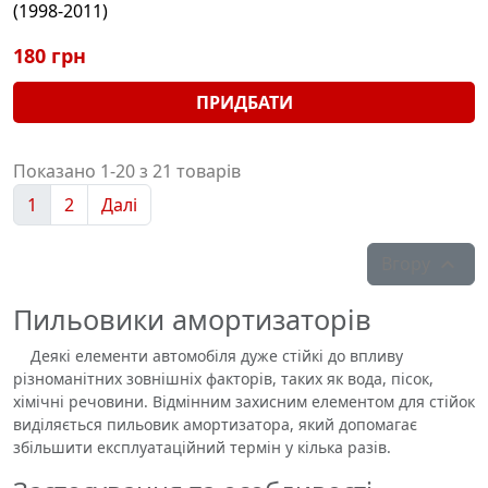
(1998-2011)
180 грн
ПРИДБАТИ
Показано 1-20 з 21 товарів
1
2
Далі
Вгору

Пильовики амортизаторів
Деякі елементи автомобіля дуже стійкі до впливу
різноманітних зовнішніх факторів, таких як вода, пісок,
хімічні речовини. Відмінним захисним елементом для стійок
виділяється пильовик амортизатора, який допомагає
збільшити експлуатаційний термін у кілька разів.