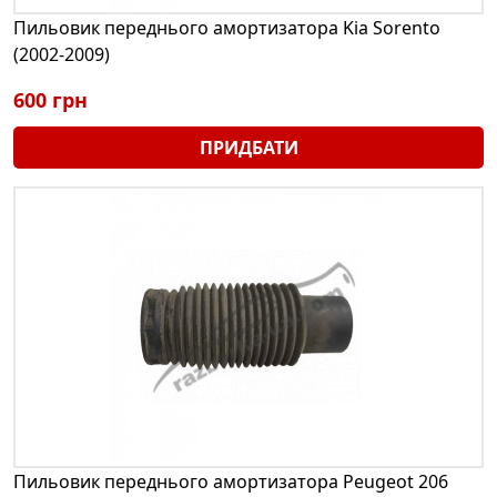
Пильовик переднього амортизатора Kia Sorento
(2002-2009)
600 грн
ПРИДБАТИ
Пильовик переднього амортизатора Peugeot 206