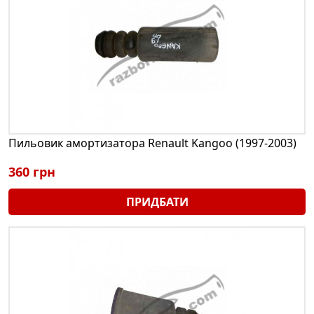
Пильовик амортизатора Renault Kangoo (1997-2003)
360 грн
ПРИДБАТИ