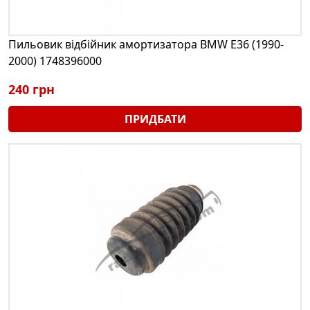
Пильовик відбійник амортизатора BMW E36 (1990-
2000) 1748396000
240 грн
ПРИДБАТИ