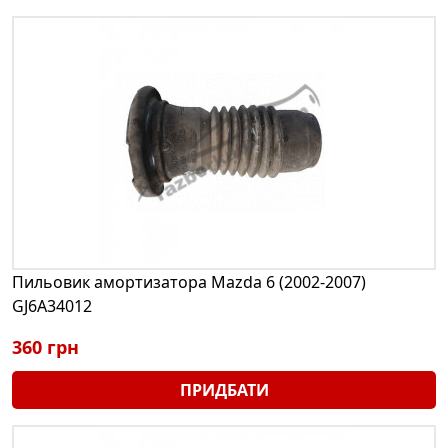
Пильовик амортизатора Mazda 6 (2002-2007)
GJ6A34012
360 грн
ПРИДБАТИ