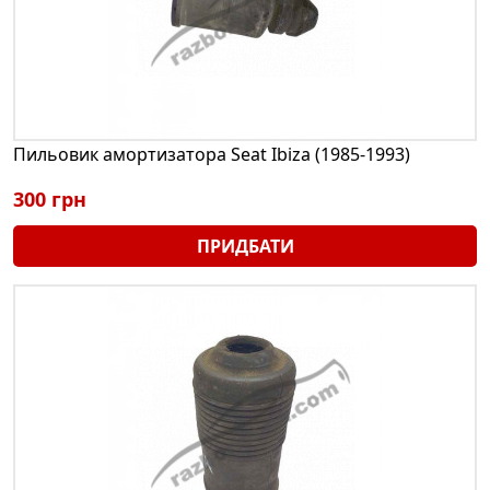
Пильовик амортизатора Seat Ibiza (1985-1993)
300 грн
ПРИДБАТИ