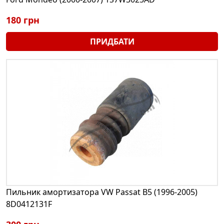
180 грн
ПРИДБАТИ
Пильник амортизатора VW Passat B5 (1996-2005)
8D0412131F