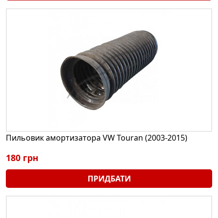
Пильовик амортизатора VW Touran (2003-2015)
180 грн
ПРИДБАТИ