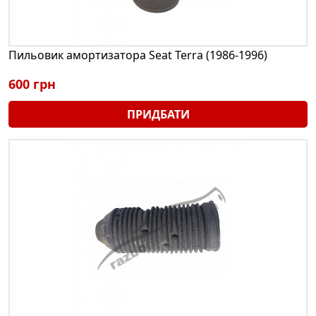
Пильовик амортизатора Seat Terra (1986-1996)
600 грн
ПРИДБАТИ