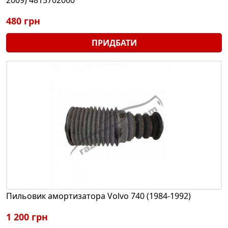
480 грн
ПРИДБАТИ
Пильовик амортизатора Volvo 740 (1984-1992)
1 200 грн