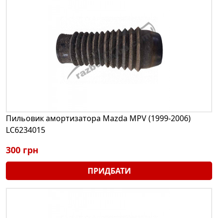
Пильовик амортизатора Mazda MPV (1999-2006)
LC6234015
300 грн
ПРИДБАТИ