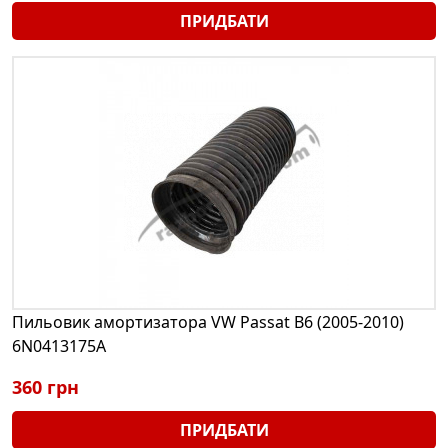
ПРИДБАТИ
Пильовик амортизатора VW Passat B6 (2005-2010)
6N0413175A
360 грн
ПРИДБАТИ