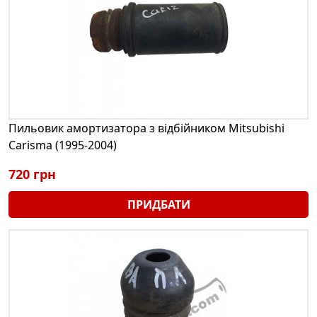
Пильовик амортизатора з відбійником Mitsubishi
Carisma (1995-2004)
720 грн
ПРИДБАТИ