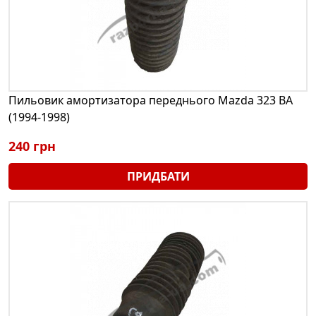
Пильовик амортизатора переднього Mazda 323 BA
(1994-1998)
240 грн
ПРИДБАТИ