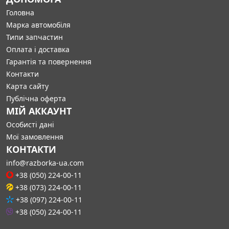
Головна
Марка автомобіля
Типи запчастин
Оплата і доставка
Гарантія та повернення
Контакти
Карта сайту
Публічна оферта
МІЙ АККАУНТ
Особисті дані
Мої замовлення
КОНТАКТИ
info@razborka-ua.com
+38 (050) 224-00-11
+38 (073) 224-00-11
+38 (097) 224-00-11
+38 (050) 224-00-11