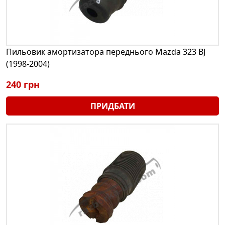
Пильовик амортизатора переднього Mazda 323 BJ
(1998-2004)
240 грн
ПРИДБАТИ