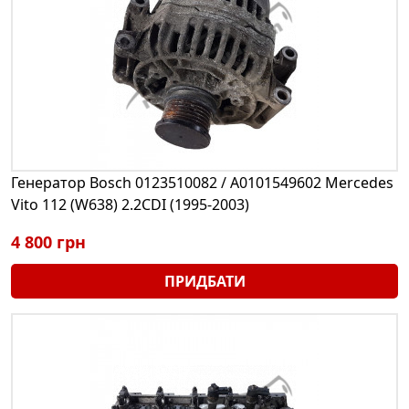
Генератор Bosch 0123510082 / A0101549602 Mercedes
Vito 112 (W638) 2.2CDI (1995-2003)
4 800 грн
ПРИДБАТИ