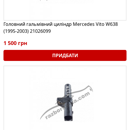
Головний гальмівний циліндр Mercedes Vito W638
(1995-2003) 21026099
1 500 грн
ПРИДБАТИ