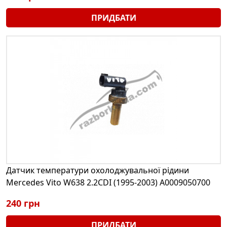
ПРИДБАТИ
Датчик температури охолоджувальної рідини
Mercedes Vito W638 2.2CDI (1995-2003) A0009050700
240 грн
ПРИДБАТИ