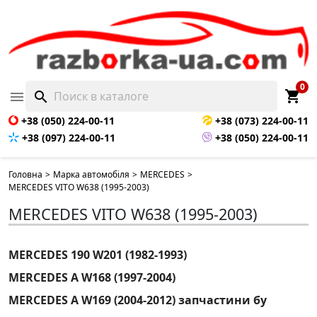
0
shopping_cart

search
+38 (050) 224-00-11
+38 (073) 224-00-11
+38 (097) 224-00-11
+38 (050) 224-00-11
Головна
>
Марка автомобіля
>
MERCEDES
>
MERCEDES VITO W638 (1995-2003)
MERCEDES VITO W638 (1995-2003)
MERCEDES 190 W201 (1982-1993)
MERCEDES A W168 (1997-2004)
MERCEDES A W169 (2004-2012) запчастини бу