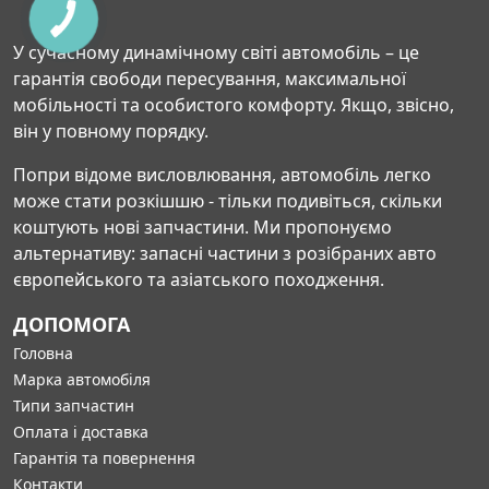
У сучасному динамічному світі автомобіль – це
гарантія свободи пересування, максимальної
мобільності та особистого комфорту. Якщо, звісно,
він у повному порядку.
Попри відоме висловлювання, автомобіль легко
може стати розкішшю - тільки подивіться, скільки
коштують нові запчастини. Ми пропонуємо
альтернативу: запасні частини з розібраних авто
європейського та азіатського походження.
ДОПОМОГА
Головна
Марка автомобіля
Типи запчастин
Оплата і доставка
Гарантія та повернення
Контакти