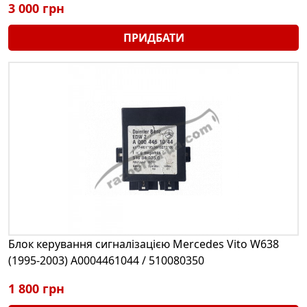
3 000 грн
ПРИДБАТИ
Блок керування сигналізацією Mercedes Vito W638
(1995-2003) A0004461044 / 510080350
1 800 грн