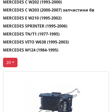
MERCEDES C W202 (1993-2000)
MERCEDES C W203 (2000-2007) запчастини бв
MERCEDES E W210 (1995-2002)
MERCEDES SPRINTER (1995-2006)
MERCEDES TN/T1 (1977-1995)
MERCEDES VITO W638 (1995-2003)
MERCEDES W124 (1984-1995)
20