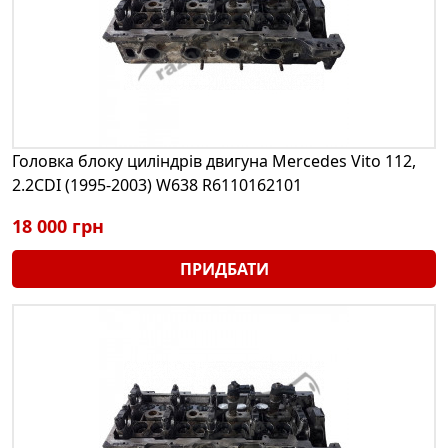
Головка блоку циліндрів двигуна Mercedes Vito 112,
2.2CDI (1995-2003) W638 R6110162101
18 000 грн
ПРИДБАТИ