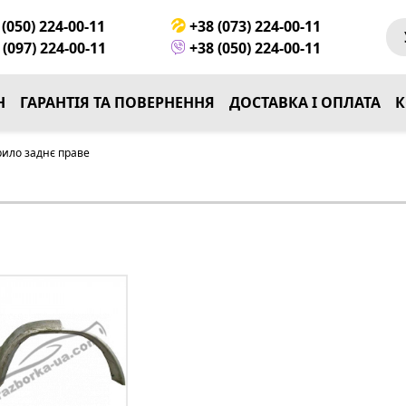
(050) 224-00-11
+38 (073) 224-00-11
(097) 224-00-11
+38 (050) 224-00-11
Н
ГАРАНТІЯ ТА ПОВЕРНЕННЯ
ДОСТАВКА І ОПЛАТА
К
рило заднє праве